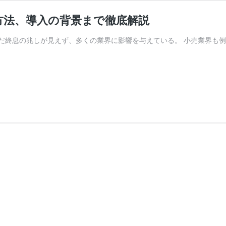
方法、導入の背景まで徹底解説
だ終息の兆しが見えず、多くの業界に影響を与えている。 小売業界も例