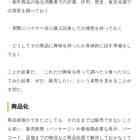
・相手商品の地元消費者での評価、評判、歴史、食文化面で
の背景を調べておく
・実際にバイヤー自ら購入試食しての感想を持っておく
・どうしてその商品に興味を持ったか具体的に話す準備をし
ておく
ことが必要だ。「これだけ興味を持って調べたり食べたりし
てみた結果、ぜひ、販売したい」という姿勢を見せることが
大切だ。
商品化
商品発掘ができたとしても、そのままでは販売できないこと
も多い。販売形態（パッケージ）や最低限必要な表示、バー
コード、店舗までの物流など商品化面で解決しておかなくて