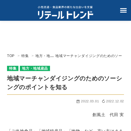
TOP
特集
地方・地域
地域マーチャンダイジングのためのソー
産品
シングのポイントを知る
特集
地方・地域産品
地域マーチャンダイジングのためのソーシ
ングのポイントを知る
2022.03.01
2022.12.02
創風土 代田 実