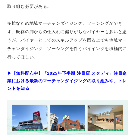
取り組む必要がある。
多忙なため地域マーチャンダイジング、ソーシングができ
ず、既存の卸からの仕入れに偏りがちなバイヤーも多いと思
うが、バイヤーとしてのスキルアップを図る上でも地域マー
チャンダイジング、ソーシングを伴うバイイングを積極的に
行ってほしい。
▶︎【無料配布中】「2025年下半期 注目店 スタディ」注目企
業における最新のマーチャンダイジングの取り組みや、トレ
ンドを知る