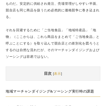
ものだ。安定的に供給され発注、売場管理がしやすい半面、
競合店も同じ商品を扱うため必然的に価格競争に巻き込まれ
る。
それを回避するために「ご当地食品」「地域特産品」「地
物」（ここからは、これら商品をまとめて「ご当地食品」と
呼ぶことにする）を取り込んで競合店との差別化を図ろうと
するのは自然な流れだが、そのマーチャンダイジングおよび
ソーシングは容易ではない。
目次
[
表示
]
地域マーチャンダイジング&ソーシング実行時の課題