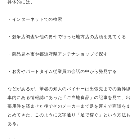
具体的には、
・インターネットでの検索
・競争店調査や他の要件で行った地方店の店頭を見てくる
・商品見本市や都道府県アンテナショップで探す
・お客やパートタイム従業員の会話の中から発見する
などがあるが、筆者の知人のバイヤーは出張先までの新幹線
車内にある情報誌にあった「ご当地食品」の記事を見て、出
張用件を済ませた後でそのメーカーまで足を運んで商談をま
とめてきた。このように文字通り「足で稼ぐ」という方法も
ある。