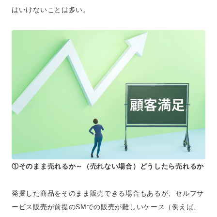
はいけないことは多い。
①そのまま売れるか～（売れない場合）どうしたら売れるか
発掘した商品をそのまま販売できる場合もあるが、セルフサ
ービス販売が前提のSMでの販売が難しいケース（例えば、