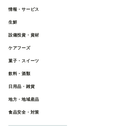
情報・サービス
生鮮
設備投資・資材
ケアフーズ
菓子・スイーツ
飲料・酒類
日用品・雑貨
地方・地域産品
食品安全・対策