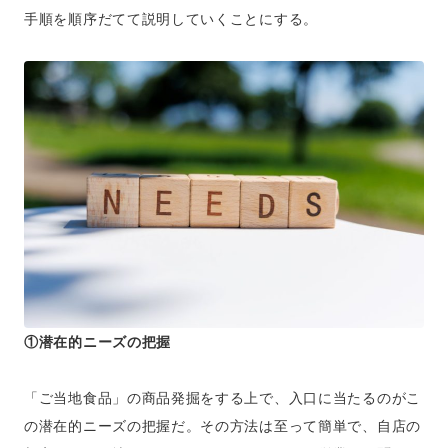
手順を順序だてて説明していくことにする。
①潜在的ニーズの把握
「ご当地食品」の商品発掘をする上で、入口に当たるのがこ
の潜在的ニーズの把握だ。その方法は至って簡単で、自店の