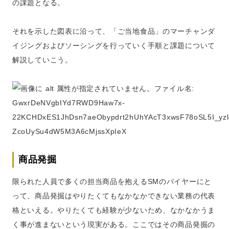
の課題となる。
それを示した図表に沿って、「ご当地食品」のマーチャンダ
イジングおよびソーシングを行っていく手順と課題について
解説していこう。
商品発掘
限られた人員で多くの担当商品を抱えるSMのバイヤーにと
って、商品発掘はやりたくてもなかなかできない業務の代表
格といえる。やりたくても経験が少ないため、なかなかうま
く事が進まないという現実がある。ここではその商品発掘の