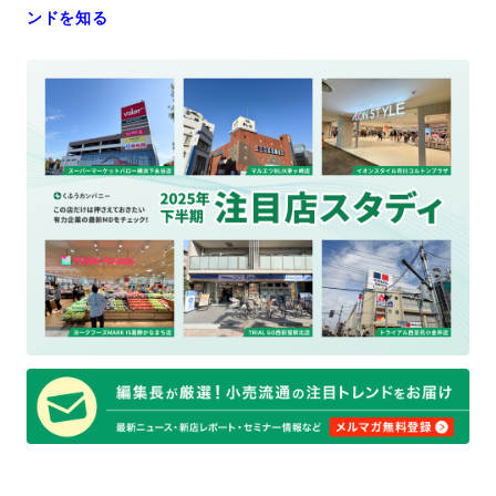
ンドを知る