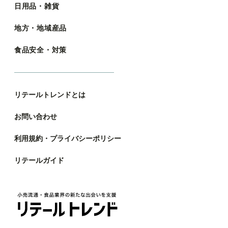
日用品・雑貨
地方・地域産品
食品安全・対策
リテールトレンドとは
お問い合わせ
利用規約・プライバシーポリシー
リテールガイド