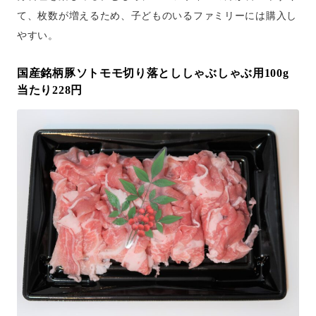
て、枚数が増えるため、子どものいるファミリーには購入し
やすい。
国産銘柄豚ソトモモ切り落とししゃぶしゃぶ用100g
当たり228円