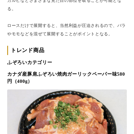
カルビなどさまざまな見た目の部位を取ることが可能とな
る。
ロースだけで展開すると、当然利益が圧迫されるので、バラ
やモモなどを混ぜて展開することがポイントとなる。
トレンド商品
ふぞろいカテゴリー
カナダ産豚肩ふぞろい焼肉ガーリックペーパー味580
円（400g）