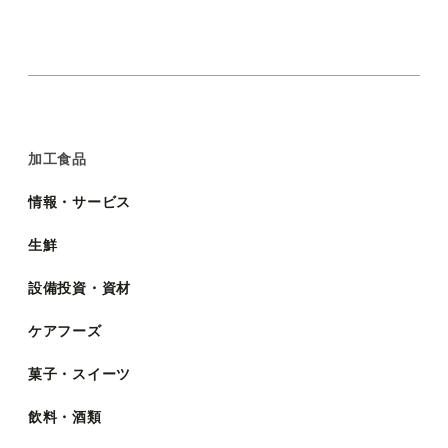
加工食品
情報・サービス
生鮮
設備投資・資材
ケアフーズ
菓子・スイーツ
飲料・酒類