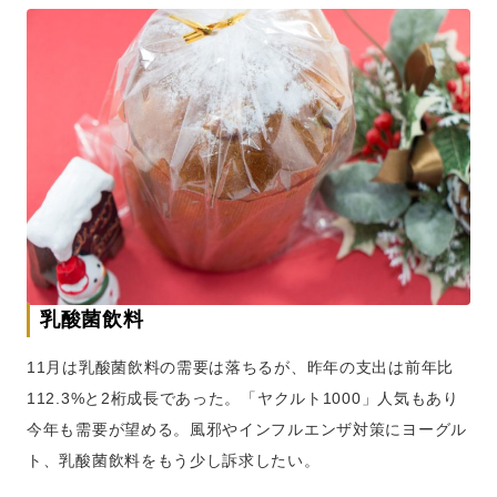
乳酸菌飲料
11月は乳酸菌飲料の需要は落ちるが、昨年の支出は前年比
112.3%と2桁成長であった。「ヤクルト1000」人気もあり
今年も需要が望める。風邪やインフルエンザ対策にヨーグル
ト、乳酸菌飲料をもう少し訴求したい。