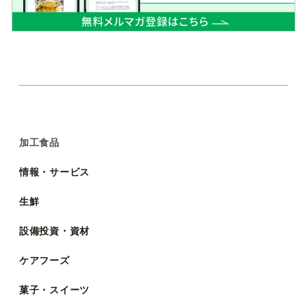
加工食品
情報・サービス
生鮮
設備投資・資材
ケアフーズ
菓子・スイーツ