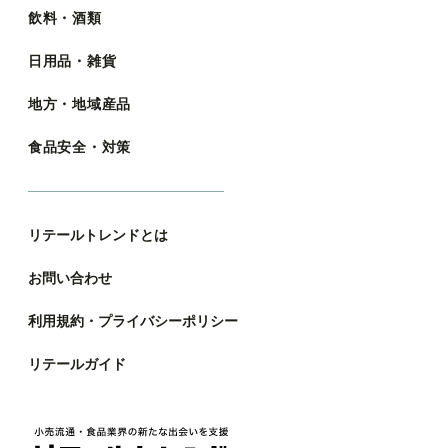
飲料・酒類
日用品・雑貨
地方・地域産品
食品安全・対策
リテールトレンドとは
お問い合わせ
利用規約・プライバシーポリシー
リテールガイド