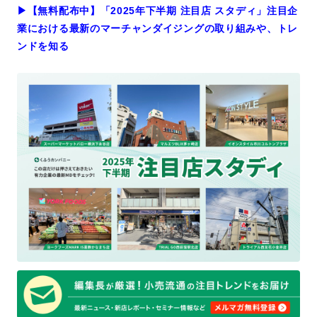
▶︎【無料配布中】「2025年下半期 注目店 スタディ」注目企
業における最新のマーチャンダイジングの取り組みや、トレ
ンドを知る