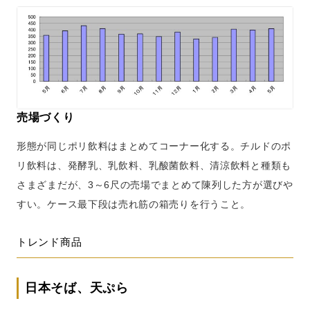
売場づくり
形態が同じポリ飲料はまとめてコーナー化する。チルドのポ
リ飲料は、発酵乳、乳飲料、乳酸菌飲料、清涼飲料と種類も
さまざまだが、3～6尺の売場でまとめて陳列した方が選びや
すい。ケース最下段は売れ筋の箱売りを行うこと。
トレンド商品
日本そば、天ぷら