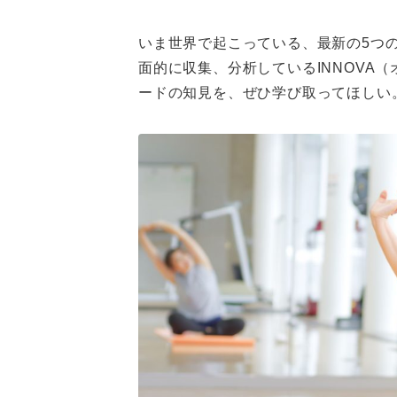
いま世界で起こっている、最新の5つ
面的に収集、分析しているINNOVA
ードの知見を、ぜひ学び取ってほしい