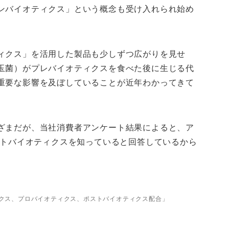
ンバイオティクス」という概念も受け入れられ始め
ィクス」を活用した製品も少しずつ広がりを見せ
玉菌）がプレバイオティクスを食べた後に生じる代
重要な影響を及ぼしていることが近年わかってきて
ざまだが、当社消費者アンケート結果によると、ア
ストバイオティクスを知っていると回答しているから
バイオティクス、プロバイオティクス、ポストバイオティクス配合」