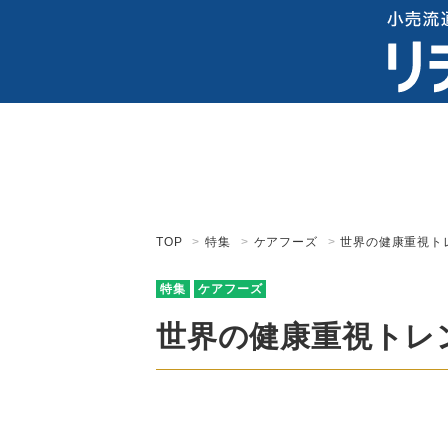
TOP
特集
ケアフーズ
世界の健康重視ト
特集
ケアフーズ
世界の健康重視トレ