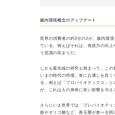
腸内環境概念のアップデート
世界の消費者の約3分の2が、腸内環
ている。例えばそれは、免疫力の向上
う意識の高まりだ。
しかも最先端の研究も相まって、この
いまの時代の特徴。単にお通じを良く
る。例えば「プロバイオティクス」と
が、これは人の身体に良い影響を与え
さらにいま世界では「プレバイオティ
維やオリゴ糖など、善玉菌が食べる餌