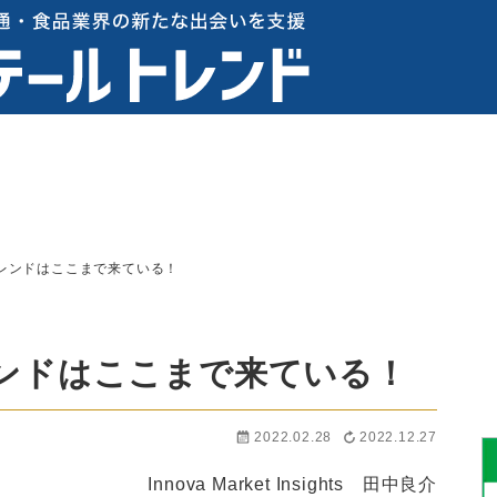
レンドはここまで来ている！
ンドはここまで来ている！
2022.02.28
2022.12.27
Innova Market Insights 田中良介