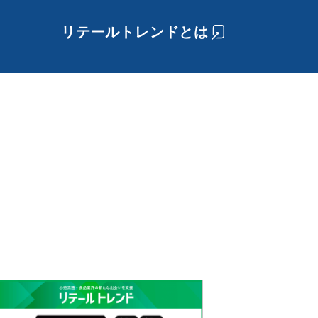
リテールトレンドとは