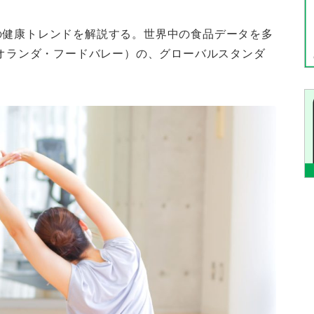
の健康トレンドを解説する。世界中の食品データを多
（オランダ・フードバレー）の、グローバルスタンダ
。