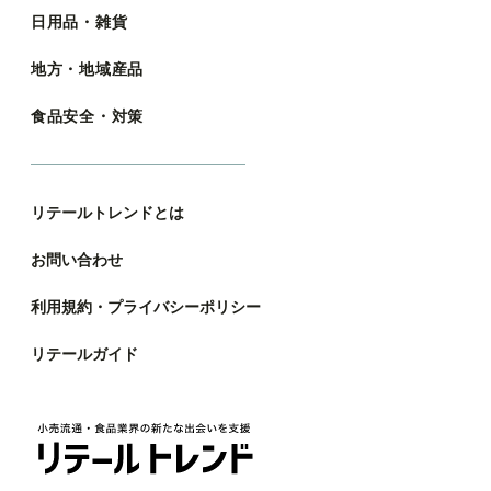
日用品・雑貨
地方・地域産品
食品安全・対策
リテールトレンドとは
お問い合わせ
利用規約・プライバシーポリシー
リテールガイド