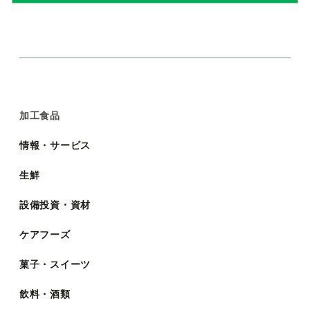
加工食品
情報・サービス
生鮮
設備投資・資材
ケアフーズ
菓子・スイーツ
飲料・酒類