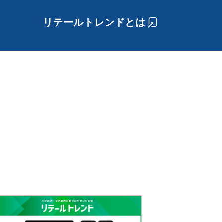
リテールトレンドとは