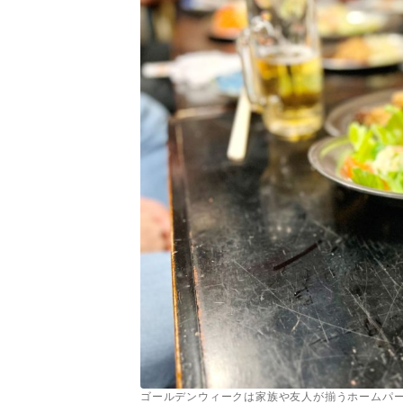
ゴールデンウィークは家族や友人が揃うホームパ