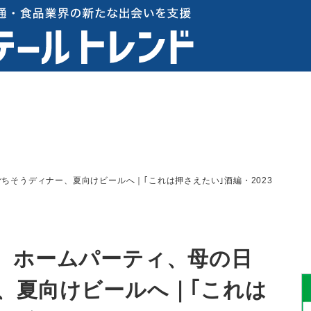
ちそうディナー、夏向けビールへ｜｢これは押さえたい｣酒編・2023
、ホームパーティ、母の日
、夏向けビールへ｜｢これは