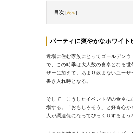
目次
[
表示
]
パーティに爽やかなホワイト
近場に住む家族にとってゴールデンウ
で、この時季は大人数の食卓となる世
ザーに加えて、あまり飲まないユーザ
書き入れ時となる。
そして、こうしたイベント型の食卓に
場する。「おもしろそう」と好奇心か
人が調達係になってびっくりするよう