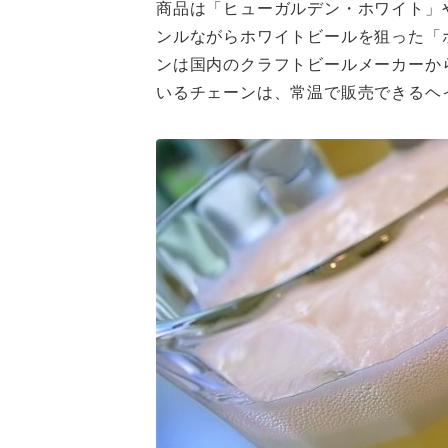
商品は「ヒューガルデン・ホワイト」
ンルながらホワイトビールを狙った「
ンは国内のクラフトビールメーカーか
いるチェーンは、常温で販売できるヘイ