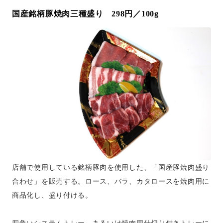
国産銘柄豚焼肉三種盛り 298円／100g
店舗で使用している銘柄豚肉を使用した、「国産豚焼肉盛り
合わせ」を販売する。ロース、バラ、カタロースを焼肉用に
商品化し、盛り付ける。