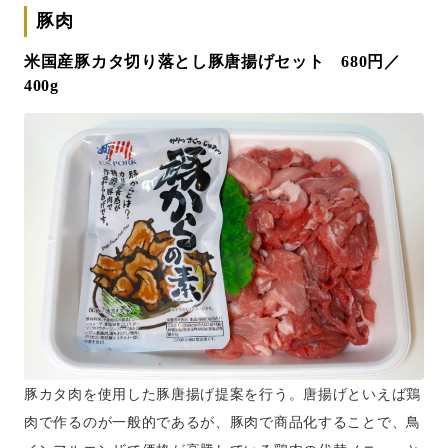
豚肉
米国産豚カタ切り落とし豚唐揚げセット 680円／
400g
豚カタ肉を使用した豚唐揚げ提案を行う。唐揚げといえば鶏
肉で作るのが一般的であるが、豚肉で商品化することで、鳥