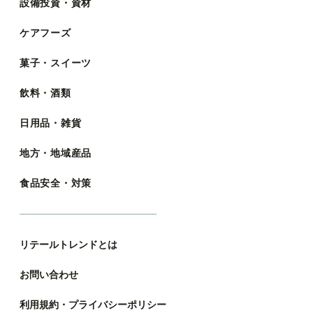
設備投資・資材
ケアフーズ
菓子・スイーツ
飲料・酒類
日用品・雑貨
地方・地域産品
食品安全・対策
リテールトレンドとは
お問い合わせ
利用規約・プライバシーポリシー