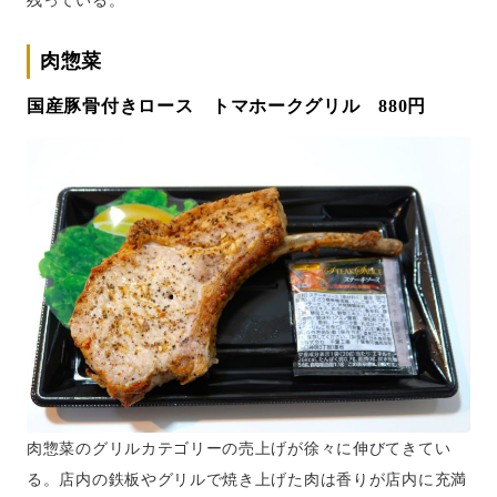
残っている。
肉惣菜
国産豚骨付きロース トマホークグリル 880円
肉惣菜のグリルカテゴリーの売上げが徐々に伸びてきてい
る。店内の鉄板やグリルで焼き上げた肉は香りが店内に充満