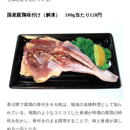
国産親鶏味付け（解凍） 100g当たり128円
香川県で親鶏の骨付きモモ肉は、地域の名物料理として知ら
れている。地鶏のようなコリコリした食感が特徴の親鶏の特
性を生かし、骨付きのまま調理することで、味と食感が楽し
める一品となる。