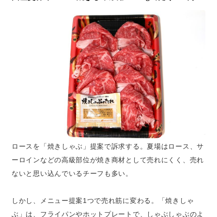
ロースを「焼きしゃぶ」提案で訴求する。夏場はロース、サ
ーロインなどの高級部位が焼き商材として売れにくく、売れ
ないと思い込んでいるチーフも多い。
しかし、メニュー提案1つで売れ筋に変わる。「焼きしゃ
ぶ」は、フライパンやホットプレートで、しゃぶしゃぶのよ