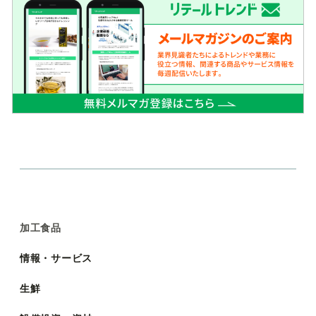
加工食品
情報・サービス
生鮮