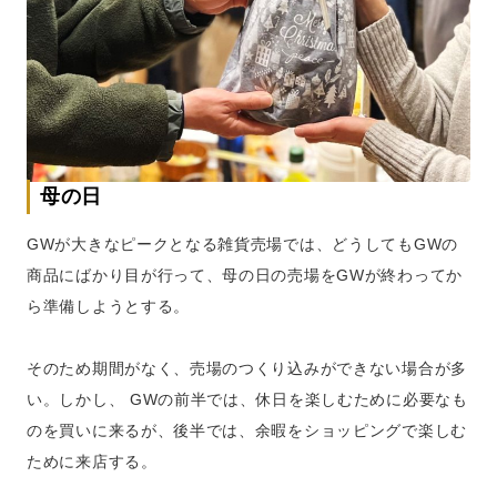
母の日
GWが大きなピークとなる雑貨売場では、どうしてもGWの
商品にばかり目が行って、母の日の売場をGWが終わってか
ら準備しようとする。
そのため期間がなく、売場のつくり込みができない場合が多
い。しかし、 GWの前半では、休日を楽しむために必要なも
のを買いに来るが、後半では、余暇をショッピングで楽しむ
ために来店する。