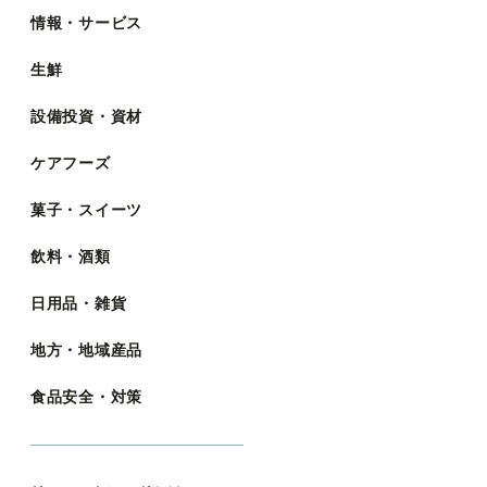
情報・サービス
生鮮
設備投資・資材
ケアフーズ
菓子・スイーツ
飲料・酒類
日用品・雑貨
地方・地域産品
食品安全・対策