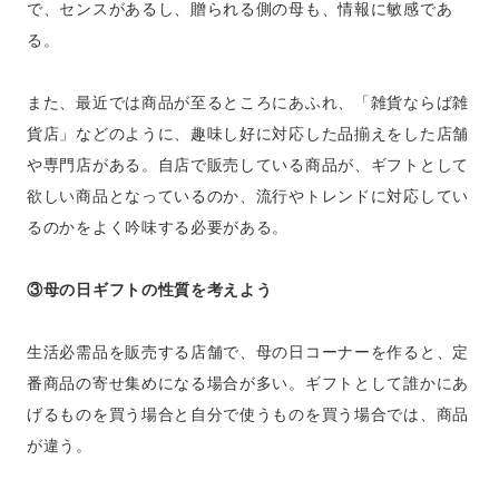
で、センスがあるし、贈られる側の母も、情報に敏感であ
る。
また、最近では商品が至るところにあふれ、「雑貨ならば雑
貨店」などのように、趣味し好に対応した品揃えをした店舗
や専門店がある。自店で販売している商品が、ギフトとして
欲しい商品となっているのか、流行やトレンドに対応してい
るのかをよく吟味する必要がある。
③母の日ギフトの性質を考えよう
生活必需品を販売する店舗で、母の日コーナーを作ると、定
番商品の寄せ集めになる場合が多い。ギフトとして誰かにあ
げるものを買う場合と自分で使うものを買う場合では、商品
が違う。