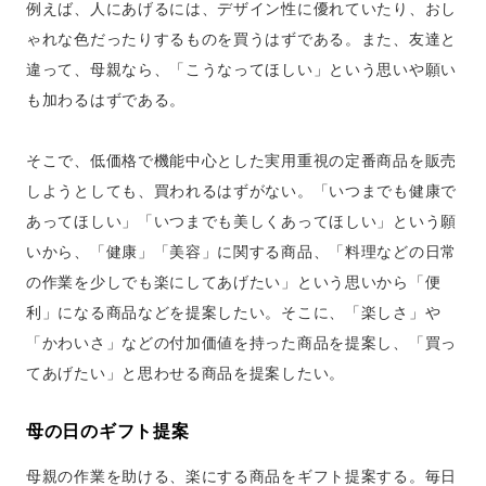
例えば、人にあげるには、デザイン性に優れていたり、おし
ゃれな色だったりするものを買うはずである。また、友達と
違って、母親なら、「こうなってほしい」という思いや願い
も加わるはずである。
そこで、低価格で機能中心とした実用重視の定番商品を販売
しようとしても、買われるはずがない。「いつまでも健康で
あってほしい」「いつまでも美しくあってほしい」という願
いから、「健康」「美容」に関する商品、「料理などの日常
の作業を少しでも楽にしてあげたい」という思いから「便
利」になる商品などを提案したい。そこに、「楽しさ」や
「かわいさ」などの付加価値を持った商品を提案し、「買っ
てあげたい」と思わせる商品を提案したい。
母の日のギフト提案
母親の作業を助ける、楽にする商品をギフト提案する。毎日