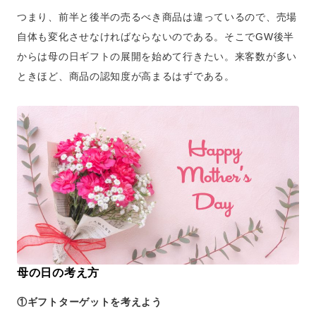
つまり、前半と後半の売るべき商品は違っているので、売場
自体も変化させなければならないのである。そこでGW後半
からは母の日ギフトの展開を始めて行きたい。来客数が多い
ときほど、商品の認知度が高まるはずである。
母の日の考え方
①ギフトターゲットを考えよう