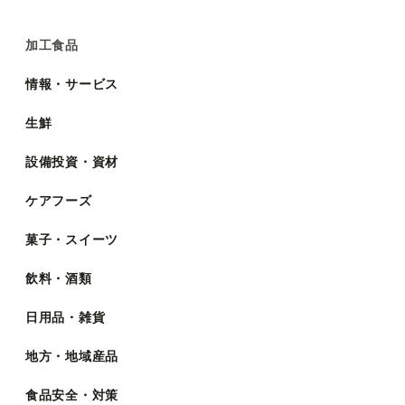
加工食品
情報・サービス
生鮮
設備投資・資材
ケアフーズ
菓子・スイーツ
飲料・酒類
日用品・雑貨
地方・地域産品
食品安全・対策