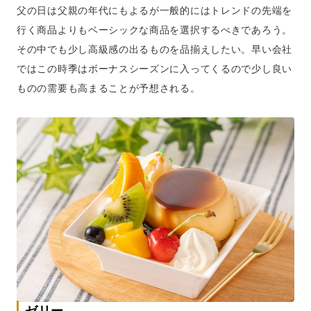
父の日は父親の年代にもよるが一般的にはトレンドの先端を
行く商品よりもベーシックな商品を選択するべきであろう。
その中でも少し高級感の出るものを品揃えしたい。早い会社
ではこの時季はボーナスシーズンに入ってくるので少し良い
ものの需要も高まることが予想される。