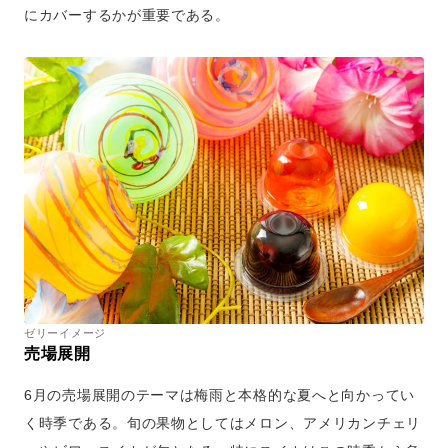
にカバーするかが重要である。
ゼリーイメージ
売場展開
6月の売場展開のテーマは梅雨と本格的な夏へと向かってい
く時季である。旬の果物としてはメロン、アメリカンチェリ