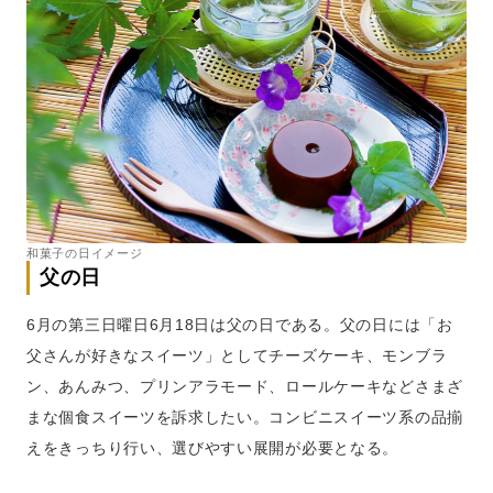
和菓子の日イメージ
父の日
6月の第三日曜日6月18日は父の日である。父の日には「お
父さんが好きなスイーツ」としてチーズケーキ、モンブラ
ン、あんみつ、プリンアラモード、ロールケーキなどさまざ
まな個食スイーツを訴求したい。コンビニスイーツ系の品揃
えをきっちり行い、選びやすい展開が必要となる。