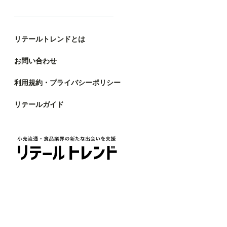
リテールトレンドとは
お問い合わせ
利用規約・プライバシーポリシー
リテールガイド