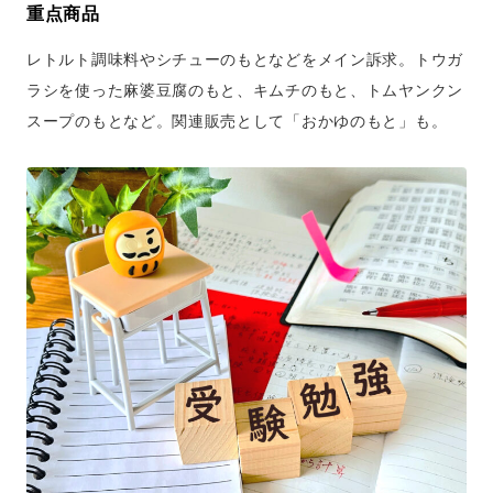
重点商品
レトルト調味料やシチューのもとなどをメイン訴求。トウガ
ラシを使った麻婆豆腐のもと、キムチのもと、トムヤンクン
スープのもとなど。関連販売として「おかゆのもと」も。