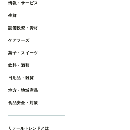
情報・サービス
生鮮
設備投資・資材
ケアフーズ
菓子・スイーツ
飲料・酒類
日用品・雑貨
地方・地域産品
食品安全・対策
リテールトレンドとは