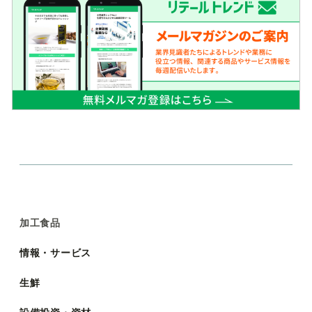
加工食品
情報・サービス
生鮮