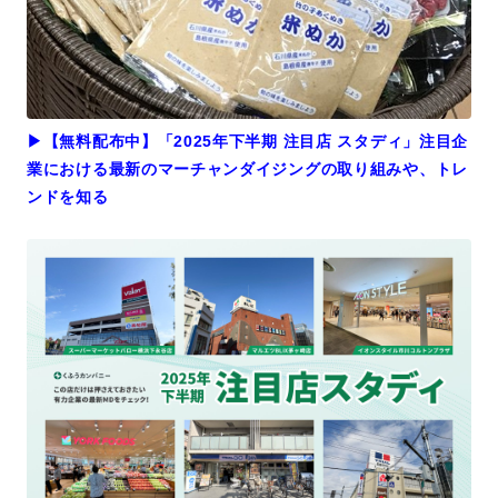
▶︎【無料配布中】「2025年下半期 注目店 スタディ」注目企
業における最新のマーチャンダイジングの取り組みや、トレ
ンドを知る