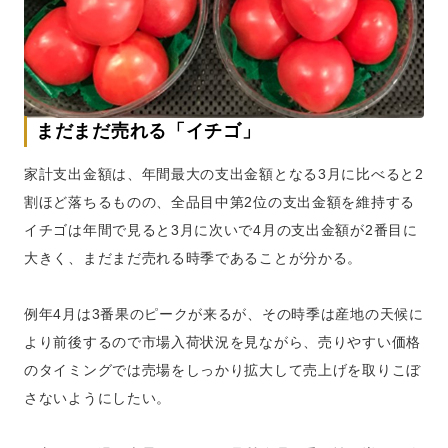
まだまだ売れる「イチゴ」
家計支出金額は、年間最大の支出金額となる3月に比べると2
割ほど落ちるものの、全品目中第2位の支出金額を維持する
イチゴは年間で見ると3月に次いで4月の支出金額が2番目に
大きく、まだまだ売れる時季であることが分かる。
例年4月は3番果のピークが来るが、その時季は産地の天候に
より前後するので市場入荷状況を見ながら、売りやすい価格
のタイミングでは売場をしっかり拡大して売上げを取りこぼ
さないようにしたい。