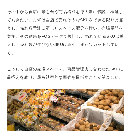
その中から自店に最も合う商品構成を導入期に仮説・検証し
ておきたい。まずは自店で売れそうなSKUをできる限り品揃
えし、売れ数予測に応じたスペース配分を行い、売場展開を
実施。その結果をPOSデータで検証し、売れているSKUは拡
大し、売れ数が伸びないSKUは縮小、またはカットしてい
く。
こうして自店の売場スペース、商品管理力に合わせたSKUに
品揃えを絞り、最も効率的な商売を目指すことが望ましい。