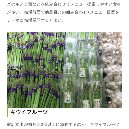
どのキノコ類などを組み合わせてメニュー提案しやすい食材
が多い。売場前面で他品目との組み合わせ+メニュー提案を
テーマに売場展開するとよい。
キウイフルーツ
家計支出が前月比2倍以上に急伸するのが、キウイフルーツ