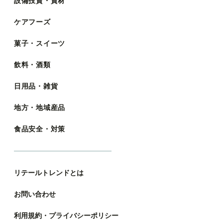
設備投資・資材
ケアフーズ
菓子・スイーツ
飲料・酒類
日用品・雑貨
地方・地域産品
食品安全・対策
リテールトレンドとは
お問い合わせ
利用規約・プライバシーポリシー