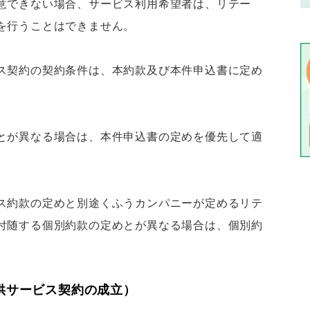
意できない場合、サービス利用希望者は、リテー
を行うことはできません。
ス契約の契約条件は、本約款及び本件申込書に定め
とが異なる場合は、本件申込書の定めを優先して適
ス約款の定めと別途くふうカンパニーが定めるリテ
付随する個別約款の定めとが異なる場合は、個別約
供サービス契約の成立）