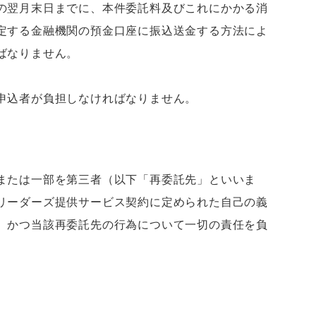
の翌月末日までに、本件委託料及びこれにかかる消
定する金融機関の預金口座に振込送金する方法によ
ばなりません。
申込者が負担しなければなりません。
または一部を第三者（以下「再委託先」といいま
リーダーズ提供サービス契約に定められた自己の義
、かつ当該再委託先の行為について一切の責任を負