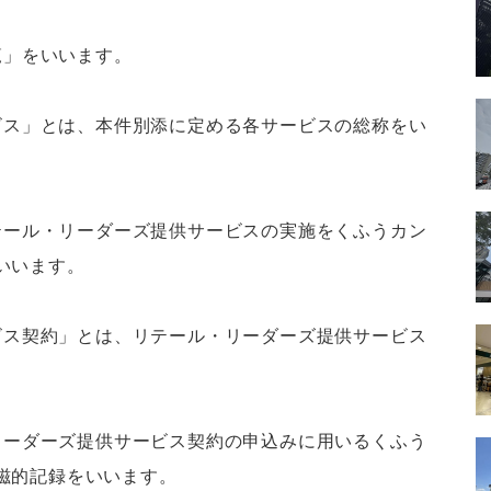
覧」をいいます。
ービス」とは、本件別添に定める各サービスの総称をい
リテール・リーダーズ提供サービスの実施をくふうカン
いいます。
ービス契約」とは、リテール・リーダーズ提供サービス
・リーダーズ提供サービス契約の申込みに用いるくふう
磁的記録をいいます。