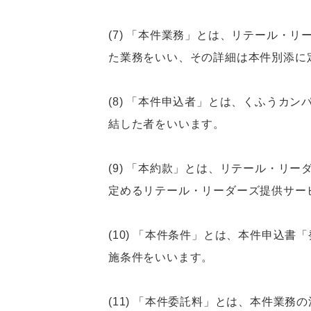
(7) 「本件業務」とは、リテール・
た業務をいい、その詳細は本件別添に
(8) 「本件申込者」とは、くふうカ
結した者をいいます。
(9) 「本約款」とは、リテール・リ
定めるリテール・リーダーズ提供サー
(10) 「本件条件」とは、本件申込
施条件をいいます。
(11) 「本件委託料」とは、本件業務