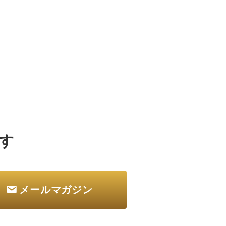
す
メールマガジン