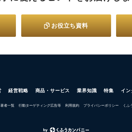
お役立ち資料
営
経営戦略
商品・サービス
業界知識
特集
イン
著者一覧
行動ターゲティング広告等
利用規約
プライバシーポリシー
くふ