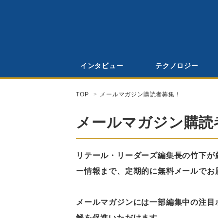
インタビュー
テクノロジー
TOP
メールマガジン購読者募集！
メールマガジン購読
リテール・リーダーズ編集長の竹下が
ー情報まで、定期的に無料メールでお
メールマガジンには一部編集中の注目
解を促進いただけます。