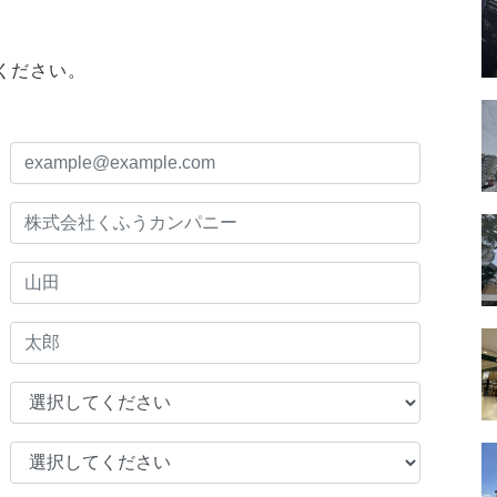
ください。