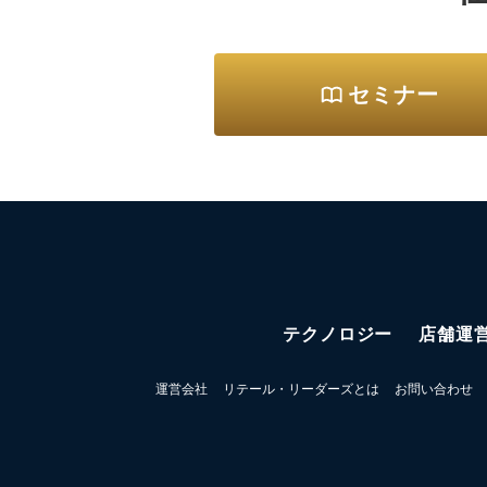
セミナー
テクノロジー
店舗運
運営会社
リテール・リーダーズとは
お問い合わせ