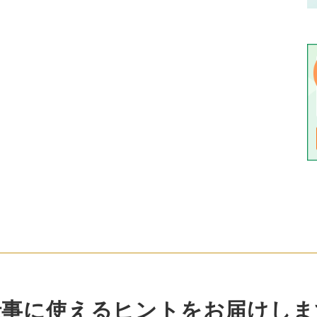
仕事に使えるヒントをお届けしま