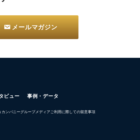
メールマガジン
タビュー
事例・データ
うカンパニーグループメディアご利用に際しての留意事項