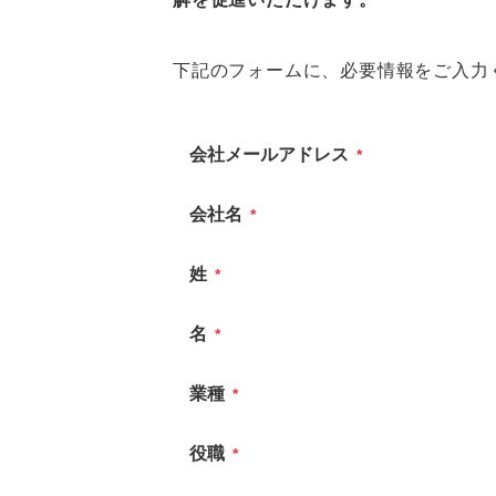
下記のフォームに、必要情報をご入力