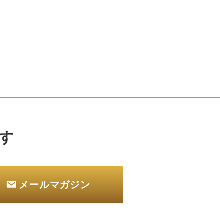
す
メールマガジン