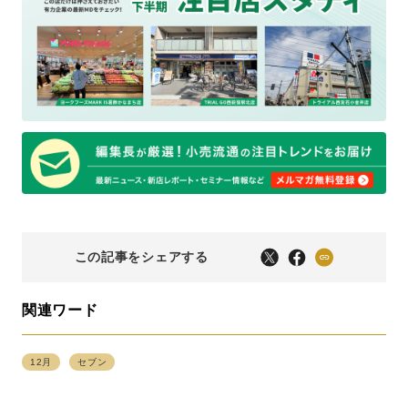
この記事をシェアする
関連ワード
12月
セブン