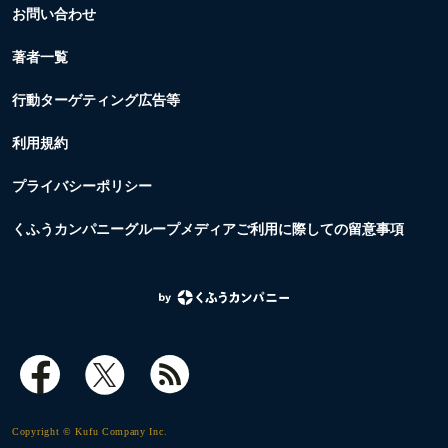
お問い合わせ
著者一覧
行動ターゲティング広告等
利用規約
プライバシーポリシー
くふうカンパニーグループメディアご利用に際しての留意事項
Copyright © Kufu Company Inc.