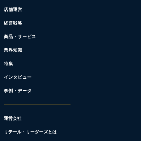
店舗運営
経営戦略
商品・サービス
業界知識
特集
インタビュー
事例・データ
運営会社
リテール・リーダーズとは