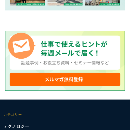
カテゴリー
テクノロジー