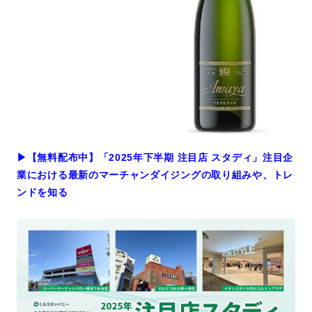
▶︎【無料配布中】「2025年下半期 注目店 スタディ」注目企
業における最新のマーチャンダイジングの取り組みや、トレ
ンドを知る