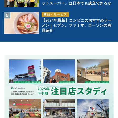
ットスーパー」は日本でも成立できるか
商品・サービス
【2024年最新】コンビニのおすすめラー
メン｜セブン、ファミマ、ローソンの商
品紹介