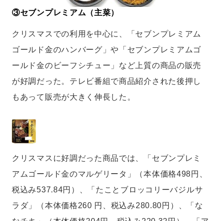
③セブンプレミアム（主菜）
クリスマスでの利用を中心に、「セブンプレミアム
ゴールド金のハンバーグ」や「セブンプレミアムゴ
ールド金のビーフシチュー」など上質の商品の販売
が好調だった。テレビ番組で商品紹介された後押し
もあって販売が大きく伸長した。
クリスマスに好調だった商品では、「セブンプレミ
アムゴールド金のマルゲリータ」（本体価格498円、
税込み537.84円）、「たことブロッコリーバジルサ
ラダ」（本体価格260 円、税込み280.80円）、「な