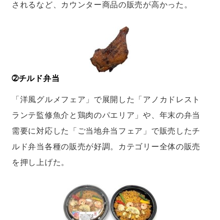
されるなど、カウンター商品の販売が高かった。
➁チルド弁当
「洋風グルメフェア」で展開した「アノカドレスト
ランテ監修魚介と鶏肉のパエリア」や、年末の弁当
需要に対応した「ご当地弁当フェア」で販売したチ
ルド弁当各種の販売が好調。カテゴリー全体の販売
を押し上げた。