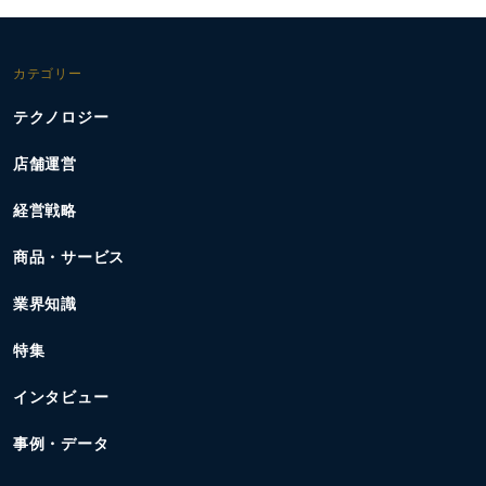
カテゴリー
テクノロジー
店舗運営
経営戦略
商品・サービス
業界知識
特集
インタビュー
事例・データ