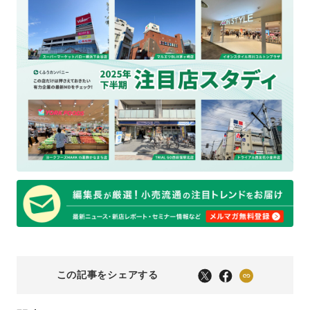
この記事をシェアする