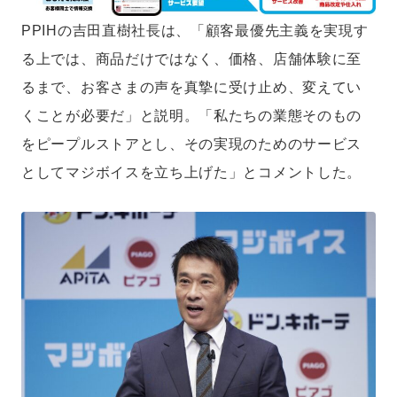
PPIHの吉田直樹社長は、「顧客最優先主義を実現す
る上では、商品だけではなく、価格、店舗体験に至
るまで、お客さまの声を真摯に受け止め、変えてい
くことが必要だ」と説明。「私たちの業態そのもの
をピープルストアとし、その実現のためのサービス
としてマジボイスを立ち上げた」とコメントした。