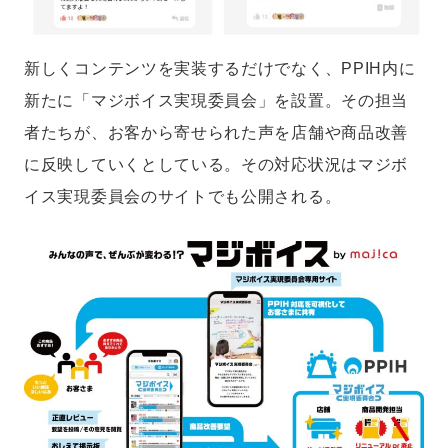
新しくコンテンツを実装するだけでなく、PPIH内に
新たに「マジボイス実現委員会」を設置。その担当
者たちが、お客から寄せられた声を店舗や商品改善
に反映していくとしている。その対応状況はマジボ
イス実現委員会のサイトでも公開される。