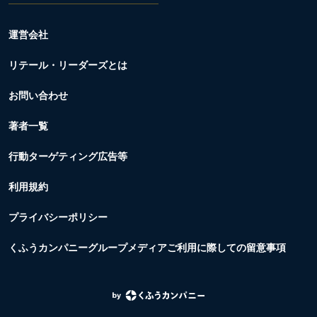
運営会社
リテール・リーダーズとは
お問い合わせ
著者一覧
行動ターゲティング広告等
利用規約
プライバシーポリシー
くふうカンパニーグループメディアご利用に際しての留意事項