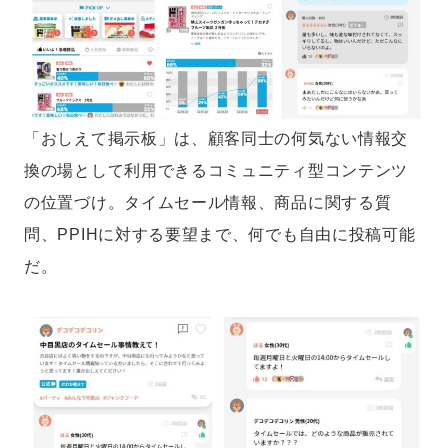
「おしえて掲示板」は、顧客同士の何気ない情報交
換の場として利用できるコミュニティ型コンテンツ
の位置づけ。タイムセール情報、商品に関する質
問、PPIHに対する要望まで、何でも自由に投稿可能
だ。