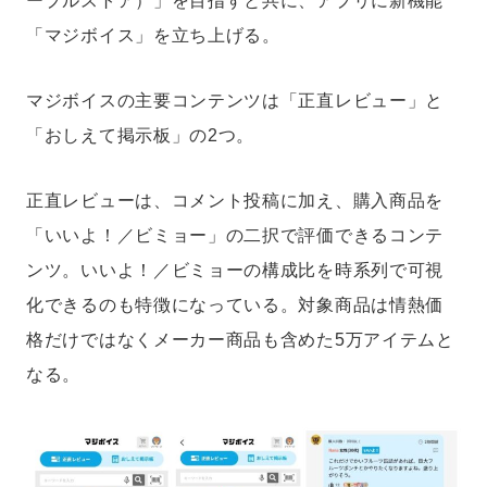
ープルストア）」を目指すと共に、アプリに新機能
「マジボイス」を立ち上げる。
マジボイスの主要コンテンツは「正直レビュー」と
「おしえて掲示板」の2つ。
正直レビューは、コメント投稿に加え、購入商品を
「いいよ！／ビミョー」の二択で評価できるコンテ
ンツ。いいよ！／ビミョーの構成比を時系列で可視
化できるのも特徴になっている。対象商品は情熱価
格だけではなくメーカー商品も含めた5万アイテムと
なる。