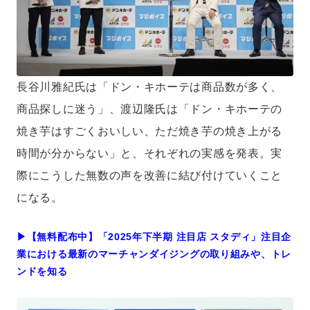
長谷川雅紀氏は「ドン・キホーテは商品数が多く、
商品探しに迷う」、渡辺隆氏は「ドン・キホーテの
焼き芋はすごくおいしい、ただ焼き芋の焼き上がる
時間が分からない」と、それぞれの実感を発表。実
際にこうした無数の声を改善に結び付けていくこと
になる。
▶︎【無料配布中】「2025年下半期 注目店 スタディ」注目企
業における最新のマーチャンダイジングの取り組みや、トレ
ンドを知る