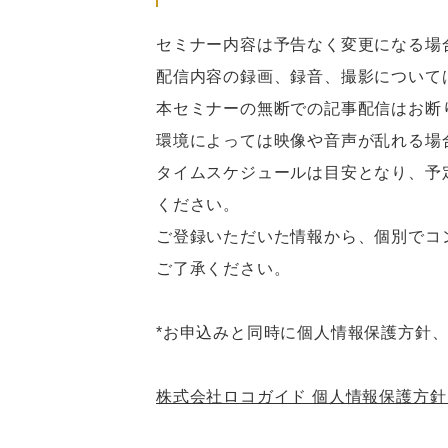
セミナー内容は予告なく変更になる場
配信内容の録画、録音、撮影について
本セミナーの無断での記事配信はお断
環境によっては映像や音声が乱れる場
タイムスケジュールは目安となり、予
ください。
ご登録いただいた情報から、個別でコ
ご了承ください。
*お申込みと同時に個人情報保護方針
株式会社ロコガイド 個人情報保護方針 https://