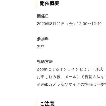
開催概要
開催日
2020年8月21日（金）12:00〜12:40
参加料
無料
視聴方法
Zoomによるオンラインセミナー形式
お申し込み後、メールにて視聴方法を
※webカメラ及びマイクの準備は不要
ご注意