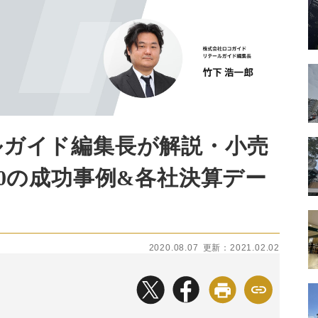
ルガイド編集長が解説・小売
-10の成功事例&各社決算デー
2020.08.07
更新：2021.02.02