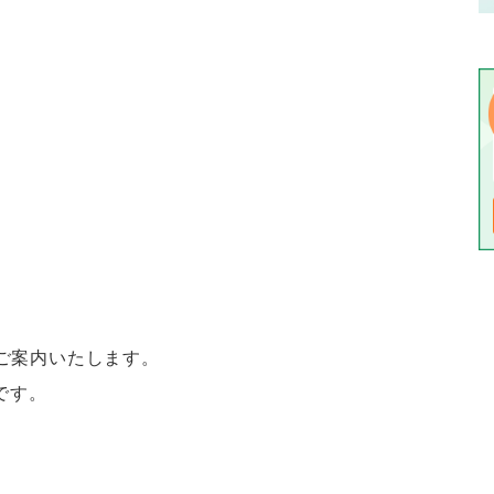
ご案内いたします。
です。