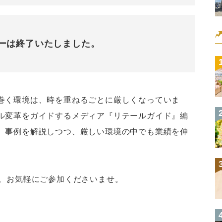
ーは終了いたしました。
巻く環境は、時を重ねるごとに厳しくなっていま
ル変革をガイドするメディア『リテールガイド』編
、事例を解説しつつ、厳しい環境の中でも業績を伸
。
す。お気軽にご参加くださいませ。