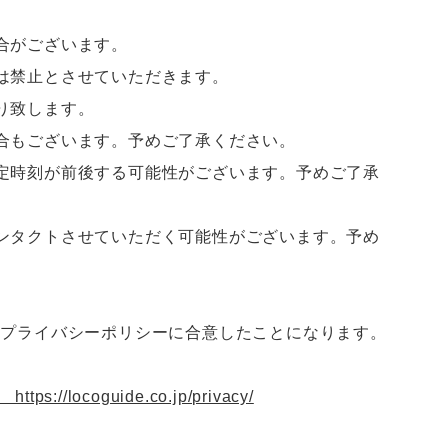
合がございます。
は禁止とさせていただきます。
り致します。
合もございます。予めご了承ください。
定時刻が前後する可能性がございます。予めご了承
ンタクトさせていただく可能性がございます。予め
、プライバシーポリシーに合意したことになります。
locoguide.co.jp/privacy/