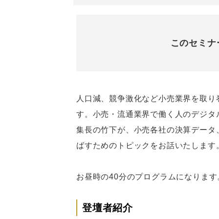
このセミナ
人口減、競争激化など小売業界を取り
す。小売・流通業界で働く人のデジタ
集長の竹下が、小売各社の決算データ
ばすためのトピックをお話いたします
お昼時の40分のプログラムになりま
登壇者紹介