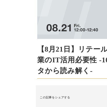
【8月21日】リテー
業のIT活用必要性 
タから読み解く-
この記事をシェアする