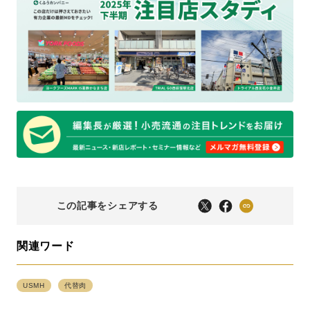
この記事をシェアする
関連ワード
USMH
代替肉