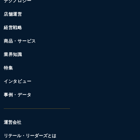
テクノロジー
店舗運営
経営戦略
商品・サービス
業界知識
特集
インタビュー
事例・データ
運営会社
リテール・リーダーズとは