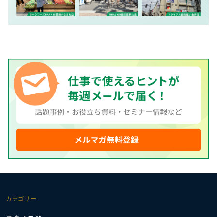
カテゴリー