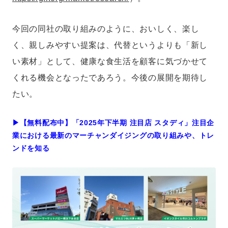
今回の同社の取り組みのように、おいしく、楽し
く、親しみやすい提案は、代替というよりも「新し
い素材」として、健康な食生活を顧客に気づかせて
くれる機会となったであろう。今後の展開を期待し
たい。
▶︎【無料配布中】「2025年下半期 注目店 スタディ」注目企
業における最新のマーチャンダイジングの取り組みや、トレ
ンドを知る