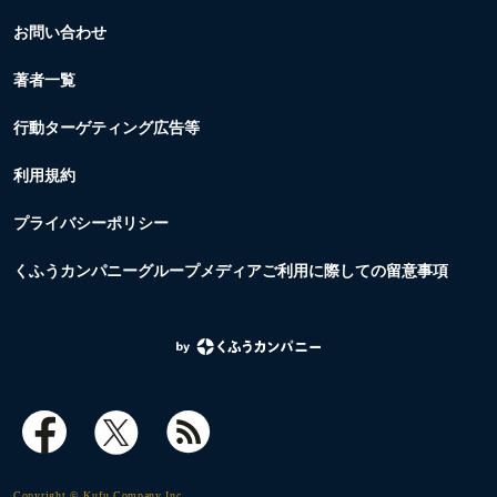
お問い合わせ
著者一覧
行動ターゲティング広告等
利用規約
プライバシーポリシー
くふうカンパニーグループメディアご利用に際しての留意事項
Copyright © Kufu Company Inc.