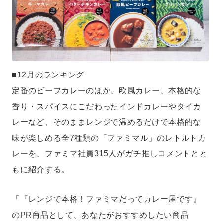
■12月のランキング
定番のビーフカレーのほか、欧風カレー、本格的な
香り・スパイスにこだわったインドカレーやタイカ
レーなど、そのままレンジで温めるだけで本格的な
味が楽しめる全7種類の「ファミマル」のレトルトカ
レーを、ファミマ社員315人がガチ推しコメントとと
もに紹介する。
「『レンジで本格！ファミマだってカレー屋です』
のPR商品として、あなたがおすすめしたい商品