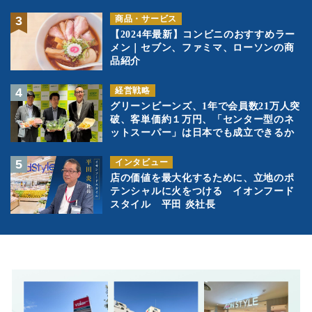
商品・サービス
【2024年最新】コンビニのおすすめラー
メン｜セブン、ファミマ、ローソンの商
品紹介
経営戦略
グリーンビーンズ、1年で会員数21万人突
破、客単価約１万円、「センター型のネ
ットスーパー」は日本でも成立できるか
インタビュー
店の価値を最大化するために、立地のポ
テンシャルに火をつける イオンフード
スタイル 平田 炎社長