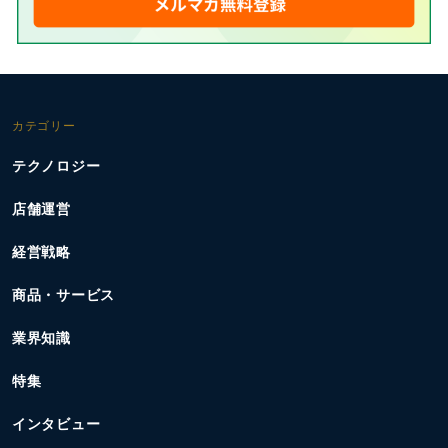
カテゴリー
テクノロジー
店舗運営
経営戦略
商品・サービス
業界知識
特集
インタビュー