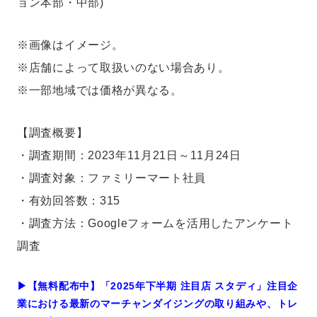
ョン本部・中部)
※画像はイメージ。
※店舗によって取扱いのない場合あり。
※一部地域では価格が異なる。
【調査概要】
・調査期間：2023年11月21日～11月24日
・調査対象：ファミリーマート社員
・有効回答数：315
・調査方法：Googleフォームを活用したアンケート
調査
▶︎【無料配布中】「2025年下半期 注目店 スタディ」注目企
業における最新のマーチャンダイジングの取り組みや、トレ