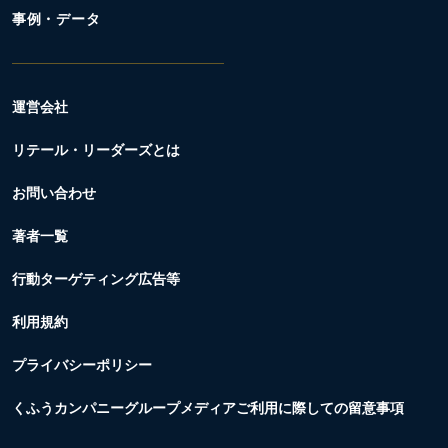
事例・データ
運営会社
リテール・リーダーズとは
お問い合わせ
著者一覧
行動ターゲティング広告等
利用規約
プライバシーポリシー
くふうカンパニーグループメディアご利用に際しての留意事項