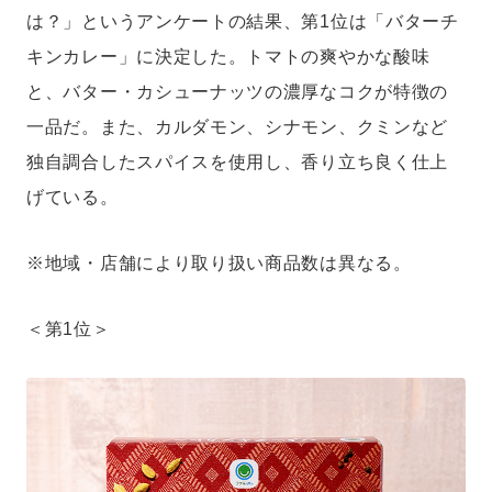
は？」というアンケートの結果、第1位は「バターチ
キンカレー」に決定した。トマトの爽やかな酸味
と、バター・カシューナッツの濃厚なコクが特徴の
一品だ。また、カルダモン、シナモン、クミンなど
独自調合したスパイスを使用し、香り立ち良く仕上
げている。
※地域・店舗により取り扱い商品数は異なる。
＜第1位＞