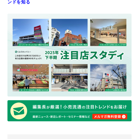
ンドを知る