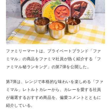
ファミリーマートは、プライベートブランド「ファ
ミマル」の商品をファミマ社員が熱く紹介する「フ
ァミマル秘ランキング」の第7弾を公開した。
第7弾は、レンジで本格的な味わいを楽しめる「ファ
ミマル」レトルトカレーから、カレーを愛する社員
が厳選するおすすめ商品を、偏愛コメントとともに
紹介している。