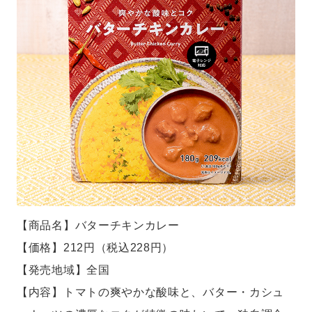
【商品名】バターチキンカレー
【価格】212円（税込228円）
【発売地域】全国
【内容】トマトの爽やかな酸味と、バター・カシュ