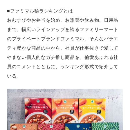
■ファミマル秘ランキングとは
おむすびやお弁当を始め、お惣菜や飲み物、日用品
まで、幅広いラインアップを誇るファミリーマート
のプライベートブランドファミマル。そんなバラエ
ティ豊かな商品の中から、社員が仕事抜きで愛して
やまない個人的なガチ推し商品を、偏愛あふれる社
員のコメントとともに、ランキング形式で紹介して
いる。