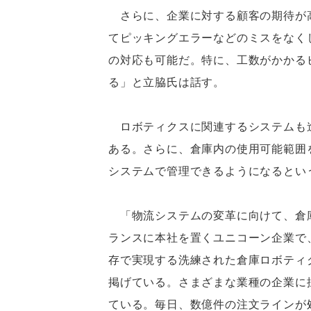
さらに、企業に対する顧客の期待が
てピッキングエラーなどのミスをなく
の対応も可能だ。特に、工数がかかる
る」と立脇氏は話す。
ロボティクスに関連するシステムも進
ある。さらに、倉庫内の使用可能範囲
システムで管理できるようになるとい
「物流システムの変革に向けて、倉庫ロ
ランスに本社を置くユニコーン企業で
存で実現する洗練された倉庫ロボティ
掲げている。さまざまな業種の企業に
ている。毎日、数億件の注文ラインが