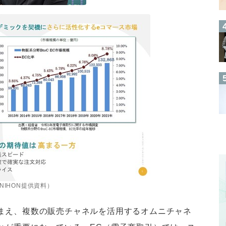
NIHON提供資料）
まえ、複数の販売チャネルを活用するオムニチャネ