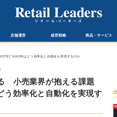
店舗運営
経営戦略
商品・サービス
OTEC NIHONはどう効率化と自動化を実現するのか
せる 小売業界が抱える課題
Nはどう効率化と自動化を実現す