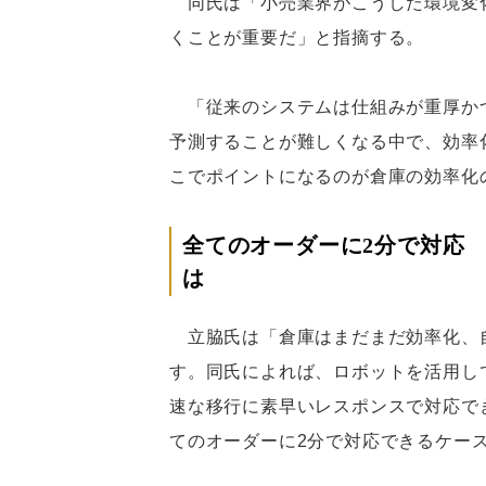
同氏は「小売業界がこうした環境変
くことが重要だ」と指摘する。
「従来のシステムは仕組みが重厚か
予測することが難しくなる中で、効率
こでポイントになるのが倉庫の効率化
全てのオーダーに2分で対応
は
立脇氏は「倉庫はまだまだ効率化、
す。同氏によれば、ロボットを活用し
速な移行に素早いレスポンスで対応で
てのオーダーに2分で対応できるケー