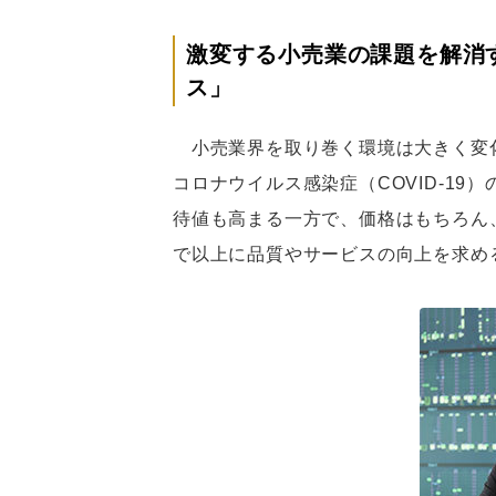
激変する小売業の課題を解消
ス」
小売業界を取り巻く環境は大きく変化
コロナウイルス感染症（COVID-1
待値も高まる一方で、価格はもちろん
で以上に品質やサービスの向上を求め