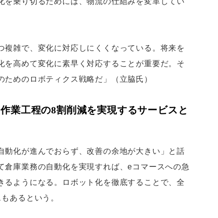
化を乗り切るためには、物流の仕組みを変革してい
つ複雑で、変化に対応しにくくなっている。将来を
化を高めて変化に素早く対応することが重要だ。そ
のためのロボティクス戦略だ」（立脇氏）
 作業工程の8割削減を実現するサービスと
自動化が進んでおらず、改善の余地が大きい」と話
て倉庫業務の自動化を実現すれば、eコマースへの急
きるようになる。ロボット化を徹底することで、全
スもあるという。