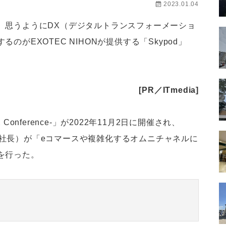
2023.01.04
、思うようにDX（デジタルトランスフォーメーショ
がEXOTEC NIHONが提供する「Skypod」
[PR／ITmedia]
 Conference-」が2022年11月2日に開催され、
取締役社長）が「eコマースや複雑化するオムニチャネルに
を行った。