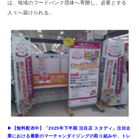
は、地域のフードバンク団体へ寄贈し、必要とする
人々へ届けられる。
▶︎【無料配布中】「2025年下半期 注目店 スタディ」注目企
業における最新のマーチャンダイジングの取り組みや、トレ