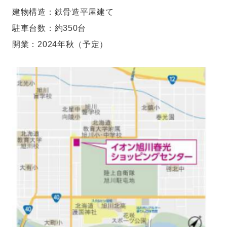
建物構造：鉄骨造平屋建て
駐車台数：約350台
開業：2024年秋（予定）