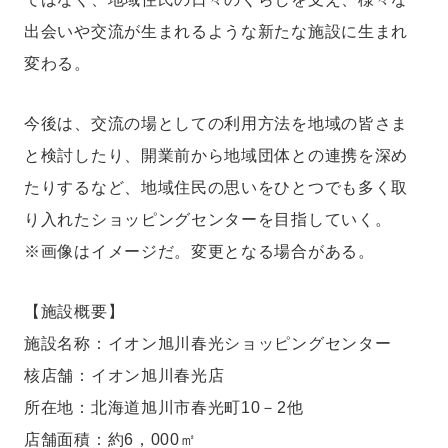
出会いや交流が生まれるような新たな施設に生まれ
変わる。
今後は、交流の場としての利用方法を地域の皆さま
と検討したり、開業前から地域団体との連携を深め
たりするなど、地域住民の思いをひとつでも多く取
り入れたショッピングセンターを目指していく。
※画像はイメージだ。変更となる場合がある。
【施設概要】
施設名称：イオン旭川春光ショッピングセンター
核店舗：イオン旭川春光店
所在地：北海道旭川市春光町10－2他
店舗面積：約6，000㎡