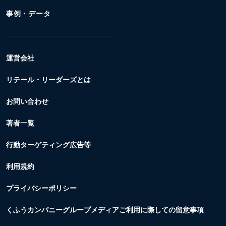
事例・データ
運営会社
リテール・リーダーズとは
お問い合わせ
著者一覧
行動ターゲティング広告等
利用規約
プライバシーポリシー
くふうカンパニーグループメディアご利用に際しての留意事項