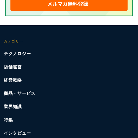
カテゴリー
テクノロジー
店舗運営
経営戦略
商品・サービス
業界知識
特集
インタビュー