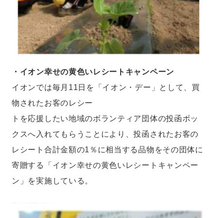
・イオン幸せの黄色いレシートキャンペーン
イオンでは毎月11日を「イオン・デー」として、買
物されたお客のレシー
トを応援したい地域のボランティア団体の投函ボッ
クスへ入れてもらうことにより、投函されたお客の
レシート合計金額の1％に相当する品物をその団体に
寄贈する「イオン幸せの黄色いレシートキャンペー
ン」を実施している。