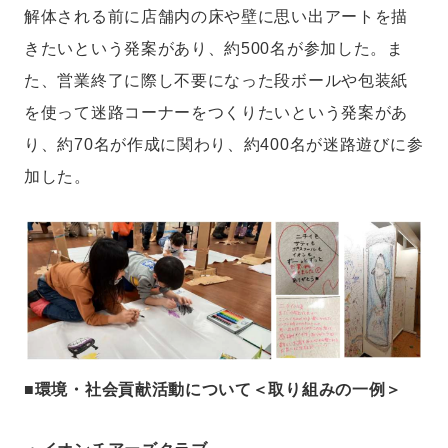
解体される前に店舗内の床や壁に思い出アートを描
きたいという発案があり、約500名が参加した。ま
た、営業終了に際し不要になった段ボールや包装紙
を使って迷路コーナーをつくりたいという発案があ
り、約70名が作成に関わり、約400名が迷路遊びに参
加した。
■環境・社会貢献活動について＜取り組みの一例＞