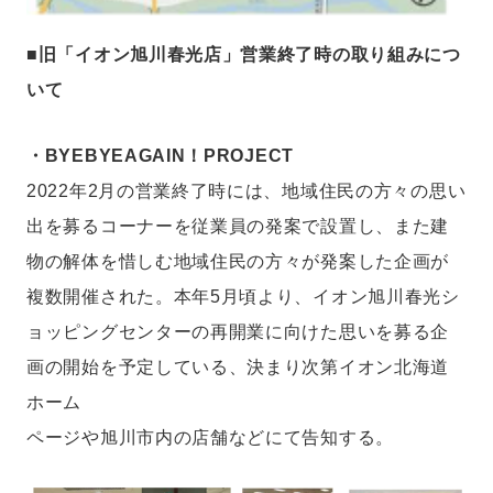
■旧「イオン旭川春光店」営業終了時の取り組みにつ
いて
・BYEBYEAGAIN！PROJECT
2022年2月の営業終了時には、地域住民の方々の思い
出を募るコーナーを従業員の発案で設置し、また建
物の解体を惜しむ地域住民の方々が発案した企画が
複数開催された。本年5月頃より、イオン旭川春光シ
ョッピングセンターの再開業に向けた思いを募る企
画の開始を予定している、決まり次第イオン北海道
ホーム
ページや旭川市内の店舗などにて告知する。