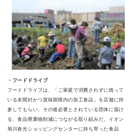
・フードドライブ
フードドライブは、「ご家庭で消費されずに残って
いる未開封かつ賞味期限内の加工食品」を店舗に持
参してもらい、その後必要とされている団体に届け
る、食品廃棄物削減につながる取り組みだ。イオン
旭川春光ショッピングセンターに持ち寄った食品