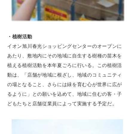
・植樹活動
イオン旭川春光ショッピングセンターのオープンに
あたり、敷地内にその地域に自生する樹種の苗木を
植える植樹活動を本年夏ごろに行いる。この植樹活
動は、「店舗が地域に根ざし、地域のコミュニティ
の場となること、さらには緑を育む心が世界に広が
るように」との願いを込めて、地域に住むの客・子
どもたちと店舗従業員によって実施する予定だ。