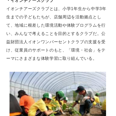
・イオンチアーズクラブ
イオンチアーズクラブとは、小学1年生から中学3年
生までの子どもたちが、店舗周辺を活動拠点とし
て、地域に根差した環境活動や体験プログラムを行
い、みんなで考えることを目的とするクラブだ。公
益財団法人イオンワンパーセントクラブの支援を受
け、従業員のサポートのもと、「環境・社会」をテ
ーマにさまざまな体験学習に取り組んでいる。