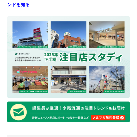
ンドを知る