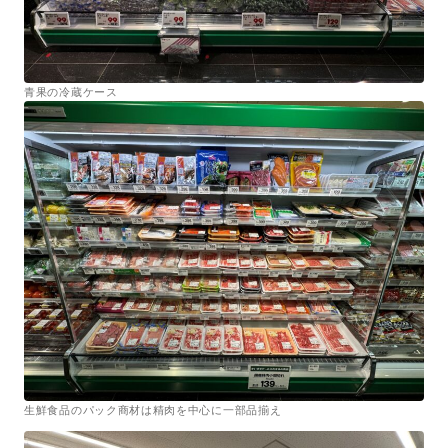
青果の冷蔵ケース
生鮮食品のパック商材は精肉を中心に一部品揃え