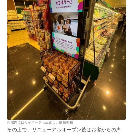
売場内にはサイネージも設置し、情報発信
その上で、リニューアルオープン後はお客からの声