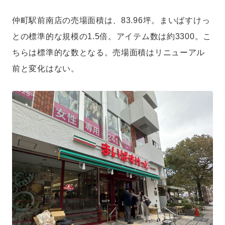
仲町駅前南店の売場面積は、83.96坪。まいばすけっ
との標準的な規模の1.5倍。アイテム数は約3300。こ
ちらは標準的な数となる。売場面積はリニューアル
前と変化はない。