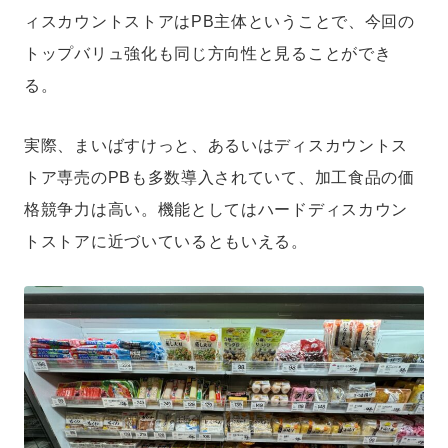
ィスカウントストアはPB主体ということで、今回の
トップバリュ強化も同じ方向性と見ることができ
る。
実際、まいばすけっと、あるいはディスカウントス
トア専売のPBも多数導入されていて、加工食品の価
格競争力は高い。機能としてはハードディスカウン
トストアに近づいているともいえる。