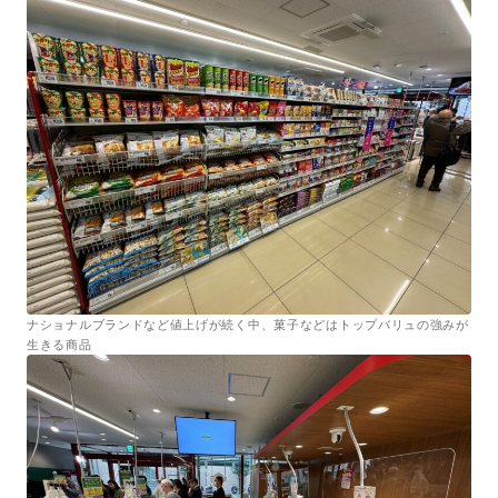
ナショナルブランドなど値上げが続く中、菓子などはトップバリュの強みが
生きる商品