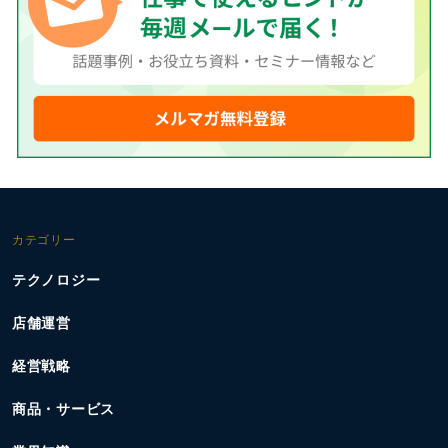
カテゴリー
テクノロジー
店舗運営
経営戦略
商品・サービス