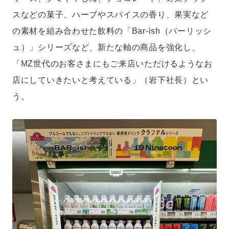
スなどの菓子、ハーブやスパイスの香り、果実など
の素材を組み合わせた飲料の「Bar-ish（バーリッシ
ュ）」シリーズなど、新たな軸の商品を強化し、
「MZ世代のお客さまにもご来店いただけるようなお
店にしていきたいと考えている」（岩下社長）とい
う。