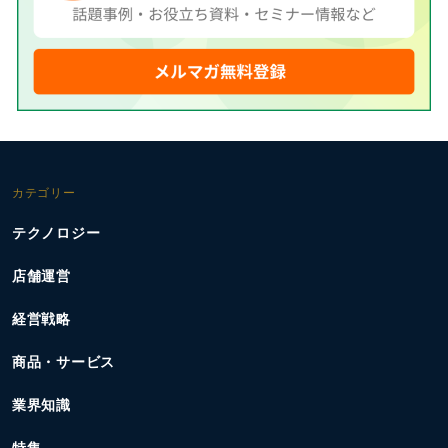
カテゴリー
テクノロジー
店舗運営
経営戦略
商品・サービス
業界知識