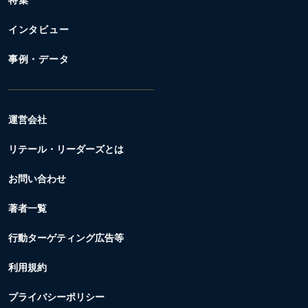
特集
インタビュー
事例・データ
運営会社
リテール・リーダーズとは
お問い合わせ
著者一覧
行動ターゲティング広告等
利用規約
プライバシーポリシー