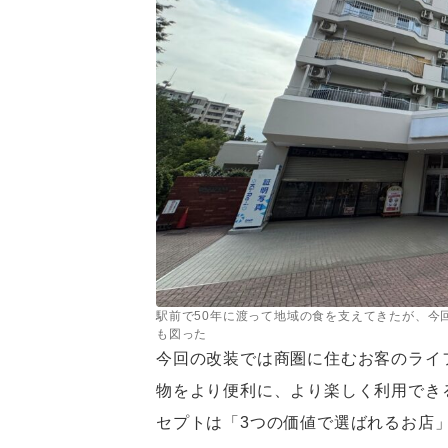
駅前で50年に渡って地域の食を支えてきたが、今
も図った
今回の改装では商圏に住むお客のライ
物をより便利に、より楽しく利用でき
セプトは「3つの価値で選ばれるお店