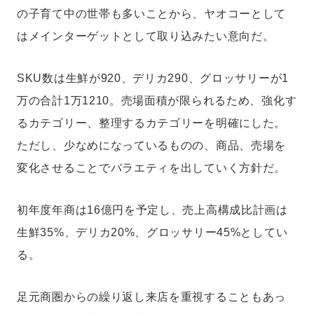
の子育て中の世帯も多いことから、ヤオコーとして
はメインターゲットとして取り込みたい意向だ。
SKU数は生鮮が920、デリカ290、グロッサリーが1
万の合計1万1210。売場面積が限られるため、強化す
るカテゴリー、整理するカテゴリーを明確にした。
ただし、少なめになっているものの、商品、売場を
変化させることでバラエティを出していく方針だ。
初年度年商は16億円を予定し、売上高構成比計画は
生鮮35%、デリカ20%、グロッサリー45%としてい
る。
足元商圏からの繰り返し来店を重視することもあっ