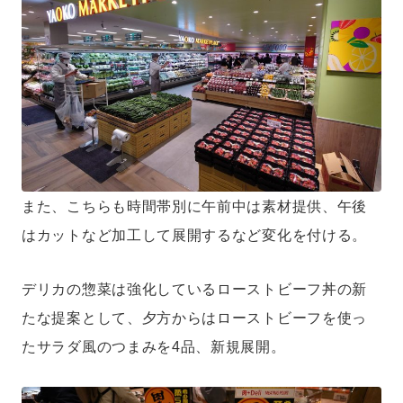
また、こちらも時間帯別に午前中は素材提供、午後
はカットなど加工して展開するなど変化を付ける。
デリカの惣菜は強化しているローストビーフ丼の新
たな提案として、夕方からはローストビーフを使っ
たサラダ風のつまみを4品、新規展開。