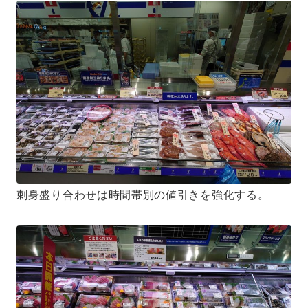
刺身盛り合わせは時間帯別の値引きを強化する。