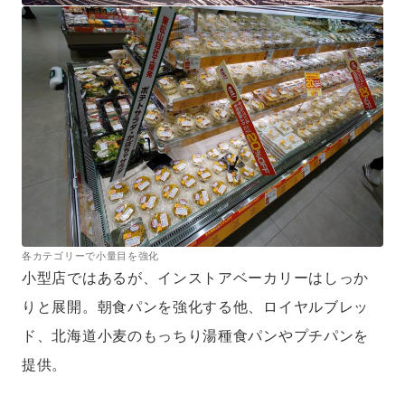
各カテゴリーで小量目を強化
小型店ではあるが、インストアベーカリーはしっか
りと展開。朝食パンを強化する他、ロイヤルブレッ
ド、北海道小麦のもっちり湯種食パンやプチパンを
提供。