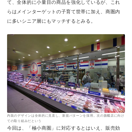
て、全体的に小量目の商品を強化しているが、これ
らはメインターゲットの子育て世帯に加え、商圏内
に多いシニア層にもマッチするとみる。
内装のデザインは全体的に見直し、新規パターンを採用。次の旗艦店に向け
ての取り組みだという
今回は、「極小商圏」に対応するとはいえ、販売効