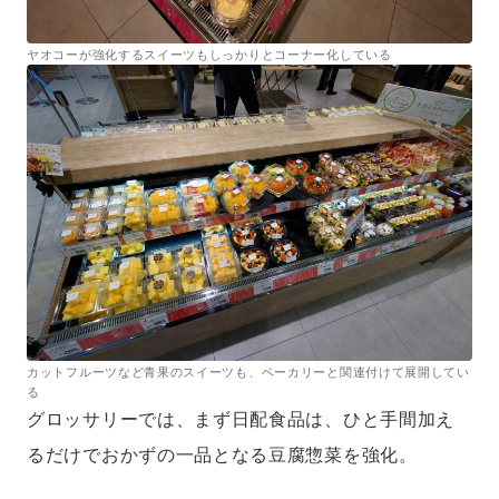
ヤオコーが強化するスイーツもしっかりとコーナー化している
カットフルーツなど青果のスイーツも、ベーカリーと関連付けて展開してい
る
グロッサリーでは、まず日配食品は、ひと手間加え
るだけでおかずの一品となる豆腐惣菜を強化。