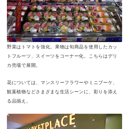
野菜はトマトを強化。果物は旬商品を使用したカッ
トフルーツ、スイーツをコーナー化。こちらはデリ
カ売場で展開。
花については、マンスリーフラワーやミニブーケ、
観葉植物などさまざまな生活シーンに、彩りを添え
る品揃え。