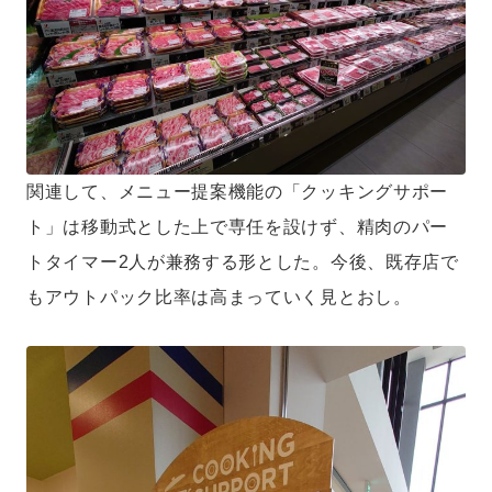
関連して、メニュー提案機能の「クッキングサポー
ト」は移動式とした上で専任を設けず、精肉のパー
トタイマー2人が兼務する形とした。今後、既存店で
もアウトパック比率は高まっていく見とおし。