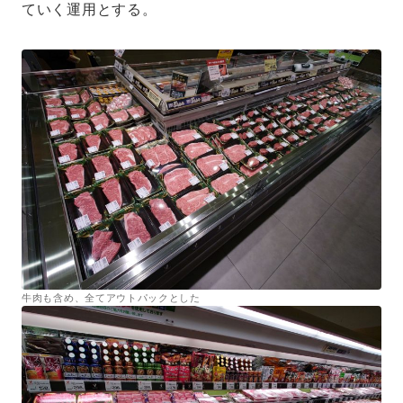
ていく運用とする。
牛肉も含め、全てアウトパックとした