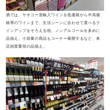
酒では、ヤオコー直輸入ワインを低価格から中高価
格帯のワインまで、生活シーンに合わせて選べるラ
インアップをそろえる他、ノンアルコールを多めに
品揃え。小容量の商品もコーナー展開するなど、来
店頻度重視の品揃え。