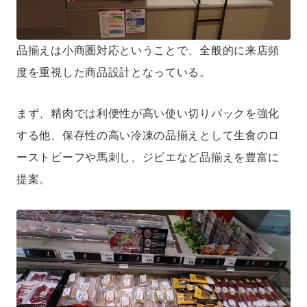
品揃えは小商圏対応ということで、全般的に来店頻
度を重視した商品設計となっている。
まず、精肉では利便性が高い使い切りパックを強化
する他、保存性の高い冷凍の品揃えとして生食のロ
ーストビーフや馬刺し、ジビエなど品揃えを豊富に
提案。