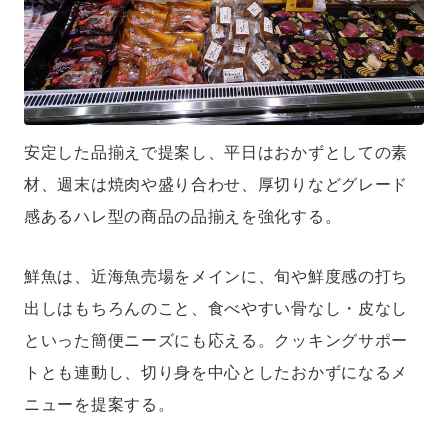
安定した品揃えで提案し、平日はおかずとしての素
材、週末は焼肉や盛り合わせ、厚切りなどグレード
感あるハレ型の商品の品揃えを強化する。
鮮魚は、近海魚売場をメインに、旬や鮮度感の打ち
出しはもちろんのこと、食べやすい骨なし・皮なし
といった簡便ニーズにも応える。クッキングサポー
トとも連動し、切り身を中心としたおかずになるメ
ニューを提案する。