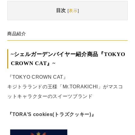
目次
[
表示
]
商品紹介
~シェルガーデンバイヤー紹介商品『TOKYO
CROWN CAT』~
『TOKYO CROWN CAT』
キジトラランドの王様「Mr.TORAKICHI」がマスコ
ットキャラクターのスイーツブランド
『TORA’S cookies(トラズクッキー)』