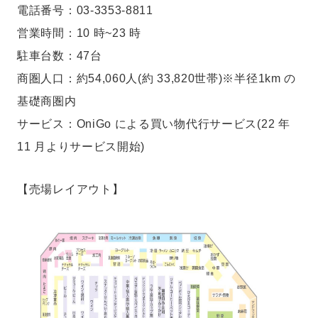
電話番号：03-3353-8811
営業時間：10 時~23 時
駐車台数：47台
商圏人口：約54,060人(約 33,820世帯)※半径1km の
基礎商圏内
サービス：OniGo による買い物代行サービス(22 年
11 月よりサービス開始)
【売場レイアウト】