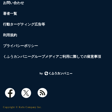
お問い合わせ
著者一覧
行動ターゲティング広告等
利用規約
プライバシーポリシー
くふうカンパニーグループメディアご利用に際しての留意事項
Copyright © Kufu Company Inc.