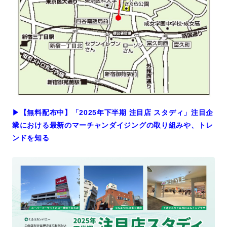
▶︎【無料配布中】「2025年下半期 注目店 スタディ」注目企
業における最新のマーチャンダイジングの取り組みや、トレ
ンドを知る