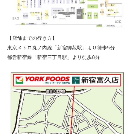
【店舗までの行き方】
東京メトロ丸ノ内線「新宿御苑駅」より徒歩5分
都営新宿線「新宿三丁目駅」より徒歩8分