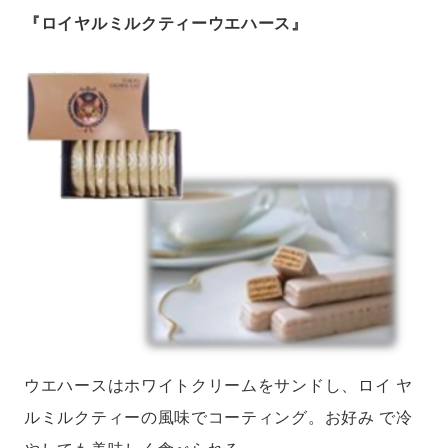
『ロイヤルミルクティーウエハース』
ウエハースはホワイトクリームをサンドし、ロイ ヤ
ルミルクティーの風味でコーティング。お好み で冷