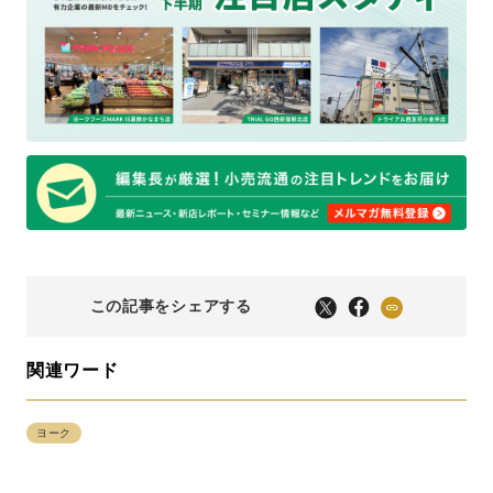
この記事をシェアする
関連ワード
ヨーク