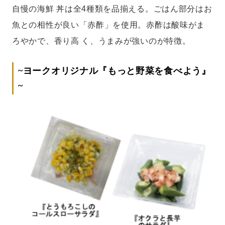
自慢の海鮮 丼は全4種類を品揃える。ごはん部分はお
魚との相性が良い「赤酢」を使用。赤酢は酸味がま
ろやかで、香り高 く、うまみが強いのが特徴。
~ヨークオリジナル『もっと野菜を食べよう』
~