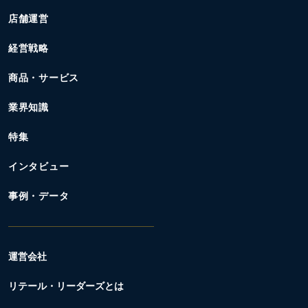
店舗運営
経営戦略
商品・サービス
業界知識
特集
インタビュー
事例・データ
運営会社
リテール・リーダーズとは