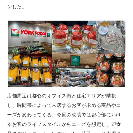
ンした。
店舗周辺は都心のオフィス街と住宅エリアが隣接
し、時間帯によって来店するお客が求める商品やニ
ーズが変わってくる。今回の改装では都心部におけ
るお客のライフスタイルからニーズを想定し、即食