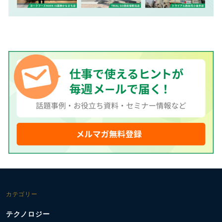
カテゴリー
テクノロジー