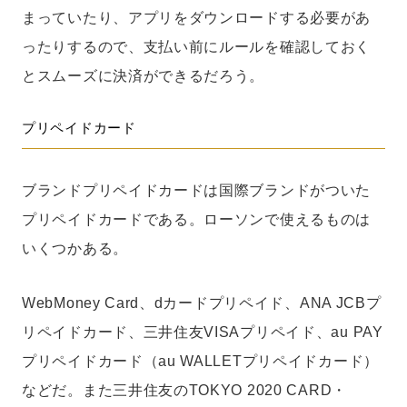
まっていたり、アプリをダウンロードする必要があ
ったりするので、支払い前にルールを確認しておく
とスムーズに決済ができるだろう。
プリペイドカード
ブランドプリペイドカードは国際ブランドがついた
プリペイドカードである。ローソンで使えるものは
いくつかある。
WebMoney Card、dカードプリペイド、ANA JCBプ
リペイドカード、三井住友VISAプリペイド、au PAY
プリペイドカード（au WALLETプリペイドカード）
などだ。また三井住友のTOKYO 2020 CARD・