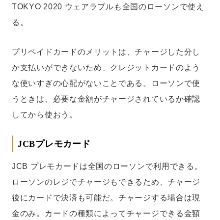
TOKYO 2020 ウェアラブルも全国のローソンで使え
る。
プリペイドカードのメリットは、チャージした分し
か支払いができないため、クレジットカードのよう
な使いすぎの心配がないことである。ローソンで使
うときは、必要な金額がチャージされているか確認
してから使おう。
JCBプレモカード
JCB プレモカードは全国のローソンで利用できる。
ローソンのレジでチャージもできるため、チャージ
後にカードで決済も可能だ。チャージする場合は現
金のみ。カードの種類によってチャージできる金額