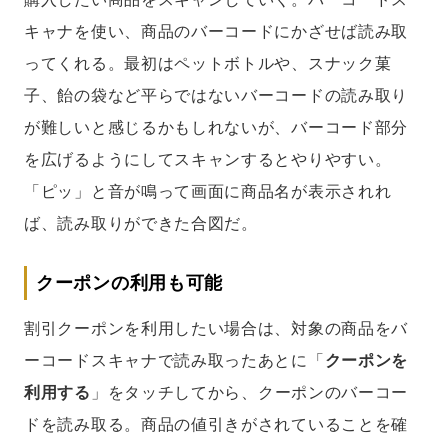
キャナを使い、商品のバーコードにかざせば読み取
ってくれる。最初はペットボトルや、スナック菓
子、飴の袋など平らではないバーコードの読み取り
が難しいと感じるかもしれないが、バーコード部分
を広げるようにしてスキャンするとやりやすい。
「ピッ」と音が鳴って画面に商品名が表示されれ
ば、読み取りができた合図だ。
クーポンの利用も可能
割引クーポンを利用したい場合は、対象の商品をバ
ーコードスキャナで読み取ったあとに「
クーポンを
利用する
」をタッチしてから、クーポンのバーコー
ドを読み取る。商品の値引きがされていることを確