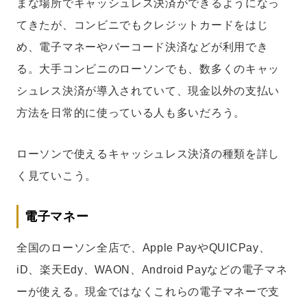
まな場所でキャッシュレス決済ができるようになっ
てきたが、コンビニでもクレジットカードをはじ
め、電子マネーやバーコード決済などが利用でき
る。大手コンビニのローソンでも、数多くのキャッ
シュレス決済が導入されていて、現金以外の支払い
方法を日常的に使っている人も多いだろう。
ローソンで使えるキャッシュレス決済の種類を詳し
く見ていこう。
電子マネー
全国のローソン全店で、Apple PayやQUICPay、
iD、楽天Edy、WAON、Android Payなどの電子マネ
ーが使える。現金ではなくこれらの電子マネーで支