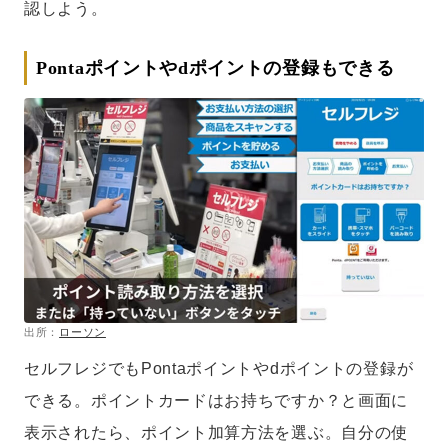
認しよう。
Pontaポイントやdポイントの登録もできる
出所：
ローソン
セルフレジでもPontaポイントやdポイントの登録が
できる。ポイントカードはお持ちですか？と画面に
表示されたら、ポイント加算方法を選ぶ。自分の使