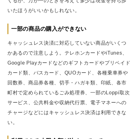
くるが、万が一のときを考えて多少は現金を持ち歩
いたほうがいいかもしれない。
一部の商品の購入ができない
キャッシュレス決済に対応していない商品がいくつ
かあるので注意しよう。テレホンカードやiTunes、
Google Playカードなどのギフトカードやプリペイド
カード類、バスカード、QUOカード、各種乗車券や
回数券、商品券各種、切手・ハガキ類、印紙、各市
町村で定められているごみ処理券、一部のLoppi取次
サービス、公共料金や収納代行票、電子マネーへの
チャージなどにはキャッシュレス決済は利用できな
い。