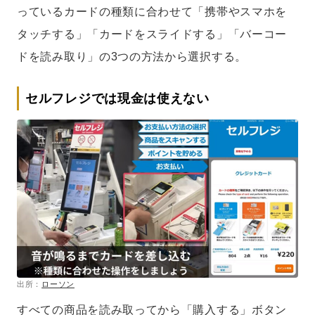
っているカードの種類に合わせて「携帯やスマホを
タッチする」「カードをスライドする」「バーコー
ドを読み取り」の3つの方法から選択する。
セルフレジでは現金は使えない
出所：
ローソン
すべての商品を読み取ってから「購入する」ボタン