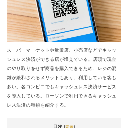
スーパーマーケットや量販店、小売店などでキャッ
シュレス決済ができる店が増えている。店頭で現金
のやり取りをせず商品を購入できるため、レジの混
雑が緩和されるメリットもあり、利用している客も
多い。各コンビニでもキャッシュレス決済サービス
を導入している。ローソンで利用できるキャッシュ
レス決済の種類を紹介する。
目次
[
表示
]