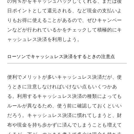
の何％かをキャッシュバックしてくれる、または後
日ポイントとして還元される、など現金の支払いよ
りもお得に使えることがあるので、ぜひキャンペー
ンなどが行われているかをチェックして積極的にキ
ャッシュレス決済を利用しよう。
ローソンでキャッシュレス決済をするときの注意点
便利でメリットが多いキャッシュレス決済だが、使
うときに注意しなければいけない点もいくつかあ
る。利用するキャッシュレス決済の種類によっても
ルールが異なるため、使う前に確認しておくといい
だろう。キャッシュレス決済に慣れてしまうと、財
布や現金を持ち歩かずに済んでしまうことも増えて