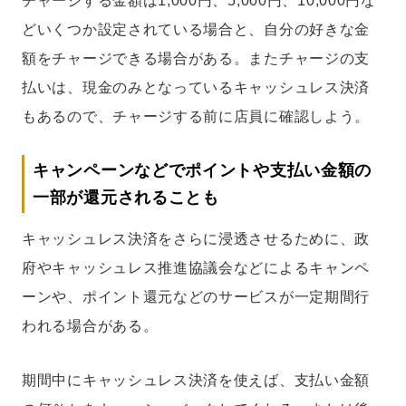
チャージする金額は1,000円、5,000円、10,000円な
どいくつか設定されている場合と、自分の好きな金
額をチャージできる場合がある。またチャージの支
払いは、現金のみとなっているキャッシュレス決済
もあるので、チャージする前に店員に確認しよう。
キャンペーンなどでポイントや支払い金額の
一部が還元されることも
キャッシュレス決済をさらに浸透させるために、政
府やキャッシュレス推進協議会などによるキャンペ
ーンや、ポイント還元などのサービスが一定期間行
われる場合がある。
期間中にキャッシュレス決済を使えば、支払い金額