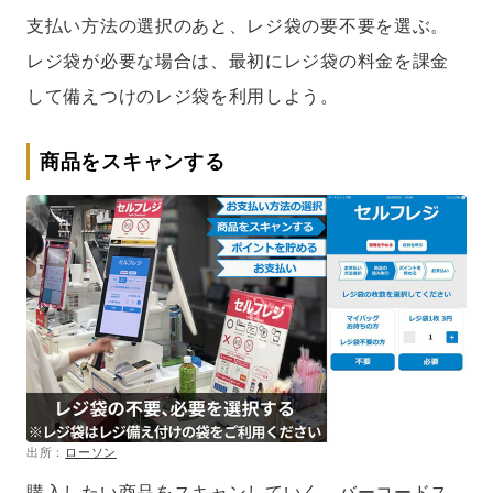
支払い方法の選択のあと、レジ袋の要不要を選ぶ。
レジ袋が必要な場合は、最初にレジ袋の料金を課金
して備えつけのレジ袋を利用しよう。
商品をスキャンする
出所：
ローソン
購入したい商品をスキャンしていく。バーコードス