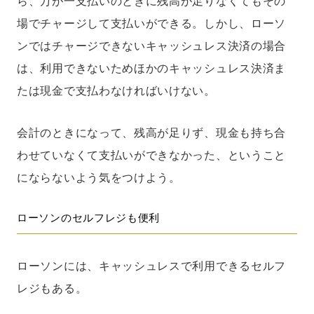
ら、万が一支払いのときに残高が足りなくてもその
場でチャージして支払いができる。しかし、ローソ
ンではチャージできないキャッシュレス決済の場合
は、利用できないためほかのキャッシュレス決済ま
たは現金で支払わなければいけない。
会計のときになって、残高が足りず、現金も持ち合
わせていなくて支払いができなかった、ということ
にならないよう気をつけよう。
ローソンのセルフレジも便利
ローソンには、キャッシュレスで利用できるセルフ
レジもある。