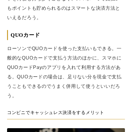
もポイントも貯められるのはスマートな決済方法と
いえるだろう。
QUOカード
ローソンでQUOカードを使った支払いもできる。一
般的なQUOカードで支払う方法のほかに、スマホに
QUOカードPayのアプリを入れて利用する方法があ
る。QUOカードの場合は、足りない分を現金で支払
うこともできるのでうまく併用して使うといいだろ
う。
コンビニでキャッシュレス決済をするメリット