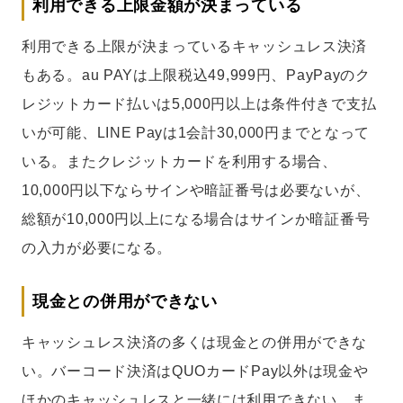
利用できる上限金額が決まっている
利用できる上限が決まっているキャッシュレス決済
もある。au PAYは上限税込49,999円、PayPayのク
レジットカード払いは5,000円以上は条件付きで支払
いが可能、LINE Payは1会計30,000円までとなって
いる。またクレジットカードを利用する場合、
10,000円以下ならサインや暗証番号は必要ないが、
総額が10,000円以上になる場合はサインか暗証番号
の入力が必要になる。
現金との併用ができない
キャッシュレス決済の多くは現金との併用ができな
い。バーコード決済はQUOカードPay以外は現金や
ほかのキャッシュレスと一緒には利用できない。ま