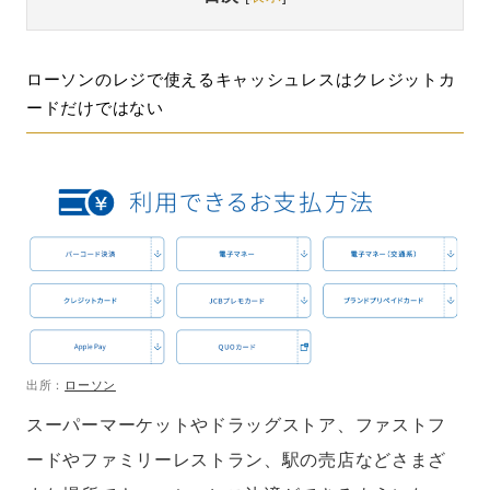
ローソンのレジで使えるキャッシュレスはクレジットカ
ードだけではない
出所：
ローソン
スーパーマーケットやドラッグストア、ファストフ
ードやファミリーレストラン、駅の売店などさまざ