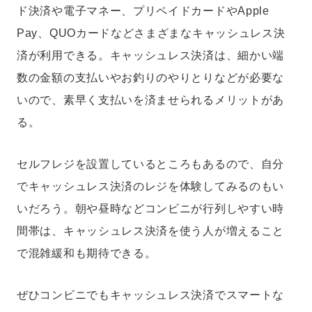
ド決済や電子マネー、プリペイドカードやApple
Pay、QUOカードなどさまざまなキャッシュレス決
済が利用できる。キャッシュレス決済は、細かい端
数の金額の支払いやお釣りのやりとりなどが必要な
いので、素早く支払いを済ませられるメリットがあ
る。
セルフレジを設置しているところもあるので、自分
でキャッシュレス決済のレジを体験してみるのもい
いだろう。朝や昼時などコンビニが行列しやすい時
間帯は、キャッシュレス決済を使う人が増えること
で混雑緩和も期待できる。
ぜひコンビニでもキャッシュレス決済でスマートな