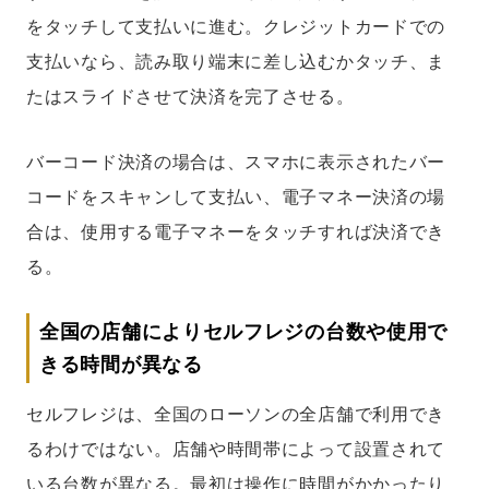
をタッチして支払いに進む。クレジットカードでの
支払いなら、読み取り端末に差し込むかタッチ、ま
たはスライドさせて決済を完了させる。
バーコード決済の場合は、スマホに表示されたバー
コードをスキャンして支払い、電子マネー決済の場
合は、使用する電子マネーをタッチすれば決済でき
る。
全国の店舗によりセルフレジの台数や使用で
きる時間が異なる
セルフレジは、全国のローソンの全店舗で利用でき
るわけではない。店舗や時間帯によって設置されて
いる台数が異なる。最初は操作に時間がかかったり