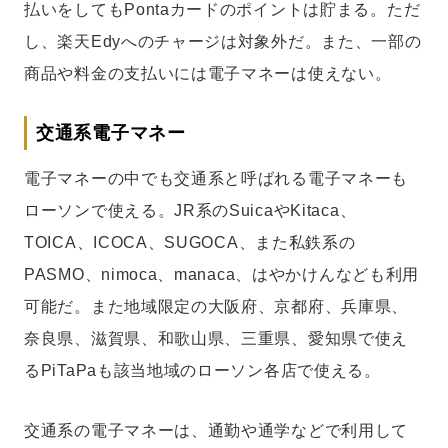
払いをしてもPontaカードのポイントは貯まる。ただ
し、楽天Edyへのチャージは対象外だ。また、一部の
商品や料金の支払いには電子マネーは使えない。
交通系電子マネー
電子マネーの中でも交通系と呼ばれる電子マネーも
ローソンで使える。JR系のSuicaやKitaca、
TOICA、ICOCA、SUGOCA、また私鉄系の
PASMO、nimoca、manaca、はやかけんなども利用
可能だ。また地域限定の大阪府、京都府、兵庫県、
奈良県、滋賀県、和歌山県、三重県、愛知県で使え
るPiTaPaも該当地域のローソン各店で使える。
交通系の電子マネーは、通勤や通学などで利用して