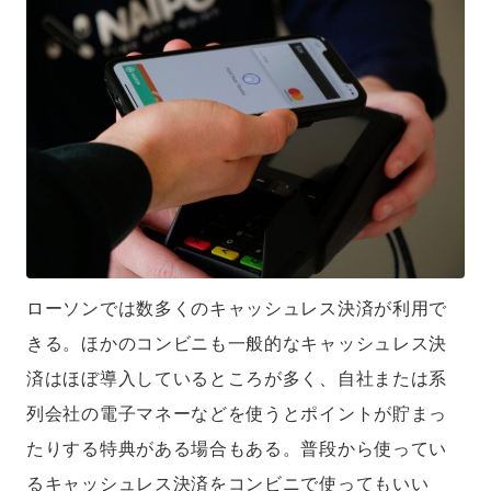
ローソンでは数多くのキャッシュレス決済が利用で
きる。ほかのコンビニも一般的なキャッシュレス決
済はほぼ導入しているところが多く、自社または系
列会社の電子マネーなどを使うとポイントが貯まっ
たりする特典がある場合もある。普段から使ってい
るキャッシュレス決済をコンビニで使ってもいい