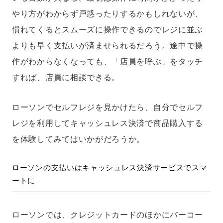
やり方がわからず戸惑ったりするかもしれないが、
慣れてくるとスムーズに操作できるのでレジに並ぶ
よりも早く支払いが済ませられるだろう。途中で操
作がわからなくなっても、「店員を呼ぶ」をタッチ
すれば、店員に相談できる。
ローソンでセルフレジを見かけたら、自分でセルフ
レジを利用してキャッシュレス決済で商品購入する
を体験してみてはいかがだろうか。
ローソンの支払いはキャッシュレス決済サービスでスマ
ートに
ローソンでは、クレジットカードのほかにバーコー