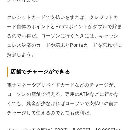
クレジットカードで支払いをすれば、クレジットカ
ード自体のポイントとPontaポイントがダブルで貯ま
るのでお得だ。ローソンに行くときには、キャッシ
ュレス決済のカードや端末とPontaカードを忘れずに
持参しよう。
店舗でチャージができる
電子マネーやプリペイドカードなどのチャージが、
ローソンの店舗で行える。専用のATMなどに行かな
くても、残金が少なければローソンで支払いの前に
チャージして使えるのでとても便利だ。