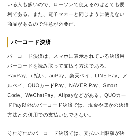
いる人も多いので、ローソンで使えるのはとても便
利である。また、電子マネーと同じように使えない
商品があるので注意が必要だ。
バーコード決済
バーコード決済は、スマホに表示されている決済用
バーコードを読み取って支払う方法である。
PayPay、d払い、auPay、楽天ペイ、LINE Pay、メ
ルペイ、QUOカードPay、NAVER Pay、Smart
Code、WeChatPay、Alipayなどがある。QUOカー
ドPay以外のバーコード決済では、現金やほかの決済
方法との併用での支払いはできない。
それぞれのバーコード決済では、支払い上限額が決