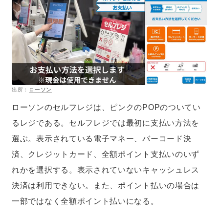
出所：
ローソン
ローソンのセルフレジは、ピンクのPOPのついてい
るレジである。セルフレジでは最初に支払い方法を
選ぶ。表示されている電子マネー、バーコード決
済、クレジットカード、全額ポイント支払いのいず
れかを選択する。表示されていないキャッシュレス
決済は利用できない。また、ポイント払いの場合は
一部ではなく全額ポイント払いになる。