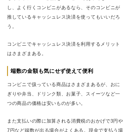
し、よく行くコンビニがあるなら、そのコンビニが
推しているキャッシュレス決済を使ってもいいだろ
う。
コンビニでキャッシュレス決済を利用するメリット
はさまざまある。
端数の金額も気にせず使えて便利
コンビニで扱っている商品はさまざまあるが、おに
ぎりや弁当、ドリンク類、お菓子、スイーツなど一
つの商品の価格は安いものが多い。
また支払いの際に加算される消費税のおかげで3円や
7円など端数が出る場合がよくある。現金で支払う場