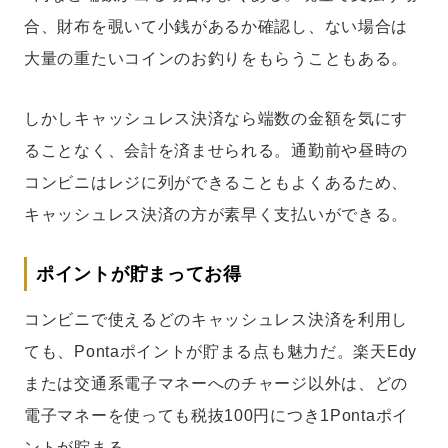
合、財布を覗いて小銭があるか確認し、ない場合は
大量の重たいコインのお釣りをもらうこともある。
しかしキャッシュレス決済なら端数の金額を気にす
ることなく、会計を済ませられる。通勤前や昼時の
コンビニはレジに列ができることもよくあるため、
キャッシュレス決済の方が素早く支払いができる。
ポイントが貯まってお得
コンビニで使えるどのキャッシュレス決済を利用し
ても、Pontaポイントが貯まる点も魅力だ。楽天Edy
または交通系電子マネーへのチャージ以外は、どの
電子マネーを使っても税抜100円につき1Pontaポイ
ントが貯まる。