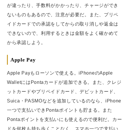
が違ったり、手数料がかかったり、チャージができ
ないものもあるので、注意が必要だ。また、プリペ
イドカードでの承認をしてからの取り消しや返金は
できないので、利用するときは金額をよく確かめて
から承認しよう。
Apple Pay
Apple Payもローソンで使える。iPhoneのApple
WalletにはPontaカードが追加できる。また、クレジ
ットカードやプリペイドカード、デビットカード、
Suica・PASMOなどを追加しているのなら、iPhone
一つで支払いできPontaポイントも貯まる。また
Pontaポイントを支払いにも使えるので便利だ。カー
ドを何枚も持ち歩くことなく、スマホ一つで支払い