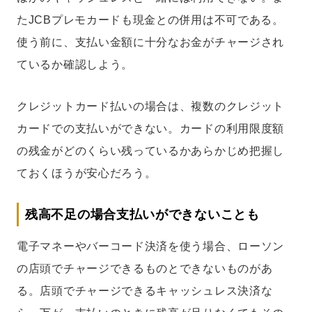
たJCBプレモカードも現金との併用は不可である。
使う前に、支払い金額に十分なお金がチャージされ
ているか確認しよう。
クレジットカード払いの場合は、複数のクレジット
カードでの支払いができない。カードの利用限度額
の残金がどのくらい残っているかあらかじめ把握し
ておくほうが安心だろう。
残高不足の場合支払いができないことも
電子マネーやバーコード決済を使う場合、ローソン
の店頭でチャージできるものとできないものがあ
る。店頭でチャージできるキャッシュレス決済な