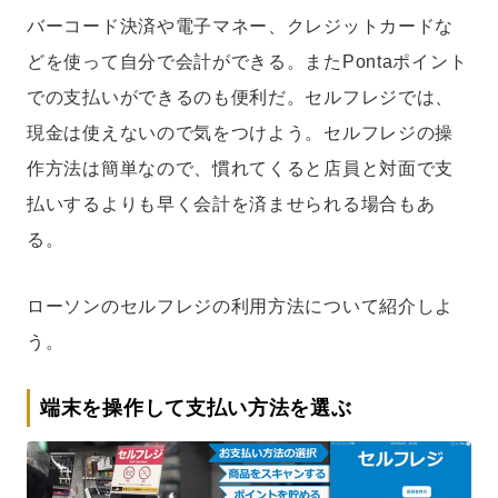
バーコード決済や電子マネー、クレジットカードな
どを使って自分で会計ができる。またPontaポイント
での支払いができるのも便利だ。セルフレジでは、
現金は使えないので気をつけよう。セルフレジの操
作方法は簡単なので、慣れてくると店員と対面で支
払いするよりも早く会計を済ませられる場合もあ
る。
ローソンのセルフレジの利用方法について紹介しよ
う。
端末を操作して支払い方法を選ぶ