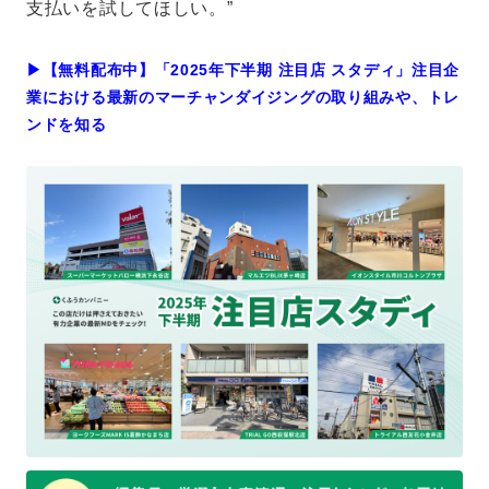
支払いを試してほしい。”
▶︎【無料配布中】「2025年下半期 注目店 スタディ」注目企
業における最新のマーチャンダイジングの取り組みや、トレ
ンドを知る