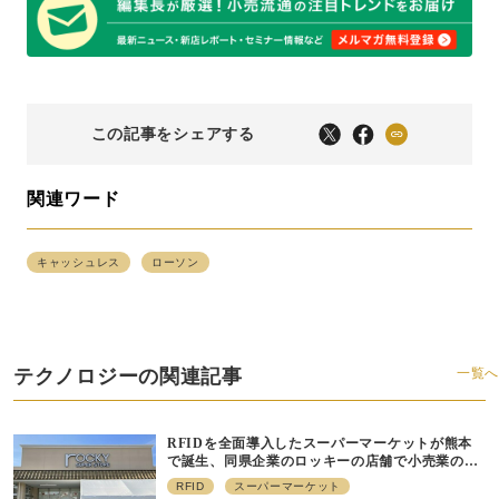
この記事をシェアする
関連ワード
キャッシュレス
ローソン
テクノロジーの関連記事
一覧へ
RFIDを全面導入したスーパーマーケットが熊本
で誕生、同県企業のロッキーの店舗で小売業の未
来を変える新モデルが始動
RFID
スーパーマーケット