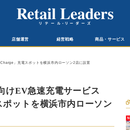
店舗運営
経営戦略
商品・サービス
Charge」充電スポットを横浜市内ローソン2店に設置
向けEV急速充電サービス
充電スポットを横浜市内ローソン