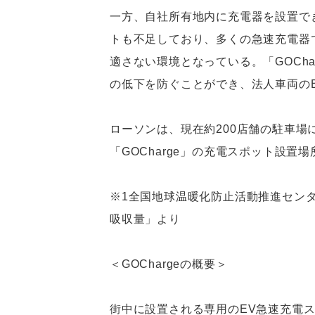
一方、自社所有地内に充電器を設置で
トも不足しており、多くの急速充電器
適さない環境となっている。「GOCh
の低下を防ぐことができ、法人車両の
ローソンは、現在約200店舗の駐車場
「GOCharge」の充電スポット設置
※1全国地球温暖化防止活動推進センタ
吸収量」より
＜GOChargeの概要＞
街中に設置される専用のEV急速充電