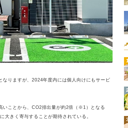
なりますが、2024年度内には個人向けにもサービ
いことから、CO2排出量が約2倍（※1）となる
減に大きく寄与することが期待されている。