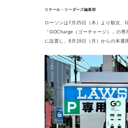
リテール・リーダーズ編集部
ローソンは7月25日（木）より順次、
「GOCharge（ゴーチャージ）」
に設置し、8月19日（月）からの本運