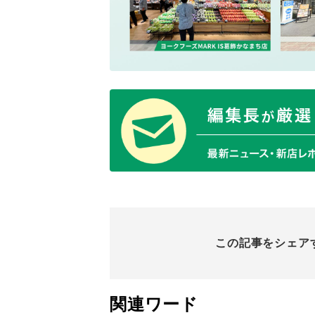
この記事をシェア
関連ワード