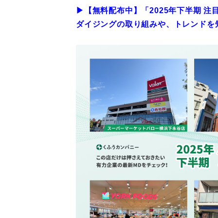
▶︎【無料配布中】「2025年下半期 
ダイジングの取り組みや、トレンドを