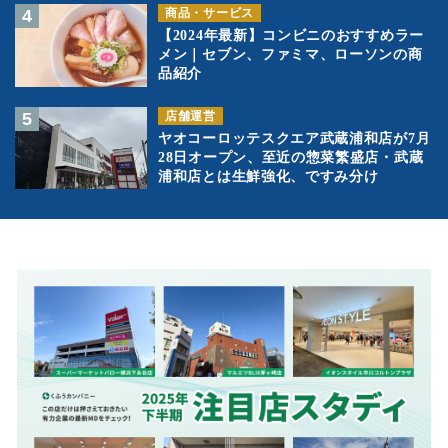
商品・サービス
【2024年最新】コンビニのおすすめラー
メン｜セブン、ファミマ、ローソンの商
品紹介
店舗運営
ヤオコーロッテスクエア武蔵浦和店が7月
28日オープン、至近の惣菜繁盛店・武蔵
浦和店とは生鮮強化、ですみ分け