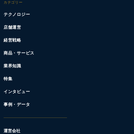
カテゴリー
テクノロジー
店舗運営
経営戦略
商品・サービス
業界知識
特集
インタビュー
事例・データ
運営会社