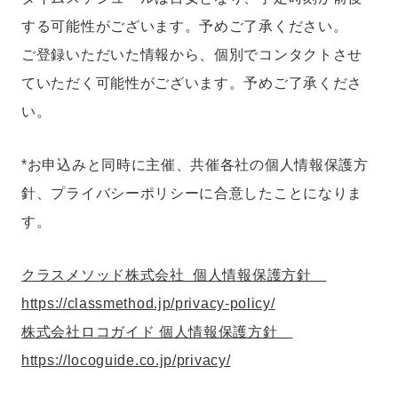
する可能性がございます。予めご了承ください。
ご登録いただいた情報から、個別でコンタクトさせ
ていただく可能性がございます。予めご了承くださ
い。
*お申込みと同時に主催、共催各社の個人情報保護方
針、プライバシーポリシーに合意したことになりま
す。
クラスメソッド株式会社 個人情報保護方針
https://classmethod.jp/privacy-policy/
株式会社ロコガイド 個人情報保護方針
https://locoguide.co.jp/privacy/