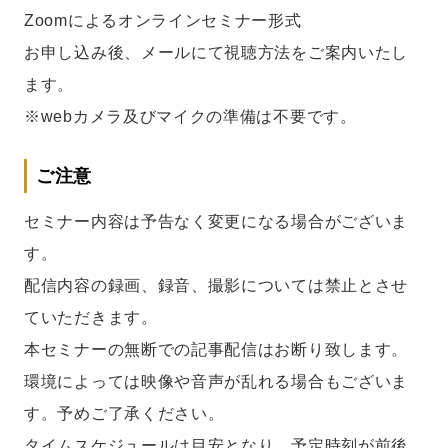
Zoomによるオンラインセミナー形式
お申し込み後、メールにて視聴方法をご案内いたし
ます。
※webカメラ及びマイクの準備は不要です。
ご注意
セミナー内容は予告なく変更になる場合がございま
す。
配信内容の録画、録音、撮影については禁止とさせ
ていただきます。
本セミナーの無断での記事配信はお断り致します。
環境によっては映像や音声が乱れる場合もございま
す。予めご了承ください。
タイムスケジュールは目安となり、予定時刻が前後