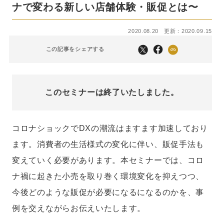
ナで変わる新しい店舗体験・販促とは〜
2020.08.20
更新：2020.09.15
この記事をシェアする
このセミナーは終了いたしました。
コロナショックでDXの潮流はますます加速しており
ます。消費者の生活様式の変化に伴い、販促手法も
変えていく必要があります。本セミナーでは、コロ
ナ禍に起きた小売を取り巻く環境変化を抑えつつ、
今後どのような販促が必要になるになるのかを、事
例を交えながらお伝えいたします。