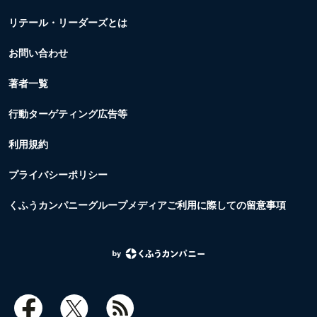
リテール・リーダーズとは
お問い合わせ
著者一覧
行動ターゲティング広告等
利用規約
プライバシーポリシー
くふうカンパニーグループメディアご利用に際しての留意事項