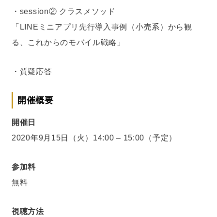
・session② クラスメソッド
「LINEミニアプリ先行導入事例（小売系）から観
る、これからのモバイル戦略」
・質疑応答
開催概要
開催日
2020年9月15日（火）14:00 – 15:00（予定）
参加料
無料
視聴方法