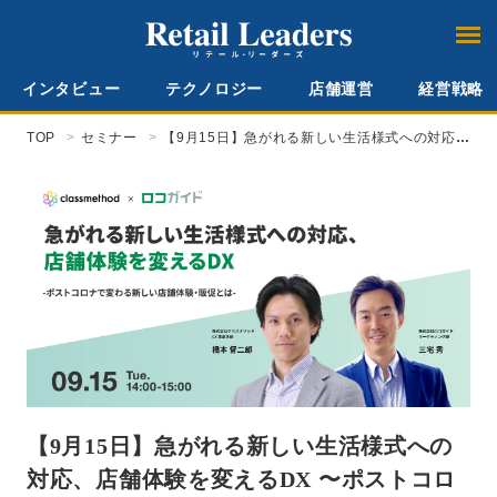
インタビュー
テクノロジー
店舗運営
経営戦略
TOP
セミナー
【9月15日】急がれる新しい生活様式への対応、
店舗体験を変えるDX 〜ポストコロナで変わる新
しい店舗体験・販促とは〜
【9月15日】急がれる新しい生活様式への
対応、店舗体験を変えるDX 〜ポストコロ