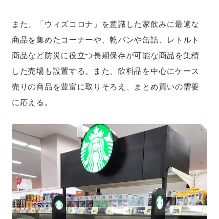
また、「ウィズコロナ」を意識した家飲みに最適な
商品を集めたコーナーや、乾パンや缶詰、レトルト
商品など防災に役立つ長期保存が可能な商品を集積
した売場も設置する。また、飲料品を中心にケース
売りの商品を豊富に取りそろえ、まとめ買いの需要
に応える。