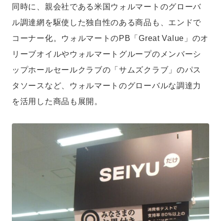
同時に、親会社である米国ウォルマートのグローバ
ル調達網を駆使した独自性のある商品も、エンドで
コーナー化。ウォルマートのPB「Great Value」のオ
リーブオイルやウォルマートグループのメンバーシ
ップホールセールクラブの「サムズクラブ」のパス
タソースなど、ウォルマートのグローバルな調達力
を活用した商品も展開。