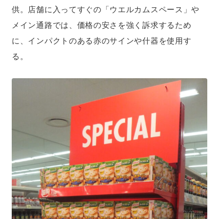
供。店舗に入ってすぐの「ウエルカムスペース」や
メイン通路では、価格の安さを強く訴求するため
に、インパクトのある赤のサインや什器を使用す
る。