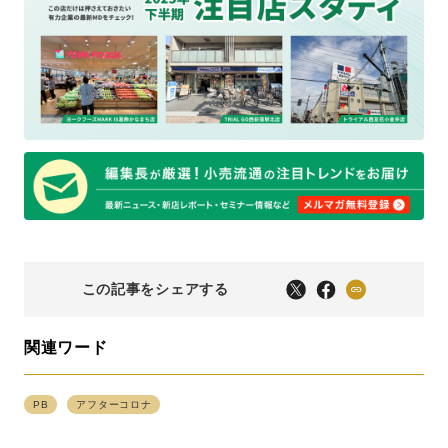
この記事をシェアする
関連ワード
PB
アフターコロナ