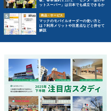
破、客単価約１万円、「センター型のネ
ットスーパー」は日本でも成立できるか
商品・サービス
マックのモバイルオーダーの使い方と
は？利用メリットや注意点などと併せて
解説