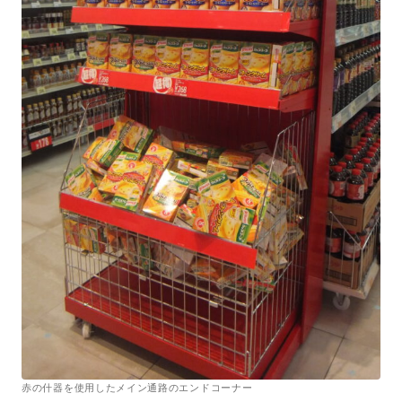
赤の什器を使用したメイン通路のエンドコーナー