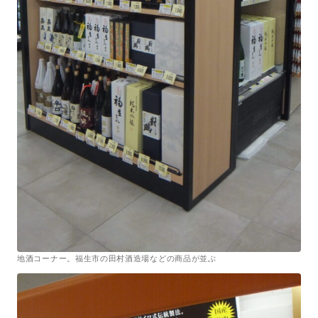
地酒コーナー。福生市の田村酒造場などの商品が並ぶ