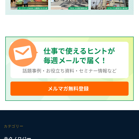
カテゴリー
テクノロジー