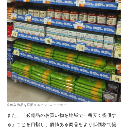
直輸入商品を展開するエンドのコーナー
また、「必需品のお買い物を地域で一番安く提供す
る」ことを目指し、価値ある商品をより低価格で提