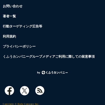
お問い合わせ
著者一覧
行動ターゲティング広告等
利用規約
プライバシーポリシー
くふうカンパニーグループメディアご利用に際しての留意事項
Copyright © Kufu Company Inc.