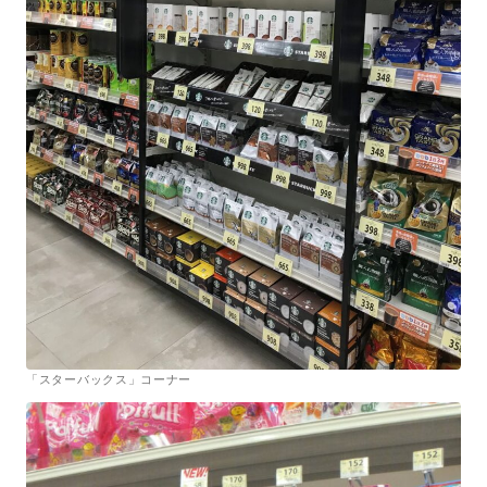
「スターバックス」コーナー