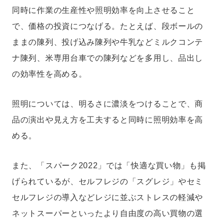
同時に作業の生産性や照明効率を向上させること
で、価格の投資につなげる。たとえば、段ボールの
ままの陳列、投げ込み陳列や牛乳などミルクコンテ
ナ陳列、米専用台車での陳列などを多用し、品出し
の効率性を高める。
照明については、明るさに濃淡をつけることで、商
品の演出や見え方を工夫すると同時に照明効率を高
める。
また、「スパーク2022」では「快適な買い物」も掲
げられているが、セルフレジの「スグレジ」やセミ
セルフレジの導入などレジに並ぶストレスの軽減や
ネットスーパーといったより自由度の高い買物の選