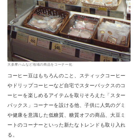
大多摩ハムなど地域の商品をコーナー化
コーヒー豆はもちろんのこと、スティックコーヒー
やドリップコーヒーなど自宅でスターバックスのコ
ーヒーを楽しめるアイテムを取りそろえた「スター
バックス」コーナーを設ける他、子供に人気のグミ
や健康を意識した低糖質、糖質オフの商品、大豆ミ
ートのコーナーといった新たなトレンドも取り入れ
る。