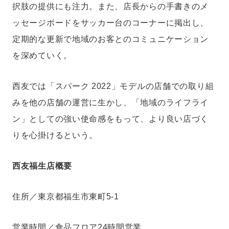
択肢の提供にも注力。また、店長からの手書きのメ
ッセージボードをサッカー台のコーナーに掲出し、
定期的な更新で地域のお客とのコミュニケーション
を深めていく。
西友では「スパーク 2022」モデルの店舗での取り組
みを他の店舗の運営に生かし、「地域のライフライ
ン」としての強い使命感をもって、より良い店づく
りを心掛けるという。
西友福生店概要
住所／東京都福生市東町5-1
営業時間／食品フロア24時間営業