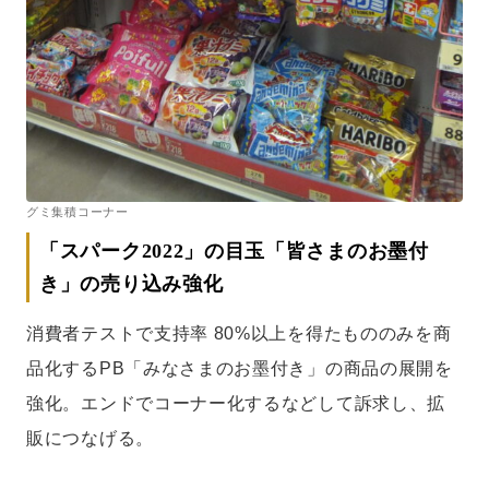
グミ集積コーナー
「スパーク2022」の目玉「皆さまのお墨付
き」の売り込み強化
消費者テストで支持率 80%以上を得たもののみを商
品化するPB「みなさまのお墨付き」の商品の展開を
強化。エンドでコーナー化するなどして訴求し、拡
販につなげる。