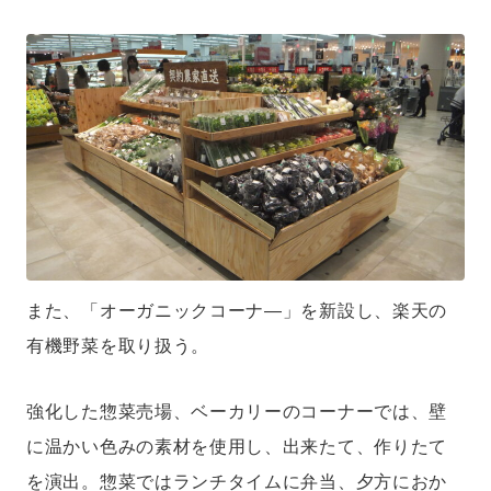
また、「オーガニックコーナ―」を新設し、楽天の
有機野菜を取り扱う。
強化した惣菜売場、ベーカリーのコーナーでは、壁
に温かい色みの素材を使用し、出来たて、作りたて
を演出。惣菜ではランチタイムに弁当、夕方におか