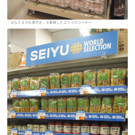
「みなさまのお墨付き」を集積したエンドのコーナー