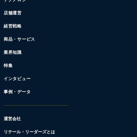
店舗運営
経営戦略
商品・サービス
業界知識
特集
インタビュー
事例・データ
運営会社
リテール・リーダーズとは