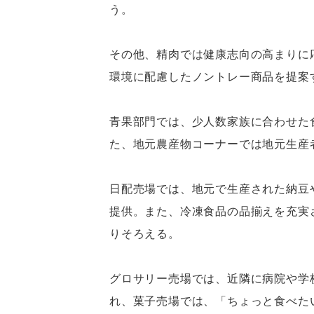
う。
その他、精肉では健康志向の高まりに
環境に配慮したノントレー商品を提案
青果部門では、少人数家族に合わせた
た、地元農産物コーナーでは地元生産
日配売場では、地元で生産された納豆
提供。また、冷凍食品の品揃えを充実
りそろえる。
グロサリー売場では、近隣に病院や学
れ、菓子売場では、「ちょっと食べた