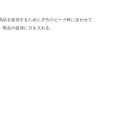
商品を提供するために夕方のピーク時に合わせて
」商品の提供に力を入れる。