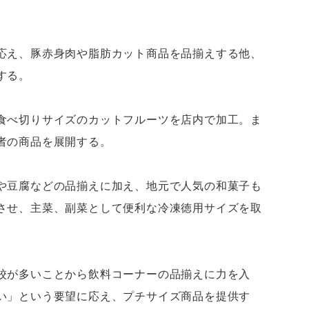
応え、豚赤身肉や脂肪カット商品を品揃えする他、
する。
食べ切りサイズのカットフルーツを店内で加工。ま
者の商品を展開する。
や豆腐などの品揃えに加え、地元で人気の和菓子も
させ、主菜、副菜として便利な冷凍徳用サイズを取
校が多いことから飲料コーナーの品揃えに力を入
い」という要望に応え、プチサイズ商品を提供す