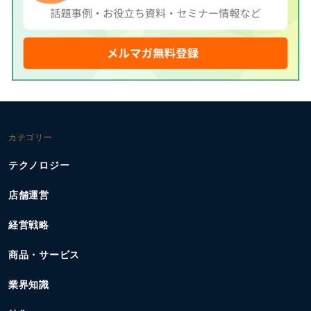
カテゴリー
テクノロジー
店舗運営
経営戦略
商品・サービス
業界知識