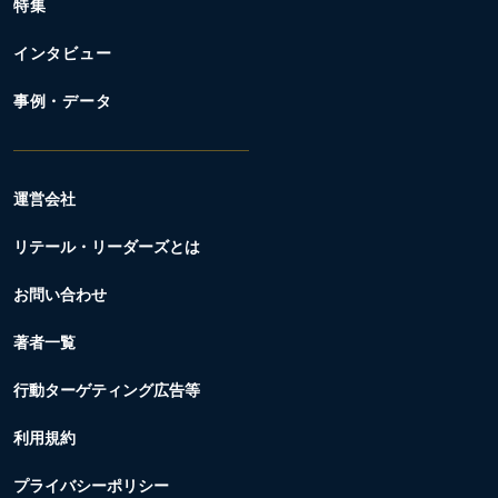
特集
インタビュー
事例・データ
運営会社
リテール・リーダーズとは
お問い合わせ
著者一覧
行動ターゲティング広告等
利用規約
プライバシーポリシー