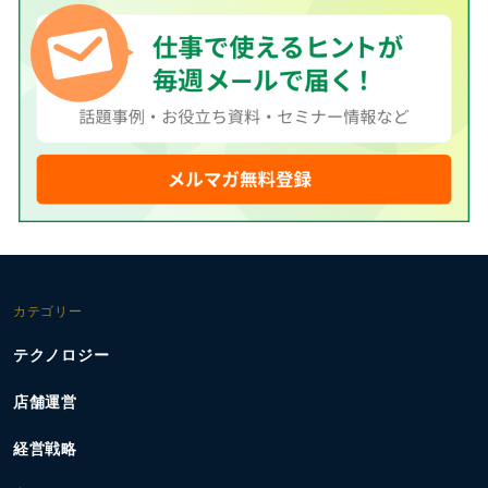
カテゴリー
テクノロジー
店舗運営
経営戦略