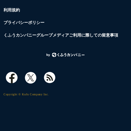
利用規約
プライバシーポリシー
くふうカンパニーグループメディアご利用に際しての留意事項
Copyright © Kufu Company Inc.