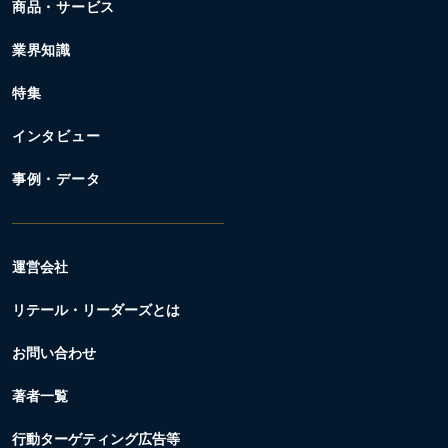
商品・サービス
業界知識
特集
インタビュー
事例・データ
運営会社
リテール・リーダーズとは
お問い合わせ
著者一覧
行動ターゲティング広告等