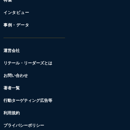
特集
インタビュー
事例・データ
運営会社
リテール・リーダーズとは
お問い合わせ
著者一覧
行動ターゲティング広告等
利用規約
プライバシーポリシー