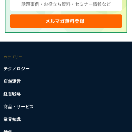
カテゴリー
テクノロジー
店舗運営
経営戦略
商品・サービス
業界知識