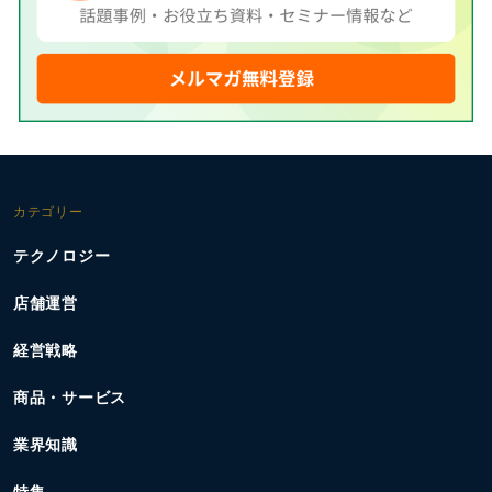
カテゴリー
テクノロジー
店舗運営
経営戦略
商品・サービス
業界知識