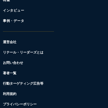
特集
インタビュー
事例・データ
運営会社
リテール・リーダーズとは
お問い合わせ
著者一覧
行動ターゲティング広告等
利用規約
プライバシーポリシー