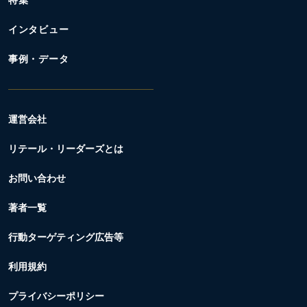
特集
インタビュー
事例・データ
運営会社
リテール・リーダーズとは
お問い合わせ
著者一覧
行動ターゲティング広告等
利用規約
プライバシーポリシー