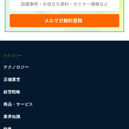
カテゴリー
テクノロジー
店舗運営
経営戦略
商品・サービス
業界知識