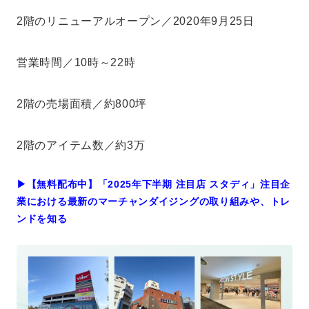
2階のリニューアルオープン／2020年9月25日
営業時間／10時～22時
2階の売場面積／約800坪
2階のアイテム数／約3万
▶︎【無料配布中】「2025年下半期 注目店 スタディ」注目企
業における最新のマーチャンダイジングの取り組みや、トレ
ンドを知る