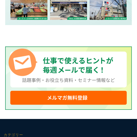
カテゴリー