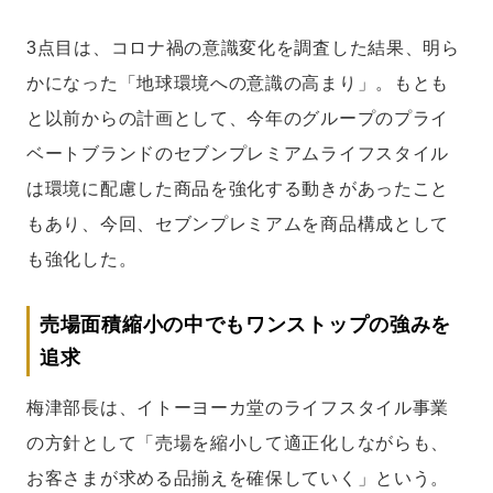
3点目は、コロナ禍の意識変化を調査した結果、明ら
かになった「地球環境への意識の高まり」。もとも
と以前からの計画として、今年のグループのプライ
ベートブランドのセブンプレミアムライフスタイル
は環境に配慮した商品を強化する動きがあったこと
もあり、今回、セブンプレミアムを商品構成として
も強化した。
売場面積縮小の中でもワンストップの強みを
追求
梅津部長は、イトーヨーカ堂のライフスタイル事業
の方針として「売場を縮小して適正化しながらも、
お客さまが求める品揃えを確保していく」という。