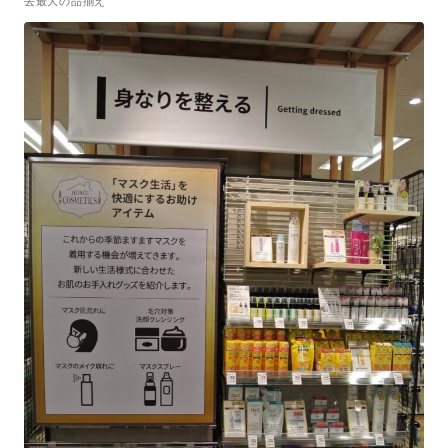
去最大の品揃え