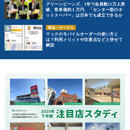
グリーンビーンズ、1年で会員数21万人突
破、客単価約１万円、「センター型のネ
ットスーパー」は日本でも成立できるか
商品・サービス
マックのモバイルオーダーの使い方と
は？利用メリットや注意点などと併せて
解説