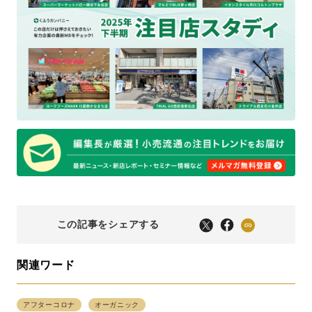
この記事をシェアする
関連ワード
アフターコロナ
オーガニック