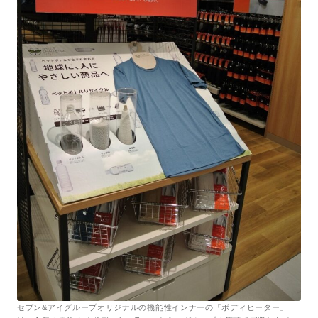
セブン&アイグループオリジナルの機能性インナーの「ボディヒーター」