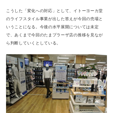
こうした「変化への対応」として、イトーヨーカ堂
のライフスタイル事業が出した答えが今回の売場と
いうことになる。今後の水平展開については未定
で、あくまで今回のたまプラーザ店の推移を見なが
ら判断していくとしている。