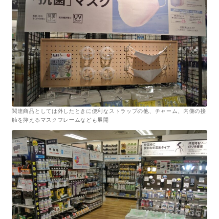
関連商品としては外したときに便利なストラップの他、チャーム、内側の接
触を抑えるマスクフレームなども展開