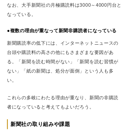
なお、大手新聞社の月極購読料は3000～4000円台と
なっている。
●
複数の理由が重なって新聞非購読者になっている
新聞購読率の低下には、インターネットニュースの
台頭や購読料の高さの他にもさまざまな要因があ
る。「新聞を読む時間がない」「新聞を読む習慣が
ない」「紙の新聞は、処分が面倒」という人も多
い。
これらの多岐にわたる理由が重なり、新聞の非購読
者になっていると考えてもよいだろう。
新聞社の取り組みや課題