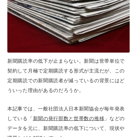
新聞購読率の低下が止まらない。新聞は世帯単位で
契約して月極で定期購読する形式が主流だが、この
定期購読での新聞購読者が減っているの背景にはど
ういった理由があるのだろうか。
本記事では、一般社団法人日本新聞協会が毎年発表
している「
新聞の発行部数と世帯数の推移
」などの
データを元に、新聞購読率の低下について、現状や