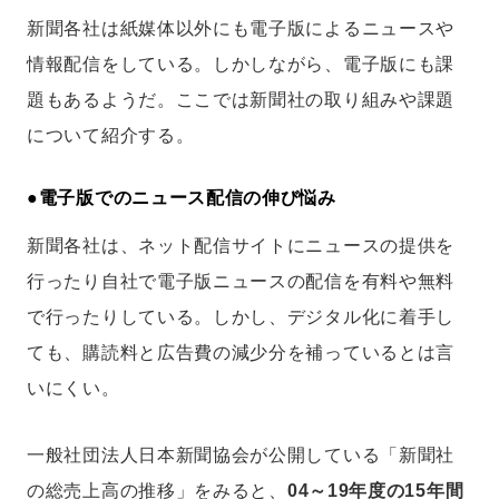
新聞各社は紙媒体以外にも電子版によるニュースや
情報配信をしている。しかしながら、電子版にも課
題もあるようだ。ここでは新聞社の取り組みや課題
について紹介する。
●電子版でのニュース配信の伸び悩み
新聞各社は、ネット配信サイトにニュースの提供を
行ったり自社で電子版ニュースの配信を有料や無料
で行ったりしている。しかし、デジタル化に着手し
ても、購読料と広告費の減少分を補っているとは言
いにくい。
一般社団法人日本新聞協会が公開している「新聞社
の総売上高の推移」をみると、
04～19年度の15年間