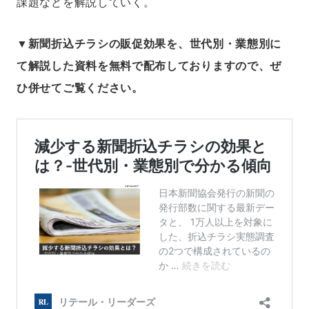
課題などを解説していく。
▼
新聞折込チラシの販促効果を、世代別・業態別に
て解説した資料を無料で配布しておりますので、ぜ
ひ併せてご覧ください。