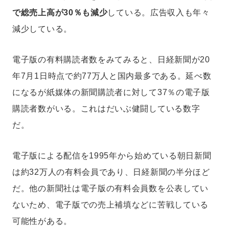
で総売上高が30％も減少
している。広告収入も年々
減少している。
電子版の有料購読者数をみてみると、日経新聞が20
年7月1日時点で約77万人と国内最多である。延べ数
になるが紙媒体の新聞購読者に対して37％の電子版
購読者数がいる。これはだいぶ健闘している数字
だ。
電子版による配信を1995年から始めている朝日新聞
は約32万人の有料会員であり、日経新聞の半分ほど
だ。他の新聞社は電子版の有料会員数を公表してい
ないため、電子版での売上補填などに苦戦している
可能性がある。