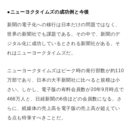
●
ニューヨクタイムズの成功例と今後
新聞の電子化への移行は日本だけの問題ではなく、
世界の新聞社でも課題である。その中で、新聞のデ
ジタル化に成功しているとされる新聞社がある。そ
れはニューヨークタイムズだ。
ニューヨークタイムズはピーク時の発行部数が約110
万部であり、日本の大手新聞社に比べると規模は小
さい。しかし、電子版の有料会員数が20年9月時点で
466万人と、日経新聞の6倍ほどの会員数になる。さ
らに、紙媒体の売上高を電子版の売上高が超えてい
る点も特筆すべきことだ。