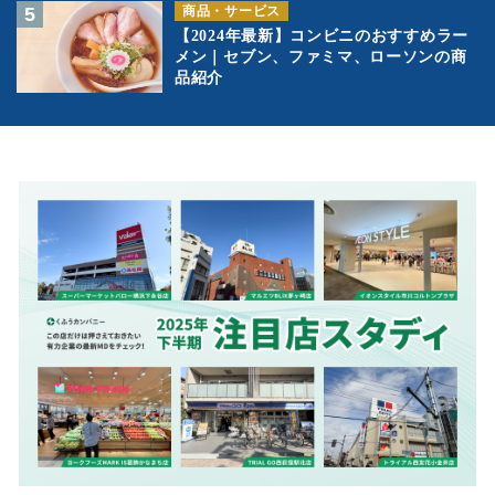
商品・サービス
【2024年最新】コンビニのおすすめラー
メン｜セブン、ファミマ、ローソンの商
品紹介