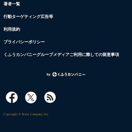
著者一覧
行動ターゲティング広告等
利用規約
プライバシーポリシー
くふうカンパニーグループメディアご利用に際しての留意事項
Copyright © Kufu Company Inc.