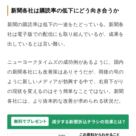
新聞各社は購読率の低下にどう向き合うか
新聞の購読率は低下の一途をたどっている。新聞各
社は電子版での配信にも取り組んでいるが、成果を
出しているとは言い難い。
ニューヨークタイムズの成功例があるように、国内
の新聞各社にも改善策はありそうだが、雨後の筍の
ように新しいメディアが勃興する中で、右肩下がり
の現状を変えるのはそう簡単なことではない。新聞
各社には、より抜本的な改善が求められる状況だ。