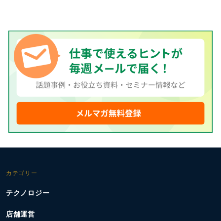
カテゴリー
テクノロジー
店舗運営