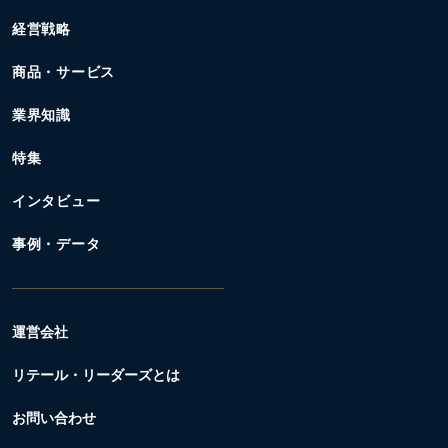
経営戦略
商品・サービス
業界知識
特集
インタビュー
事例・データ
運営会社
リテール・リーダーズとは
お問い合わせ