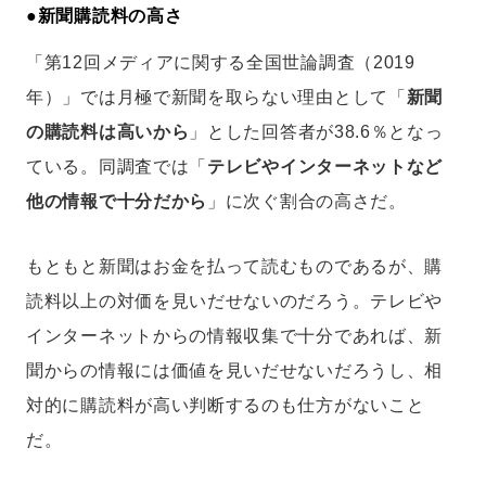
●
新聞購読料の高さ
「第12回メディアに関する全国世論調査（2019
年）」では月極で新聞を取らない理由として「
新聞
の購読料は高いから
」とした回答者が38.6％となっ
ている。同調査では「
テレビやインターネットなど
他の情報で十分だから
」に次ぐ割合の高さだ。
もともと新聞はお金を払って読むものであるが、購
読料以上の対価を見いだせないのだろう。テレビや
インターネットからの情報収集で十分であれば、新
聞からの情報には価値を見いだせないだろうし、相
対的に購読料が高い判断するのも仕方がないこと
だ。