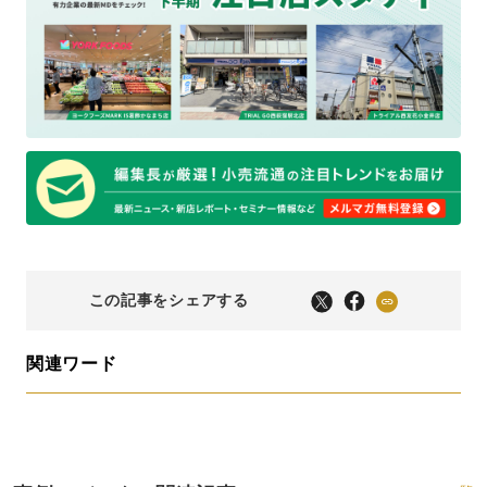
この記事をシェアする
関連ワード