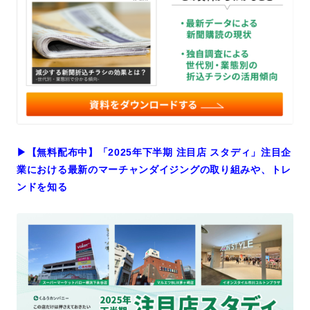
▶︎【無料配布中】「2025年下半期 注目店 スタディ」注目企
業における最新のマーチャンダイジングの取り組みや、トレ
ンドを知る