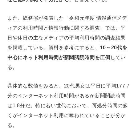
また、総務省が発表した「
令和元年度 情報通信メデ
ィアの利用時間と情報行動に関する調査
」では、平
日や休日の主なメディアの平均利用時間の調査結果
を掲載している。資料を参考にすると、
10～20代を
中心にネット利用時間が新聞閲読時間を圧倒
してい
る。
具体的な数値をみると、20代男女は平日に平均177.7
分のインターネット利用時間があるが新聞閲読時間
は1.8分だ。特に若い世代において、可処分時間の多
くがインターネット利用に奪われていることが分か
る。