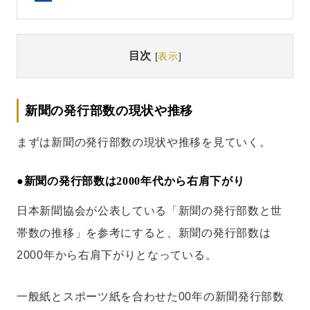
目次
[
表示
]
新聞の発行部数の現状や推移
まずは新聞の発行部数の現状や推移を見ていく。
●
新聞の発行部数は2000年代から右肩下がり
日本新聞協会が公表している「新聞の発行部数と世
帯数の推移」を参考にすると、新聞の発行部数は
2000年から右肩下がりとなっている。
一般紙とスポーツ紙を合わせた00年の新聞発行部数