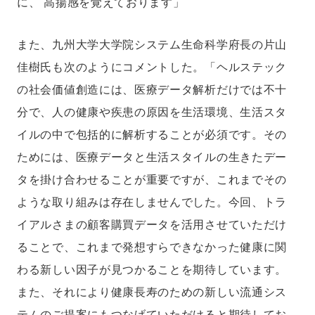
に、 高揚感を覚えております」
また、九州大学大学院システム生命科学府長の片山
佳樹氏も次のようにコメントした。「ヘルステック
の社会価値創造には、医療データ解析だけでは不十
分で、人の健康や疾患の原因を生活環境、生活スタ
イルの中で包括的に解析することが必須です。その
ためには、医療データと生活スタイルの生きたデー
タを掛け合わせることが重要ですが、これまでその
ような取り組みは存在しませんでした。今回、トラ
イアルさまの顧客購買データを活用させていただけ
ることで、これまで発想すらできなかった健康に関
わる新しい因子が見つかることを期待しています。
また、それにより健康長寿のための新しい流通シス
テムのご提案にもつなげていただけると期待してお