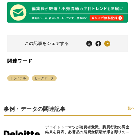
この記事をシェアする
関連ワード
トライアル
ビッグデータ
事例・データの関連記事
一覧へ
デロイトトーマツが消費者意識、購買行動の調査
結果を発表、必需品の消費金額増が浮き彫りの一