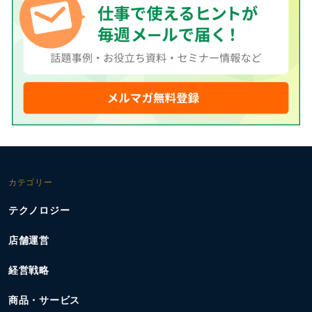
カテゴリー
テクノロジー
店舗運営
経営戦略
商品・サービス