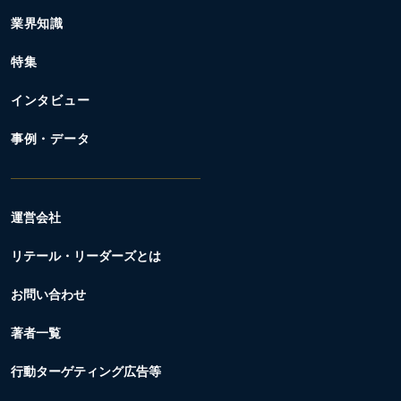
業界知識
特集
インタビュー
事例・データ
運営会社
リテール・リーダーズとは
お問い合わせ
著者一覧
行動ターゲティング広告等