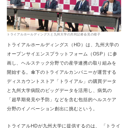
トライアルホールディングスと九州大学の共同記者会見の様子
トライアルホールディングス（HD）は、九州大学の
オープンサイエンスプラットフォーム（OSP）に参
画し、ヘルステック分野での産学連携の取り組みを
開始する。傘下のトライアルカンパニーが運営する
ディスカウントストア「トライアル」の購買データ
と九州大学病院のビッグデータを活用し、病気の
「超早期発見や予防」などを含む包括的ヘルスケア
分野のイノベーション創出に挑むという。
トライアルHDが九州大学に提供するのは、 「トライ