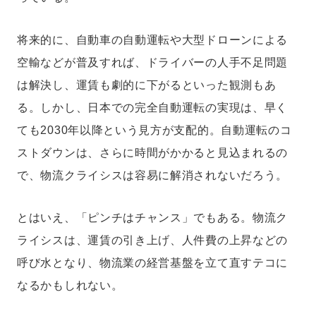
将来的に、自動車の自動運転や大型ドローンによる
空輸などが普及すれば、ドライバーの人手不足問題
は解決し、運賃も劇的に下がるといった観測もあ
る。しかし、日本での完全自動運転の実現は、早く
ても2030年以降という見方が支配的。自動運転のコ
ストダウンは、さらに時間がかかると見込まれるの
で、物流クライシスは容易に解消されないだろう。
とはいえ、「ピンチはチャンス」でもある。物流ク
ライシスは、運賃の引き上げ、人件費の上昇などの
呼び水となり、物流業の経営基盤を立て直すテコに
なるかもしれない。