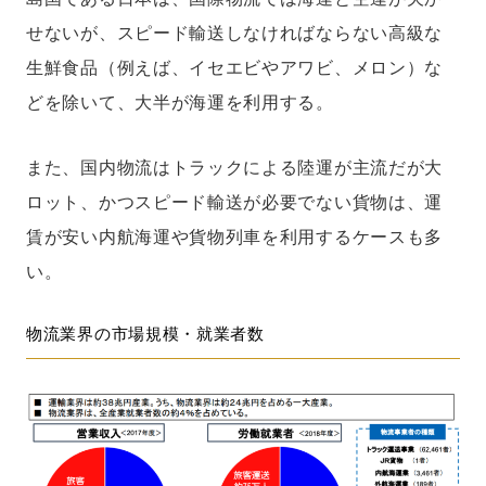
せないが、スピード輸送しなければならない高級な
生鮮食品（例えば、イセエビやアワビ、メロン）な
どを除いて、大半が海運を利用する。
また、国内物流はトラックによる陸運が主流だが大
ロット、かつスピード輸送が必要でない貨物は、運
賃が安い内航海運や貨物列車を利用するケースも多
い。
物流業界の市場規模・就業者数