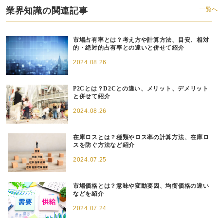
業界知識の関連記事
一覧へ
市場占有率とは？考え方や計算方法、目安、相対
的・絶対的占有率との違いと併せて紹介
2024.08.26
P2Cとは？D2Cとの違い、メリット、デメリット
と併せて紹介
2024.08.26
在庫ロスとは？種類やロス率の計算方法、在庫ロ
スを防ぐ方法など紹介
2024.07.25
市場価格とは？意味や変動要因、均衡価格の違い
などを紹介
2024.07.24