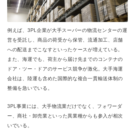
例えば、3PL企業が大手スーパーの物流センターの運
営を受託し、商品の荷受から保管、流通加工、店舗
への配送までこなすといったケースが増えている。
また、海運でも、荷主から届け先までのコンテナの
ドア・ツー・ドアのサービス競争が激化。大手海運
会社は、陸運も含めた国際的な複合一貫輸送体制の
整備を急いでいる。
3PL事業には、大手物流業だけでなく、フォワーダ
ー、商社・卸売業といった異業種からも参入が相次
いでいる。