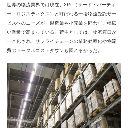
世界の物流業界では現在、3PL（サード・パーティ
ー・ロジスティクス）と呼ばれる一括物流受託サー
ビスへのニーズが、製造業や小売業を問わず、幅広
い業種で高まっている。荷主としては、物流窓口が
一本化され、サプライチェーンの業務効率化や物流
費のトータルコストダウンも図れるからだ。