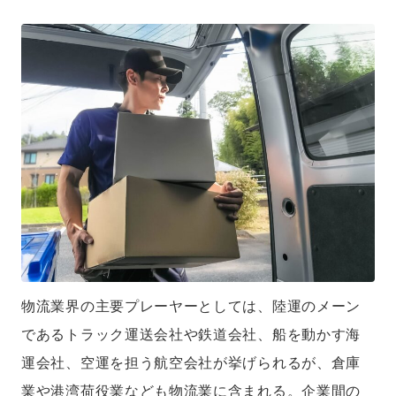
物流業界の主要プレーヤーとしては、陸運のメーン
であるトラック運送会社や鉄道会社、船を動かす海
運会社、空運を担う航空会社が挙げられるが、倉庫
業や港湾荷役業なども物流業に含まれる。企業間の