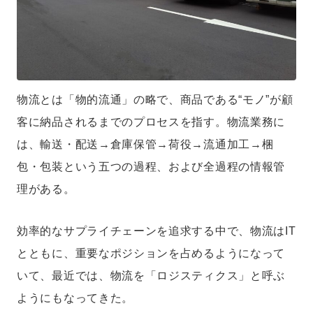
物流とは「物的流通」の略で、商品である“モノ”が顧
客に納品されるまでのプロセスを指す。物流業務に
は、輸送・配送→倉庫保管→荷役→流通加工→梱
包・包装という五つの過程、および全過程の情報管
理がある。
効率的なサプライチェーンを追求する中で、物流はIT
とともに、重要なポジションを占めるようになって
いて、最近では、物流を「ロジスティクス」と呼ぶ
ようにもなってきた。