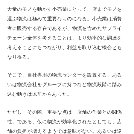
大量のモノを動かす小売業にとって、店までモノを
運ぶ物流は極めて重要なものになる。小売業は消費
者に販売する存在であるが、物流を含めたサプライ
チェーン全体を考えることは、より効率的な調達を
考えることにもつながり、利益を取り込む機会とも
なり得る。
そこで、自社専用の物流センターを設置する、ある
いは物流会社をグループに持つなど物流段階に踏み
込む動きは以前からあった。
ただし、その際、重要な点は「店舗の作業との関係
性」である。仮に物流が効率化されたとしても、店
舗の負担が増えるようでは意味がない。あるいは逆