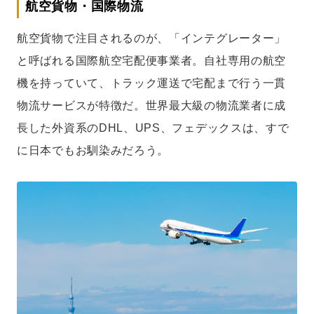
航空貨物・国際物流
航空貨物で注目されるのが、「インテグレーター」
と呼ばれる国際航空宅配便事業者。自社専用の航空
機を持っていて、トラック運送で宅配まで行う一貫
物流サービスが特徴だ。世界最大級の物流業者に成
長した外資系のDHL、UPS、フェデックスは、すで
に日本でもお馴染みだろう。