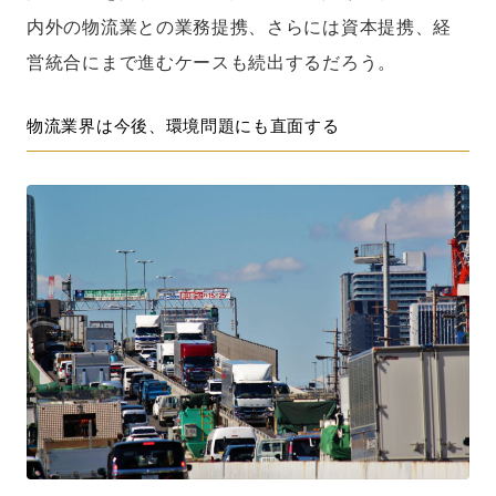
内外の物流業との業務提携、さらには資本提携、経
営統合にまで進むケースも続出するだろう。
物流業界は今後、環境問題にも直面する