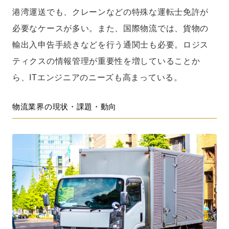
港湾運送でも、クレーンなどの特殊な運転士免許が
必要なケースが多い。また、国際物流では、貨物の
輸出入申告手続きなどを行う通関士も必要。ロジス
ティクスの情報管理が重要性を増していることか
ら、ITエンジニアのニーズも高まっている。
物流業界の現状・課題・動向