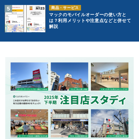
商品・サービス
マックのモバイルオーダーの使い方と
は？利用メリットや注意点などと併せて
解説