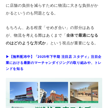
に店舗の負担を減らすために物流に大きな負担がか
かるというのも問題となる。
もちろん、ある程度「せめぎ合い」の部分はある
が、物流を考える際はあくまで「
全体で最適になる
のはどのような方式か
」という視点が重要になる。
▶︎【無料配布中】「2025年下半期 注目店 スタディ」注目企
業における最新のマーチャンダイジングの取り組みや、トレ
ンドを知る