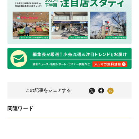
この記事をシェアする
関連ワード