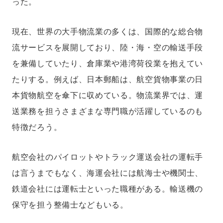
った。
現在、世界の大手物流業の多くは、国際的な総合物
流サービスを展開しており、陸・海・空の輸送手段
を兼備していたり、倉庫業や港湾荷役業を抱えてい
たりする。例えば、日本郵船は、航空貨物事業の日
本貨物航空を傘下に収めている。物流業界では、運
送業務を担うさまざまな専門職が活躍しているのも
特徴だろう。
航空会社のパイロットやトラック運送会社の運転手
は言うまでもなく、海運会社には航海士や機関士、
鉄道会社には運転士といった職種がある。輸送機の
保守を担う整備士などもいる。