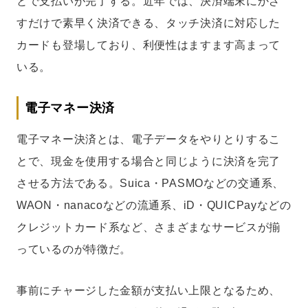
とで支払いが完了する。近年では、決済端末にかざ
すだけで素早く決済できる、タッチ決済に対応した
カードも登場しており、利便性はますます高まって
いる。
電子マネー決済
電子マネー決済とは、電子データをやりとりするこ
とで、現金を使用する場合と同じように決済を完了
させる方法である。Suica・PASMOなどの交通系、
WAON・nanacoなどの流通系、iD・QUICPayなどの
クレジットカード系など、さまざまなサービスが揃
っているのが特徴だ。
事前にチャージした金額が支払い上限となるため、