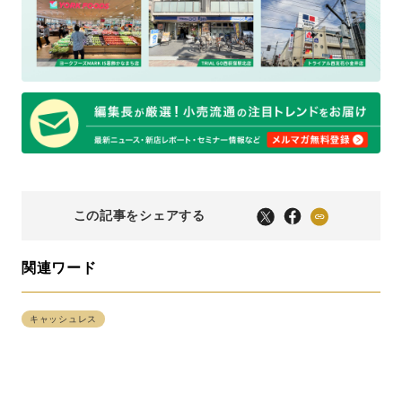
この記事をシェアする
関連ワード
キャッシュレス