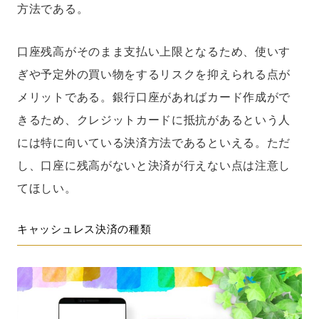
方法である。
口座残高がそのまま支払い上限となるため、使いす
ぎや予定外の買い物をするリスクを抑えられる点が
メリットである。銀行口座があればカード作成がで
きるため、クレジットカードに抵抗があるという人
には特に向いている決済方法であるといえる。ただ
し、口座に残高がないと決済が行えない点は注意し
てほしい。
キャッシュレス決済の種類