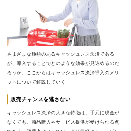
さまざまな種類のあるキャッシュレス決済である
が、導入することでどのような効果が見込めるのだ
ろうか。ここからはキャッシュレス決済導入のメリ
ットについて解説していく。
販売チャンスを逃さない
キャッシュレス決済の大きな特徴は、手元に現金が
なくても、商品購入やサービス提供が受けられる点