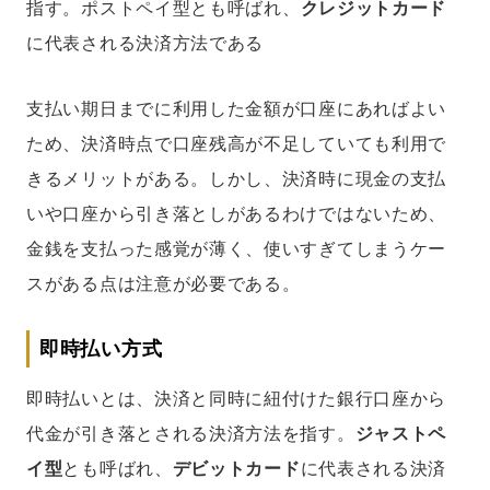
指す。ポストペイ型とも呼ばれ、
クレジットカード
に代表される決済方法である
支払い期日までに利用した金額が口座にあればよい
ため、決済時点で口座残高が不足していても利用で
きるメリットがある。しかし、決済時に現金の支払
いや口座から引き落としがあるわけではないため、
金銭を支払った感覚が薄く、使いすぎてしまうケー
スがある点は注意が必要である。
即時払い方式
即時払いとは、決済と同時に紐付けた銀行口座から
代金が引き落とされる決済方法を指す。
ジャストペ
イ型
とも呼ばれ、
デビットカード
に代表される決済