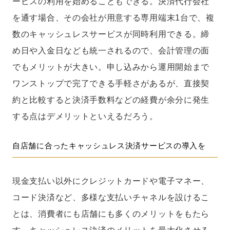
ービスの利用を始めることもできる。決済代行会社
を通す場合、その会社が用意する専用端末1台で、複
数のキャッシュレスサービスが同時利用できる。締
め日や入金日なども統一されるので、会計管理の面
でもメリットが大きい。申し込みから運用開始まで
ワンストップで完了できる手軽さがあるが、直接契
約と比較すると決済手数料などの経費が余分に発生
する点はデメリットといえるだろう。
自店舗に合ったキャッシュレス決済サービスの導入を
現金支払い以外にクレジットカードや電子マネー、
コード決済など、多様な支払いチャネルを設けるこ
とは、消費者にも店舗にも多くのメリットをもたら