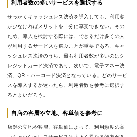
利用者数の多いサービスを選択する
せっかくキャッシュレス決済を導入しても、利用客
が少なければメリットを十分に享受できない。その
ため、導入を検討する際には、できるだけ多くの人
が利用するサービスを選ぶことが重要である。キャ
ッシュレス決済のうち、最も利用者数が多いのはク
レジットカード決済であり、次いで、電子マネー決
済、QR・バーコード決済となっている。どのサービ
スを導入するか迷ったら、利用者数を参考に選択す
るとよいだろう。
自店の客層や立地、客単価を参考に
店舗の立地や客層、客単価によって、利用頻度の高
いキャッシュレスサービスは大きく異なる傾向があ