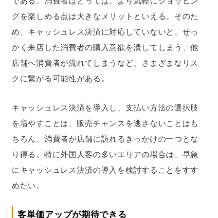
である。消費者はとっては、より気軽にショッピン
グを楽しめる点は大きなメリットといえる。そのた
め、キャッシュレス決済に対応していないと、せっ
かく来店した消費者の購入意欲を潰してしまう、他
店舗へ消費者が流れてしまうなど、さまざまなリス
クに繋がる可能性がある。
キャッシュレス決済を導入し、支払い方法の選択肢
を増やすことは、販売チャンスを逃さないことはも
ちろん、消費者が店舗に訪れるきっかけの一つとな
り得る。特に外国人客の多いエリアの場合は、早急
にキャッシュレス決済の導入を検討することをすす
めたい。
客単価アップが期待できる