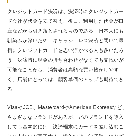
クレジットカード決済は、決済時にクレジットカー
ド会社が代金を立て替え、後日、利用した代金が口
座などから引き落とされるものである。日本人にも
馴染みが深いため、キャッシュレス決済と聞いて最
初にクレジットカードを思い浮かべる人も多いだろ
う。決済時に現金の持ち合わせがなくても支払いが
可能なことから、消費者は高額な買い物がしやす
く、店舗にとっては、顧客単価のアップも期待でき
る。
VisaやJCB、MastercardやAmerican Expressなど、
さまざまなブランドがあるが、どのブランドを導入
しても基本的には、決済端末にカードを差し込むこ