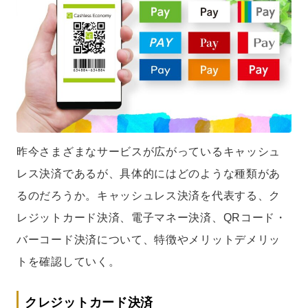
昨今さまざまなサービスが広がっているキャッシュ
レス決済であるが、具体的にはどのような種類があ
るのだろうか。キャッシュレス決済を代表する、ク
レジットカード決済、電子マネー決済、QRコード・
バーコード決済について、特徴やメリットデメリッ
トを確認していく。
クレジットカード決済