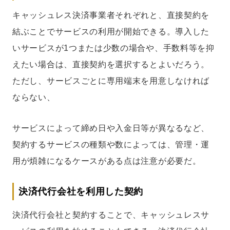
キャッシュレス決済事業者それぞれと、直接契約を
結ぶことでサービスの利用が開始できる。導入した
いサービスが1つまたは少数の場合や、手数料等を抑
えたい場合は、直接契約を選択するとよいだろう。
ただし、サービスごとに専用端末を用意しなければ
ならない、
サービスによって締め日や入金日等が異なるなど、
契約するサービスの種類や数によっては、管理・運
用が煩雑になるケースがある点は注意が必要だ。
決済代行会社を利用した契約
決済代行会社と契約することで、キャッシュレスサ