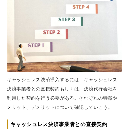
キャッシュレス決済導入するには、キャッシュレス
決済事業者との直接契約もしくは、決済代行会社を
利用した契約を行う必要がある。それぞれの特徴や
メリット、デメリットについて確認していこう。
キャッシュレス決済事業者との直接契約