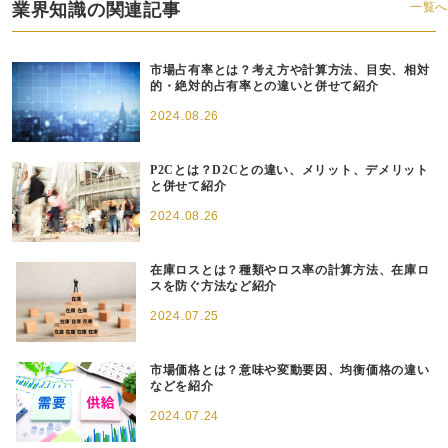
業界知識の関連記事
一覧へ
市場占有率とは？考え方や計算方法、目安、相対
的・絶対的占有率との違いと併せて紹介
2024.08.26
P2Cとは？D2Cとの違い、メリット、デメリット
と併せて紹介
2024.08.26
在庫ロスとは？種類やロス率の計算方法、在庫ロ
スを防ぐ方法など紹介
2024.07.25
市場価格とは？意味や変動要因、均衡価格の違い
などを紹介
2024.07.24