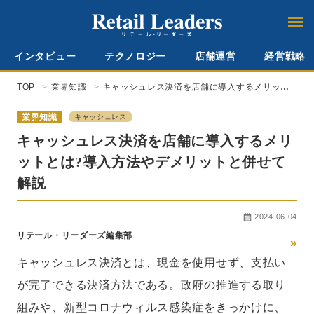
インタビュー
テクノロジー
店舗運営
経営戦略
TOP
業界知識
キャッシュレス決済を店舗に導入するメリット
とは?導入方法やデメリットと併せて解説
業界知識
キャッシュレス
キャッシュレス決済を店舗に導入するメリ
ットとは?導入方法やデメリットと併せて
解説
2024.06.04
リテール・リーダーズ編集部
»
キャッシュレス決済とは、現金を使用せず、支払い
が完了できる決済方法である。政府の推進する取り
組みや、新型コロナウィルス感染症をきっかけに、