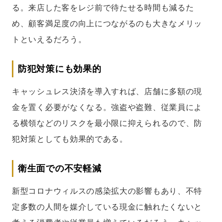
る。来店した客をレジ前で待たせる時間も減るた
め、顧客満足度の向上につながるのも大きなメリッ
トといえるだろう。
防犯対策にも効果的
キャッシュレス決済を導入すれば、店舗に多額の現
金を置く必要がなくなる。強盗や盗難、従業員によ
る横領などのリスクを最小限に抑えられるので、防
犯対策としても効果的である。
衛生面での不安軽減
新型コロナウィルスの感染拡大の影響もあり、不特
定多数の人間を媒介している現金に触れたくないと