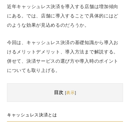
近年キャッシュレス決済を導入する店舗は増加傾向
にある。では、店舗に導入することで具体的にはど
のような効果が見込めるのだろうか。
今回は、キャッシュレス決済の基礎知識から導入お
けるメリットデメリット、導入方法まで解説する。
併せて、決済サービスの選び方や導入時のポイント
についても取り上げる。
目次
[
表示
]
キャッシュレス決済とは