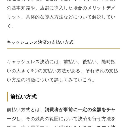
の基本知識や、店舗に導入した場合のメリットデメ
リット、具体的な導入方法などについて解説してい
く。
キャッシュレス決済の支払い方式
キャッシュレス決済には、前払い、後払い、随時払
いの大きく3つの支払い方法がある。それぞれの支払
い方法の特徴について詳しくみていこう。
前払い方式
前払い方式とは、
消費者が事前に一定の金額をチャ
ージ
し、その残高の範囲において決済を行う方法を