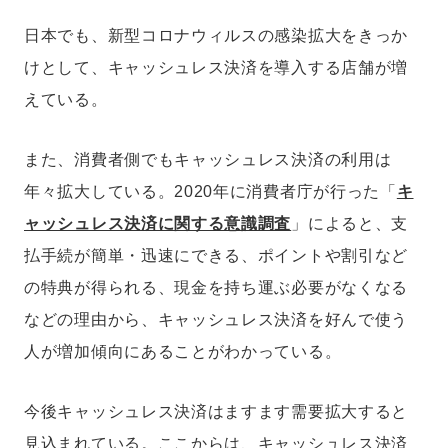
日本でも、新型コロナウィルスの感染拡大をきっか
けとして、キャッシュレス決済を導入する店舗が増
えている。
また、消費者側でもキャッシュレス決済の利用は
年々拡大している。2020年に消費者庁が行った「
キ
ャッシュレス決済に関する意識調査
」によると、支
払手続が簡単・迅速にできる、ポイントや割引など
の特典が得られる、現金を持ち運ぶ必要がなくなる
などの理由から、キャッシュレス決済を好んで使う
人が増加傾向にあることがわかっている。
今後キャッシュレス決済はますます需要拡大すると
見込まれている。ここからは、キャッシュレス決済