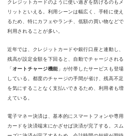
クレジットカードのように使い過ぎを防げるのもメ
リットといえる。利用シーンは幅広く、手軽に使え
るため、特にカフェやランチ、低額の買い物などで
利用されることが多い。
近年では、クレジットカードや銀行口座と連動し、
残高が設定金額を下回ると、自動でチャージされる
「
オートチャージ機能
」が付帯したサービスも登場
している。都度のチャージの手間が省け、残高不足
を気にすることなく支払いできるため、利用者も増
えている。
電子マネー決済は、基本的にスマートフォンや専用
カードを決済端末にかざせば決済が完了する。スム
ーズに決済が完了するため、会計時間の短縮が期待