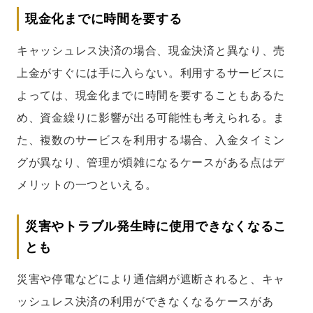
現金化までに時間を要する
キャッシュレス決済の場合、現金決済と異なり、売
上金がすぐには手に入らない。利用するサービスに
よっては、現金化までに時間を要することもあるた
め、資金繰りに影響が出る可能性も考えられる。ま
た、複数のサービスを利用する場合、入金タイミン
グが異なり、管理が煩雑になるケースがある点はデ
メリットの一つといえる。
災害やトラブル発生時に使用できなくなるこ
とも
災害や停電などにより通信網が遮断されると、キャ
ッシュレス決済の利用ができなくなるケースがあ