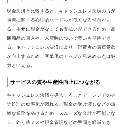
現金決済と比較すると、キャッシュレス決済の方が
購買に関する心理的ハードルが低くなる傾向があ
る。手元に現金がなくても支払いができるため、高
額商品の購入や、来店時のついで買いも期待でき
る。キャッシュレス決済により、消費者の購買意欲
が向上するため、客単価のアップが見込める点は魅
力といえる。
サービスの質や生産性向上につながる
キャッシュレス決済を導入することで、レジでの会
計処理の効率化が図れる。現金の受け渡しなどの煩
雑な業務を省けるため、スムーズな会計が可能とな
り、釣り銭ミスや現金管理などの手間も軽減でき