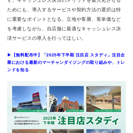
す。キャッシュレス決済のメリットを最大化させる
ためにも、導入するサービスや契約方法の選択は特
に重要なポイントとなる。立地や客層、客単価など
を考慮しながら、自店舗に最適なキャッシュレス決
済サービスの導入を行ってほしい。
▶︎【無料配布中】「2025年下半期 注目店 スタディ」注目企
業における最新のマーチャンダイジングの取り組みや、トレ
ンドを知る