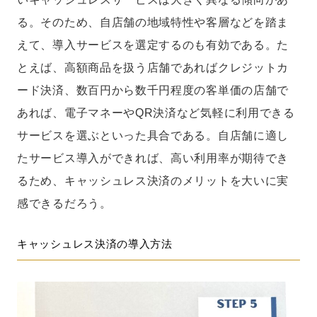
る。そのため、自店舗の地域特性や客層などを踏ま
えて、導入サービスを選定するのも有効である。た
とえば、高額商品を扱う店舗であればクレジットカ
ード決済、数百円から数千円程度の客単価の店舗で
あれば、電子マネーやQR決済など気軽に利用できる
サービスを選ぶといった具合である。自店舗に適し
たサービス導入ができれば、高い利用率が期待でき
るため、キャッシュレス決済のメリットを大いに実
感できるだろう。
キャッシュレス決済の導入方法