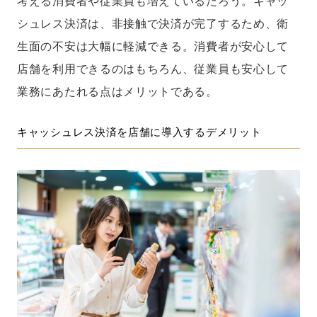
考える消費者や従業員も増えているだろう。キャッ
シュレス決済は、非接触で決済が完了するため、衛
生面の不安は大幅に軽減できる。消費者が安心して
店舗を利用できるのはもちろん、従業員も安心して
業務にあたれる点はメリットである。
キャッシュレス決済を店舗に導入するデメリット