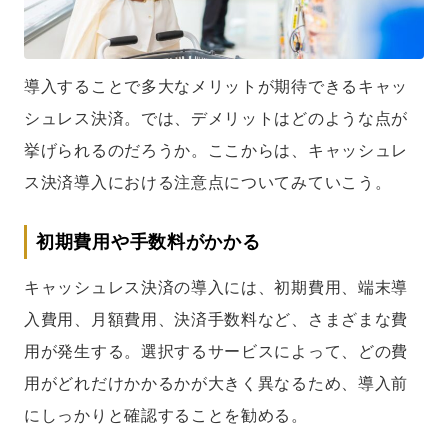
導入することで多大なメリットが期待できるキャッ
シュレス決済。では、デメリットはどのような点が
挙げられるのだろうか。ここからは、キャッシュレ
ス決済導入における注意点についてみていこう。
初期費用や手数料がかかる
キャッシュレス決済の導入には、初期費用、端末導
入費用、月額費用、決済手数料など、さまざまな費
用が発生する。選択するサービスによって、どの費
用がどれだけかかるかが大きく異なるため、導入前
にしっかりと確認することを勧める。