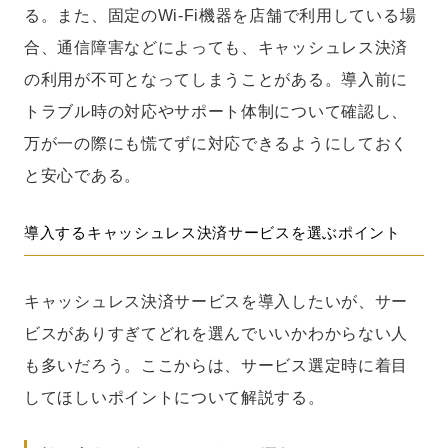
る。また、固定のWi-Fi機器を店舗で利用している場
合、通信障害などによっても、キャッシュレス決済
の利用が不可となってしまうことがある。導入前に
トラブル時の対応やサポート体制について確認し、
万が一の際にも慌てずに対応できるようにしておく
と安心である。
導入するキャッシュレス決済サービスを選ぶポイント
キャッシュレス決済サービスを導入したいが、サー
ビスがありすぎてどれを選んでいいかわからない人
も多いだろう。ここからは、サービス選定時に着目
してほしいポイントについて解説する。