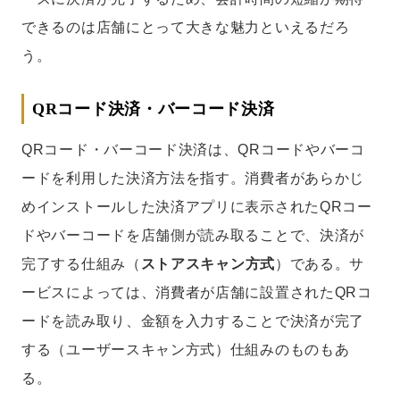
できるのは店舗にとって大きな魅力といえるだろ
う。
QRコード決済・バーコード決済
QRコード・バーコード決済は、QRコードやバーコ
ードを利用した決済方法を指す。消費者があらかじ
めインストールした決済アプリに表示されたQRコー
ドやバーコードを店舗側が読み取ることで、決済が
完了する仕組み（
ストアスキャン方式
）である。サ
ービスによっては、消費者が店舗に設置されたQRコ
ードを読み取り、金額を入力することで決済が完了
する（ユーザースキャン方式）仕組みのものもあ
る。