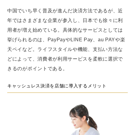
中国でいち早く普及が進んだ決済方法であるが、近
年ではさまざまな企業が参入し、日本でも徐々に利
用者が増え始めている。具体的なサービスとしては
挙げられるのは、PayPayやLINE Pay、au PAYや楽
天ペイなど。ライフスタイルや機能、支払い方法な
どによって、消費者が利用サービスを柔軟に選択で
きるのがポイントである。
キャッシュレス決済を店舗に導入するメリット