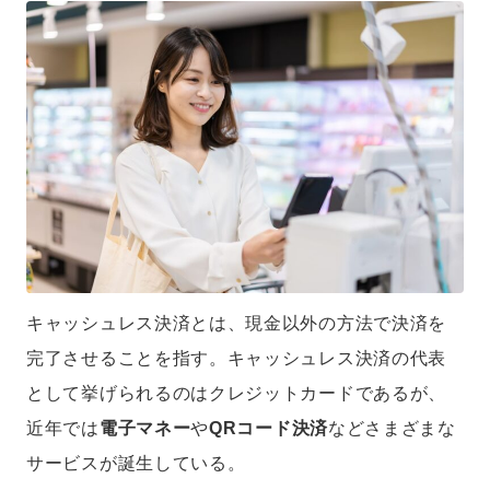
キャッシュレス決済とは、現金以外の方法で決済を
完了させることを指す。キャッシュレス決済の代表
として挙げられるのはクレジットカードであるが、
近年では
電子マネー
や
QRコード決済
などさまざまな
サービスが誕生している。