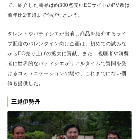
で、紹介した商品は約300点売れECサイトのPV数は
前年比2倍超まで伸びたという。
タレントやパティシエが出演し商品を紹介するライ
ブ配信のバレンタイン向け企画は、初めての試みな
がらEC売り上げの拡大に貢献。また、視聴者や消費
者に世界的なパティシエがリアルタイムで質問を受
けるコミュニケーションの場や、これまでにない価
値も提供した。
三越伊勢丹