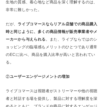
生地の質感、着心地など商品を深く理解するのは、
非常に難しかった。
だが、
ライブコマースならリアル店舗での商品購入
時と同じように、多くの商品情報が販売事業者やメ
ーカーから与えられる
。また、ライブならではのシ
ョッピングの臨場感もメリットのひとつであり通常
のECに比べ、商品を購入比率が高いと言われてい
る。
②
ユーザーエンゲージメントの増加
ライブコマースは視聴者がストリーマーや他の視聴
者と対話する場を提供し、製品に対する理解度を深
めるとともに、ブランドや商品に対するエンゲージ