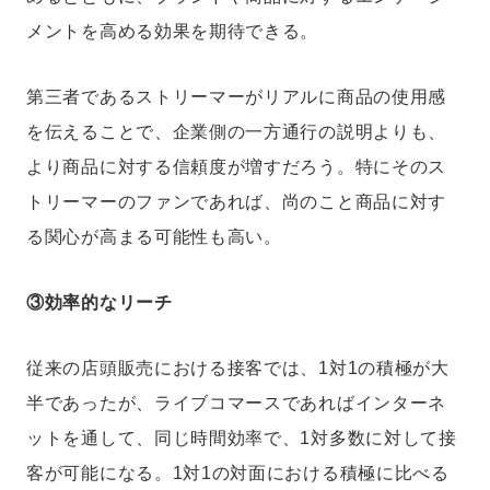
メントを高める効果を期待できる。
第三者であるストリーマーがリアルに商品の使用感
を伝えることで、企業側の一方通行の説明よりも、
より商品に対する信頼度が増すだろう。特にそのス
トリーマーのファンであれば、尚のこと商品に対す
る関心が高まる可能性も高い。
③効率的なリーチ
従来の店頭販売における接客では、1対1の積極が大
半であったが、ライブコマースであればインターネ
ットを通して、同じ時間効率で、1対多数に対して接
客が可能になる。1対1の対面における積極に比べる