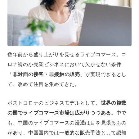
数年前から盛り上がりを見せるライブコマース。コ
ロナ禍の小売業ビジネスにおいて欠かせない条件
「
非対面の接客・非接触の販売
」が実現できるとし
て、改めて注目を集めてきた。
ポストコロナのビジネスモデルとして、
世界の複数
の国でライブコマース市場は広がりつつある
。中で
も、中国のライブコマースの浸透は目を見張るもの
があり、中国国内では一般的な販売手法として認知