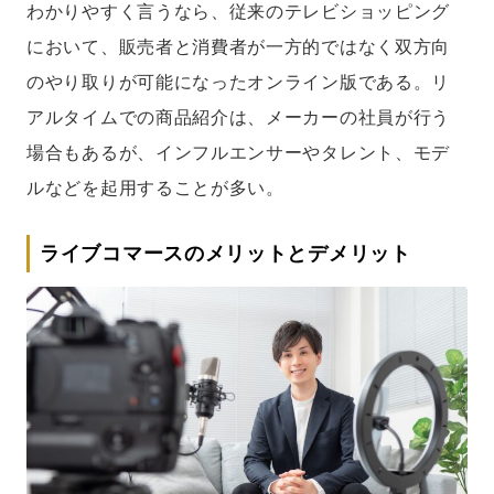
わかりやすく言うなら、従来のテレビショッピング
において、販売者と消費者が一方的ではなく双方向
のやり取りが可能になったオンライン版である。リ
アルタイムでの商品紹介は、メーカーの社員が行う
場合もあるが、インフルエンサーやタレント、モデ
ルなどを起用することが多い。
ライブコマースのメリットとデメリット