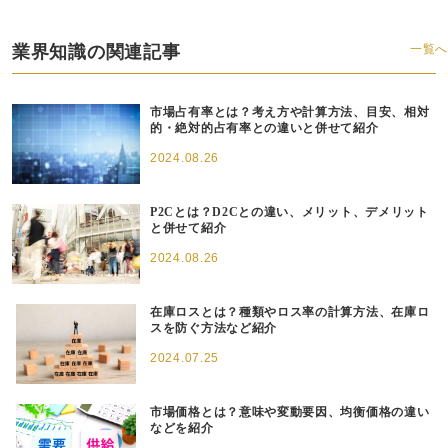
業界知識の関連記事
一覧へ
市場占有率とは？考え方や計算方法、目安、相対
的・絶対的占有率との違いと併せて紹介
2024.08.26
P2Cとは？D2Cとの違い、メリット、デメリット
と併せて紹介
2024.08.26
在庫ロスとは？種類やロス率の計算方法、在庫ロ
スを防ぐ方法など紹介
2024.07.25
市場価格とは？意味や変動要因、均衡価格の違い
などを紹介