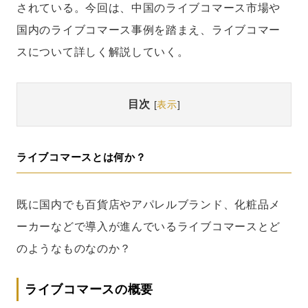
されている。今回は、中国のライブコマース市場や
国内のライブコマース事例を踏まえ、ライブコマー
スについて詳しく解説していく。
目次
[
表示
]
ライブコマースとは何か？
既に国内でも百貨店やアパレルブランド、化粧品メ
ーカーなどで導入が進んでいるライブコマースとど
のようなものなのか？
ライブコマースの概要