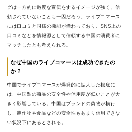
グは一方的に過度な宣伝をするイメージが強く、信
頼されていないことも一因だろう。ライブコマース
には口コミと同様の機能が備わっており、SNS上の
口コミなどを情報源として信頼する中国の消費者に
マッチしたとも考えられる。
なぜ中国のライブコマースは成功できたの
か？
中国でライブコマースが爆発的に拡大した根底に
は、中国製の商品の安全性や信用度が低いことが大
きく影響している。中国はブランドの偽物が横行
し、農作物や食品などの安全性もあまり信用できな
い状況下にあるとされる。