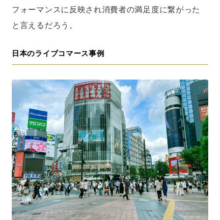
フォーマンスに反映され消費者の満足度に繋がった
と言えるだろう。
日本のライブコマース事例