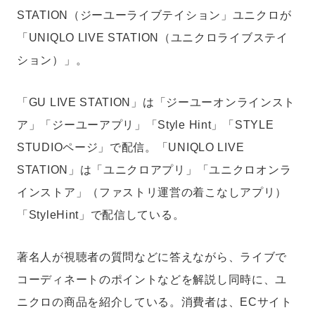
STATION（ジーユーライブテイション」ユニクロが
「UNIQLO LIVE STATION（ユニクロライブステイ
ション）」。
「GU LIVE STATION」は「ジーユーオンラインスト
ア」「ジーユーアプリ」「Style Hint」「STYLE
STUDIOページ」で配信。「UNIQLO LIVE
STATION」は「ユニクロアプリ」「ユニクロオンラ
インストア」（ファストリ運営の着こなしアプリ）
「StyleHint」で配信している。
著名人が視聴者の質問などに答えながら、ライブで
コーディネートのポイントなどを解説し同時に、ユ
ニクロの商品を紹介している。消費者は、ECサイト