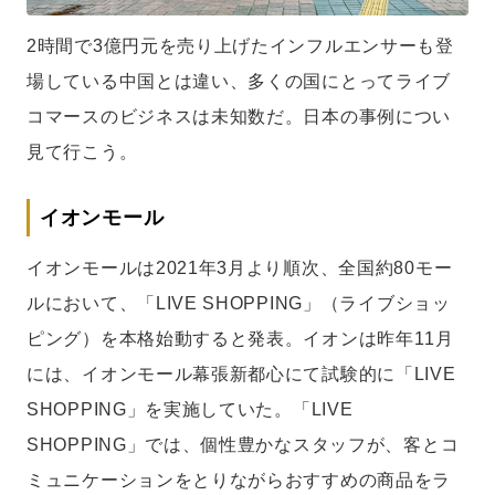
2時間で3億円元を売り上げたインフルエンサーも登
場している中国とは違い、多くの国にとってライブ
コマースのビジネスは未知数だ。日本の事例につい
見て行こう。
イオンモール
イオンモールは2021年3月より順次、全国約80モー
ルにおいて、「LIVE SHOPPING」（ライブショッ
ピング）を本格始動すると発表。イオンは昨年11月
には、イオンモール幕張新都心にて試験的に「LIVE
SHOPPING」を実施していた。「LIVE
SHOPPING」では、個性豊かなスタッフが、客とコ
ミュニケーションをとりながらおすすめの商品をラ