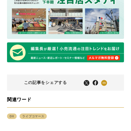
この記事をシェアする
関連ワード
DX
ライブコマース