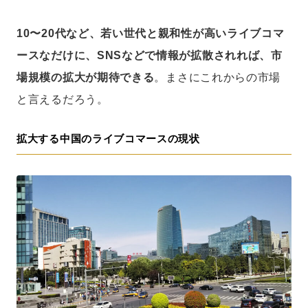
10〜20代など、若い世代と親和性が高いライブコマ
ースなだけに、SNSなどで情報が拡散されれば、市
場規模の拡大が期待できる
。まさにこれからの市場
と言えるだろう。
拡大する中国のライブコマースの現状