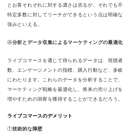
とお客それぞれに対する濃さは劣るが、それでも不
特定多数に対してリーチができるという点は明確な
強みといえる。
④
分析とデータ収集によるマーケティングの最適化
ライブコマースを通じて得られるデータは、視聴者
数、エンゲージメントの指標、購入行動など、多岐
にわたります。これらのデータを分析することで、
マーケティング戦略を最適化し、将来の売り上げを
増やすための洞察を獲得することができるだろう。
ライブコマースのデメリット
①
技術的な障壁