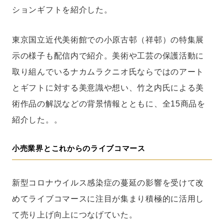
ションギフトを紹介した。
東京国立近代美術館での小原古邨（祥邨）の特集展
示の様子も配信内で紹介。美術や工芸の保護活動に
取り組んでいるナカムラクニオ氏ならではのアート
とギフトに対する美意識や想い、竹之内氏による美
術作品の解説などの背景情報とともに、全15商品を
紹介した。。
小売業界とこれからのライブコマース
新型コロナウイルス感染症の蔓延の影響を受けて改
めてライブコマースに注目が集まり積極的に活用し
て売り上げ向上につなげていた。