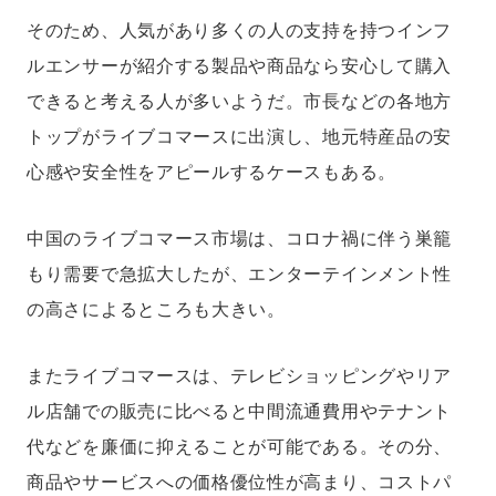
そのため、人気があり多くの人の支持を持つインフ
ルエンサーが紹介する製品や商品なら安心して購入
できると考える人が多いようだ。市長などの各地方
トップがライブコマースに出演し、地元特産品の安
心感や安全性をアピールするケースもある。
中国のライブコマース市場は、コロナ禍に伴う巣籠
もり需要で急拡大したが、エンターテインメント性
の高さによるところも大きい。
またライブコマースは、テレビショッピングやリア
ル店舗での販売に比べると中間流通費用やテナント
代などを廉価に抑えることが可能である。その分、
商品やサービスへの価格優位性が高まり、コストパ