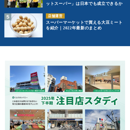
ットスーパー」は日本でも成立できるか
店舗運営
スーパーマーケットで買える大豆ミート
を紹介｜2022年最新のまとめ