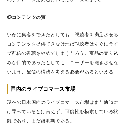
③コンテンツの質
いかに集客をできたとしても、視聴者を満足させる
コンテンツを提供できなければ視聴者はすぐにライ
ブ配信の視聴をやめてしまうだろう。商品の売り込
みが目的であったとしても、ユーザーを飽きさせな
いよう、配信の構成を考える必要があるといえる。
国内のライブコマース市場
現在の日本国内のライブコマース市場はまだ軌道に
は乗っているとは言えず、可能性を模索している状
態であり、まだ黎明期である。