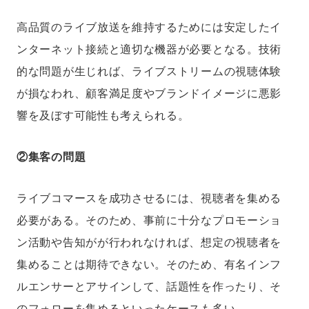
高品質のライブ放送を維持するためには安定したイ
ンターネット接続と適切な機器が必要となる。技術
的な問題が生じれば、ライブストリームの視聴体験
が損なわれ、顧客満足度やブランドイメージに悪影
響を及ぼす可能性も考えられる。
②集客の問題
ライブコマースを成功させるには、視聴者を集める
必要がある。そのため、事前に十分なプロモーショ
ン活動や告知がが行われなければ、想定の視聴者を
集めることは期待できない。そのため、有名インフ
ルエンサーとアサインして、話題性を作ったり、そ
のフォローを集めるといったケースも多い。