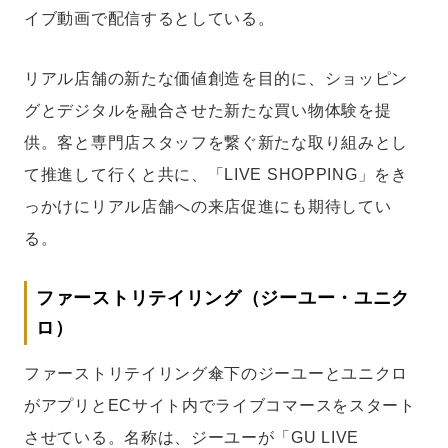
イブ動画で配信するとしている。
リアル店舗の新たな価値創造を目的に、ショッピン
グとデジタルを融合させた新たな買い物体験を提
供。客と専門店スタッフを繋ぐ新たな取り組みとし
て推進して行くと共に、「LIVE SHOPPING」をき
っかけにリアル店舗への来店促進にも期待してい
る。
ファーストリテイリング（ジーユー・ユニク
ロ）
ファーストリテイリング傘下のジーユーとユニクロ
がアプリとECサイト内でライブコマースをスタート
させている。名称は、ジーユーが「GU LIVE