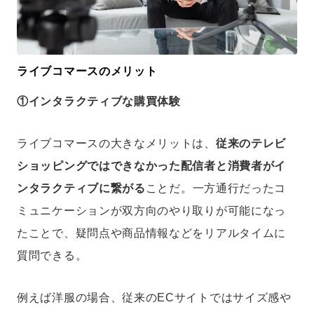
ライブコマースのメリット
①インタラクティブな購買体験
ライブコマースの大きなメリットは、
従来のテレビ
ショッピングではできなかった配信者と消費者がイ
ンタラクティブに繋がる
ことだ。一方通行だったコ
ミュニケーションが双方向のやり取りが可能になっ
たことで、疑問点や商品情報などをリアルタイムに
質問できる。
例えば洋服の場合、従来のECサイトではサイズ感や