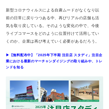
新型コロナウィルスによる自粛ムードがなくなり以
前の日常に戻りつつある中、再びリアルの店舗も活
気を取り戻している。そのような変化の中で、今後
ライブコマースをどのように位置付けて活用してい
くのか、企業は再び考えていく必要があるだろう。
▶︎【無料配布中】「2025年下半期 注目店 スタディ」注目企
業における最新のマーチャンダイジングの取り組みや、トレ
ンドを知る