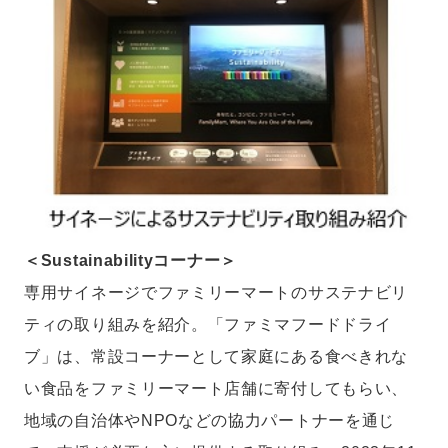
＜Sustainabilityコーナー＞
専用サイネージでファミリーマートのサステナビリ
ティの取り組みを紹介。「ファミマフードドライ
ブ」は、常設コーナーとして家庭にある食べきれな
い食品をファミリーマート店舗に寄付してもらい、
地域の自治体やNPOなどの協力パートナーを通じ