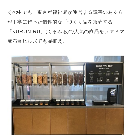
その中でも、東京都福祉局が運営する障害のある方
が丁寧に作った個性的な手づくり品を販売する
「KURUMIRU」(くるみる)で人気の商品をファミマ
麻布台ヒルズでも品揃え。