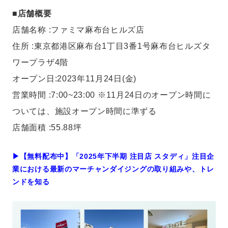
■店舗概要
店舗名称 :ファミマ麻布台ヒルズ店
住所 :東京都港区麻布台1丁目3番1号麻布台ヒルズタ
ワープラザ4階
オープン日:2023年11月24日(金)
営業時間 :7:00~23:00 ※11月24日のオープン時間に
ついては、施設オープン時間に準ずる
店舗面積 :55.88坪
▶︎【無料配布中】「2025年下半期 注目店 スタディ」注目企
業における最新のマーチャンダイジングの取り組みや、トレ
ンドを知る