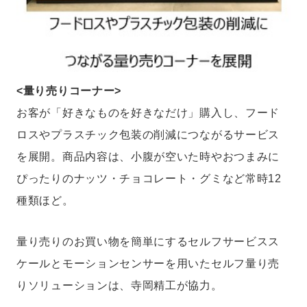
<量り売りコーナー>
お客が「好きなものを好きなだけ」購入し、フード
ロスやプラスチック包装の削減につながるサービス
を展開。商品内容は、小腹が空いた時やおつまみに
ぴったりのナッツ・チョコレート・グミなど常時12
種類ほど。
量り売りのお買い物を簡単にするセルフサービスス
ケールとモーションセンサーを用いたセルフ量り売
りソリューションは、寺岡精工が協力。