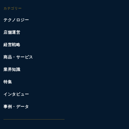
カテゴリー
テクノロジー
店舗運営
経営戦略
商品・サービス
業界知識
特集
インタビュー
事例・データ