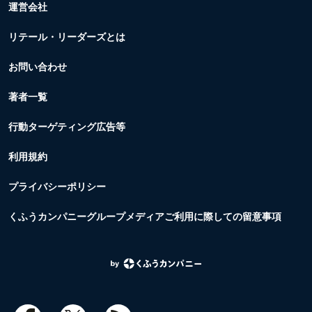
運営会社
リテール・リーダーズとは
お問い合わせ
著者一覧
行動ターゲティング広告等
利用規約
プライバシーポリシー
くふうカンパニーグループメディアご利用に際しての留意事項