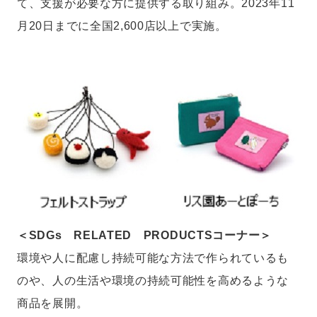
て、支援が必要な方に提供する取り組み。2023年11
月20日までに全国2,600店以上で実施。
＜SDGs RELATED PRODUCTSコーナー＞
環境や人に配慮し持続可能な方法で作られているも
のや、人の生活や環境の持続可能性を高めるような
商品を展開。