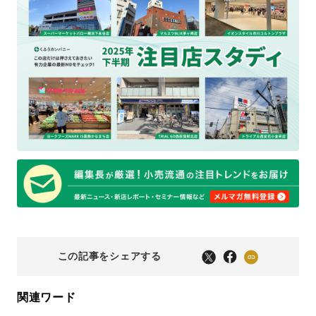
この記事をシェアする
関連ワード