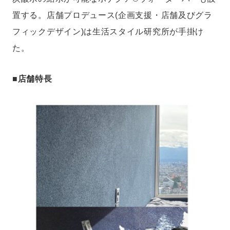
置する。店舗プロデュース(企画支援・店舗及びグラ
フィックデザイン)は生活スタイル研究所が手掛け
た。
■店舗特長