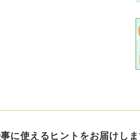
仕事に使えるヒントをお届けしま