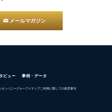
メールマガジン
タビュー
事例・データ
うカンパニーグループメディアご利用に際しての留意事項