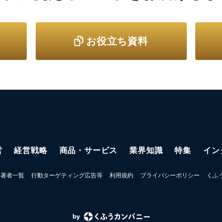
お役立ち資料
営
経営戦略
商品・サービス
業界知識
特集
イン
著者一覧
行動ターゲティング広告等
利用規約
プライバシーポリシー
くふ