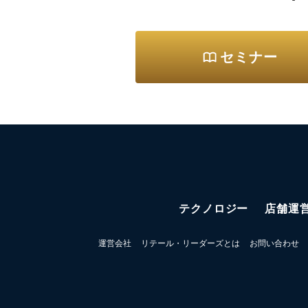
セミナー
テクノロジー
店舗運
運営会社
リテール・リーダーズとは
お問い合わせ