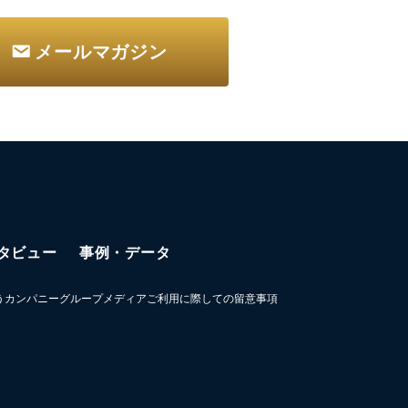
メールマガジン
タビュー
事例・データ
うカンパニーグループメディアご利用に際しての留意事項