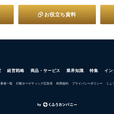
お役立ち資料
営
経営戦略
商品・サービス
業界知識
特集
イン
著者一覧
行動ターゲティング広告等
利用規約
プライバシーポリシー
くふ