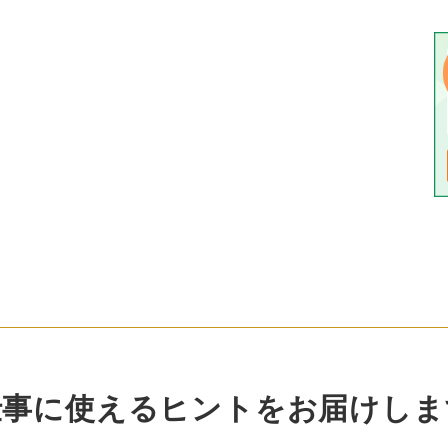
仕事に使えるヒントをお届けしま