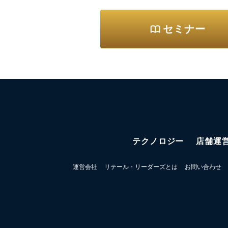
セミナー
テクノロジー
店舗運
運営会社
リテール・リーダーズとは
お問い合わせ