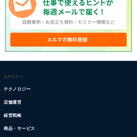
カテゴリー
テクノロジー
店舗運営
経営戦略
商品・サービス