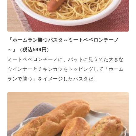
「ホームラン勝つパスタ～ミートペペロンチーノ
～」（税込599円）
ミートペペロンチーノに、バットに見立てた大きな
ウインナーとチキンカツをトッピングして「ホーム
ランで勝つ」をイメージしたパスタだ。