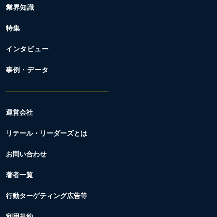
業界知識
特集
インタビュー
事例・データ
運営会社
リテール・リーダーズとは
お問い合わせ
著者一覧
行動ターゲティング広告等
利用規約