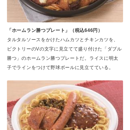
「ホームラン勝つプレート」（税込646円）
タルタルソースをかけたハムカツとチキンカツを、
ビクトリーのVの文字に見立てて盛り付けた「ダブル
勝つ」のホームラン勝つプレートだ。ライスに明太
子でラインをつけて野球ボールに見立てている。