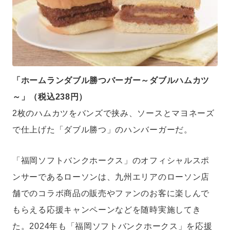
「ホームランダブル勝つバーガー～ダブルハムカツ
～」（税込238円）
2枚のハムカツをバンズで挟み、ソースとマヨネーズ
で仕上げた「ダブル勝つ」のハンバーガーだ。
「福岡ソフトバンクホークス」のオフィシャルスポ
ンサーであるローソンは、九州エリアのローソン店
舗でのコラボ商品の販売やファンのお客に楽しんで
もらえる応援キャンペーンなどを随時実施してき
た。2024年も「福岡ソフトバンクホークス」を応援