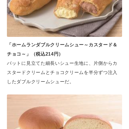
「ホームランダブルクリームシュー～カスタード＆
チョコ～」（税込214円）
バットに見立てた細長いシュー生地に、片側からカ
スタードクリームとチョコクリームを半分ずつ注入
したダブルクリームシューだ。