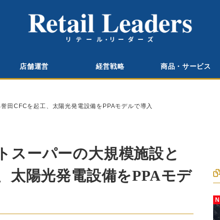
店舗運営
経営戦略
商品・サービス
誉田CFCを起工、太陽光発電設備をPPAモデルで導入
トスーパーの大規模施設と
、太陽光発電設備をPPAモデ