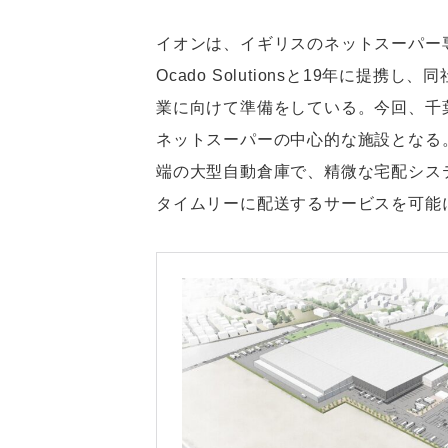
イオンは、イギリスのネットスーパー専業企
Ocado Solutionsと19年に提
業に向けて準備をしている。今回、千
ネットスーパーの中心的な施設となる
端の大型自動倉庫で、精微な宅配シス
タイムリーに配送するサービスを可能