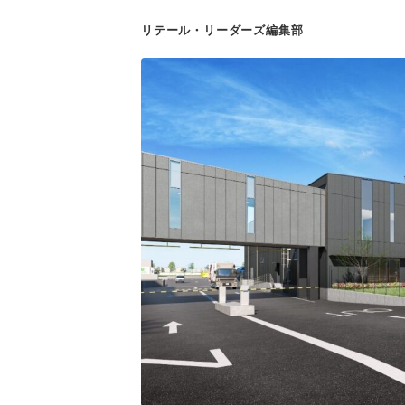
リテール・リーダーズ編集部