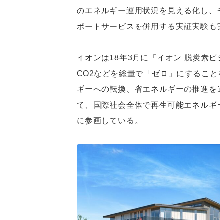
のエネルギー運用状況を見える化し、
ポートサービスを併用する実証実験も
イオンは18年3月に「イオン 脱炭素ビ
CO2などを総量で「ゼロ」にするこ
ギーへの転換、省エネルギーの推進を
て、国際社会全体で再生可能エネルギー
に参画している。