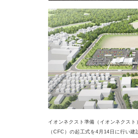
イオンネクスト準備（イオンネクスト
（CFC）の起工式を4月14日に行い