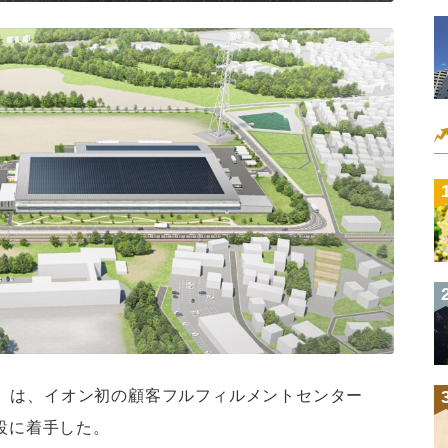
）は、イオン初の顧客フルフィルメントセンター
建設に着手した。