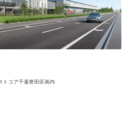
ストコア千葉誉田区画内