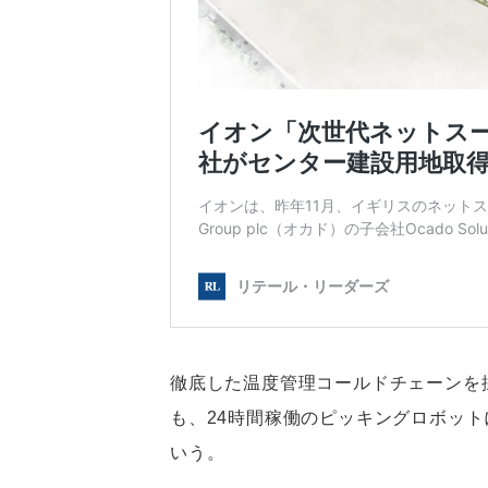
徹底した温度管理コールドチェーンを
も、24時間稼働のピッキングロボット
いう。