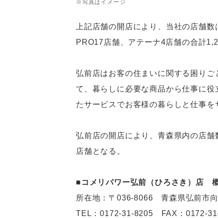
※写真はイメージ
上記店舗の開店により、当社の店舗数はパ
PRO17店舗、アテーナ4店舗の合計1,
弘前店はお客の住まいに関する困りご
て、暮らしに必要な商品から仕事に役
たサービスでお客様の暮らしと仕事を
弘前店の開店により、青森県内の店舗数
店舗となる。
■コメリパワー弘前（ひろさき）店 
所在地：〒036-8066 青森県弘前市向
TEL：0172-31-8205 FAX：0172-31