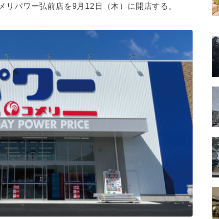
メリパワー弘前店を9月12日（木）に開店する。