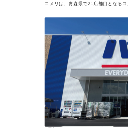
コメリは、青森県で21店舗目となるコ