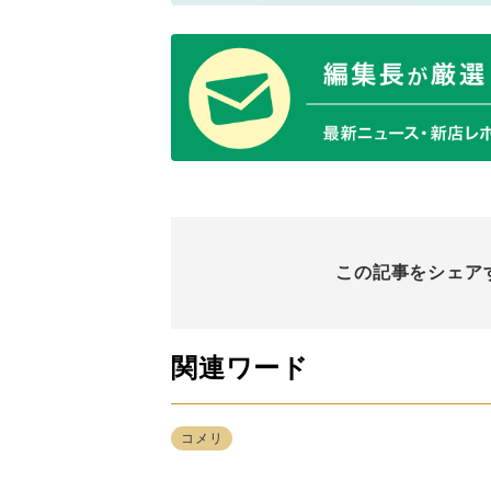
この記事をシェア
関連ワード
コメリ