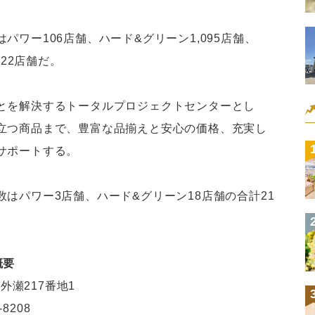
ワー106店舗、ハード&グリーン1,095店舗、
222店舗だ。
とを解決するトータルプロジェクトセンターとし
立つ商品まで、豊富な品揃えと安心の価格、充実し
サポートする。
はパワー3店舗、ハード&グリーン18店舗の合計21
概要
外瀬217番地1
-8208